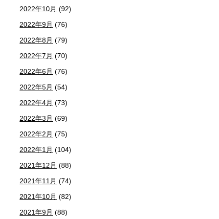
2022年10月
(92)
2022年9月
(76)
2022年8月
(79)
2022年7月
(70)
2022年6月
(76)
2022年5月
(54)
2022年4月
(73)
2022年3月
(69)
2022年2月
(75)
2022年1月
(104)
2021年12月
(88)
2021年11月
(74)
2021年10月
(82)
2021年9月
(88)