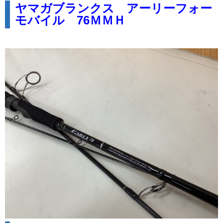
ヤマガブランクス アーリーフォー
モバイル 76ＭＭＨ