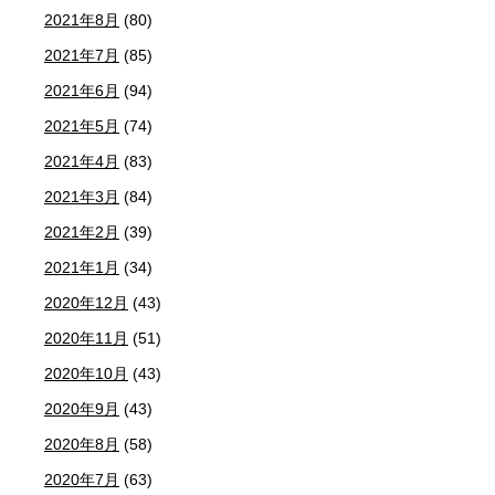
2021年8月
(80)
2021年7月
(85)
2021年6月
(94)
2021年5月
(74)
2021年4月
(83)
2021年3月
(84)
2021年2月
(39)
2021年1月
(34)
2020年12月
(43)
2020年11月
(51)
2020年10月
(43)
2020年9月
(43)
2020年8月
(58)
2020年7月
(63)