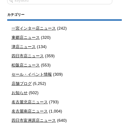
カテゴリー
一宮インター店ニュース
(242)
東郷店ニュース
(320)
津店ニュース
(134)
四日市店ニュース
(359)
松阪店ニュース
(553)
セール・イベント情報
(309)
店舗ブログ
(5,252)
お知らせ
(502)
名古屋北店ニュース
(793)
名古屋南店ニュース
(1,004)
四日市富洲原店ニュース
(640)