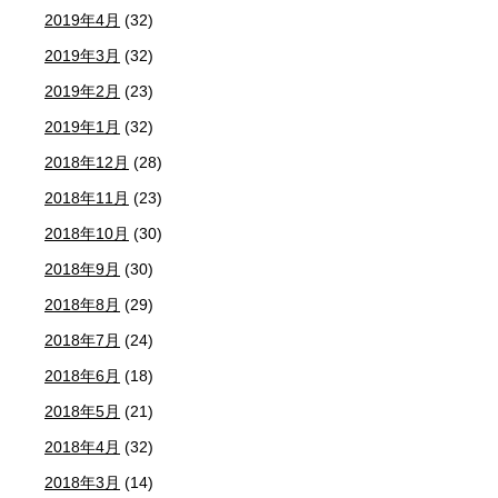
2019年4月
(32)
2019年3月
(32)
2019年2月
(23)
2019年1月
(32)
2018年12月
(28)
2018年11月
(23)
2018年10月
(30)
2018年9月
(30)
2018年8月
(29)
2018年7月
(24)
2018年6月
(18)
2018年5月
(21)
2018年4月
(32)
2018年3月
(14)