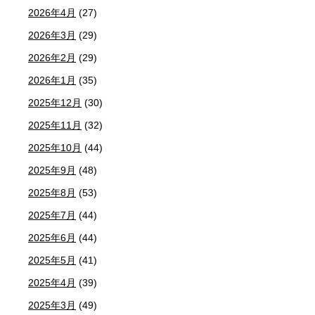
2026年4月
(27)
2026年3月
(29)
2026年2月
(29)
2026年1月
(35)
2025年12月
(30)
2025年11月
(32)
2025年10月
(44)
2025年9月
(48)
2025年8月
(53)
2025年7月
(44)
2025年6月
(44)
2025年5月
(41)
2025年4月
(39)
2025年3月
(49)