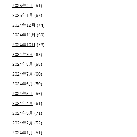
2025年2月
(51)
2025年1月
(67)
2024年12月
(74)
2024年11月
(69)
2024年10月
(73)
2024年9月
(62)
2024年8月
(58)
2024年7月
(60)
2024年6月
(50)
2024年5月
(56)
2024年4月
(61)
2024年3月
(71)
2024年2月
(52)
2024年1月
(51)