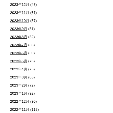
2023年12月
(48)
2023年11月
(61)
2023年10月
(57)
2023年9月
(51)
2023年8月
(52)
2023年7月
(56)
2023年6月
(59)
2023年5月
(73)
2023年4月
(75)
2023年3月
(85)
2023年2月
(72)
2023年1月
(92)
2022年12月
(90)
2022年11月
(115)