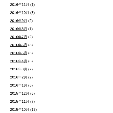
2016年11月
(1)
2016年10月
(3)
2016年9月
(2)
2016年8月
(1)
2016年7月
(2)
2016年6月
(3)
2016年5月
(3)
2016年4月
(6)
2016年3月
(7)
2016年2月
(2)
2016年1月
(5)
2015年12月
(5)
2015年11月
(7)
2015年10月
(17)