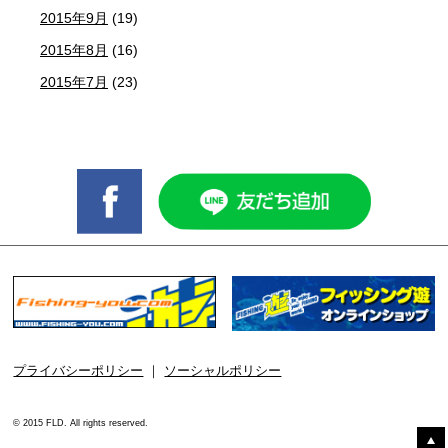
2015年9月
(19)
2015年8月
(16)
2015年7月
(23)
プライバシーポリシー
｜
ソーシャルポリシー
© 2015 FLD. All rights reserved.