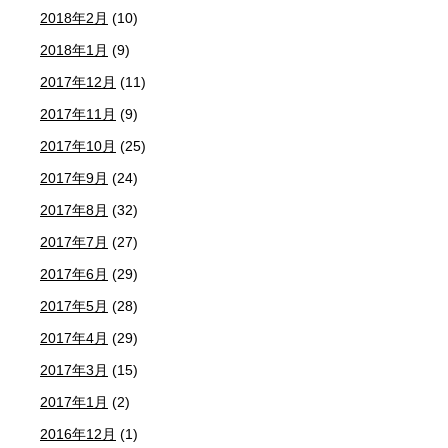
2018年2月
(10)
2018年1月
(9)
2017年12月
(11)
2017年11月
(9)
2017年10月
(25)
2017年9月
(24)
2017年8月
(32)
2017年7月
(27)
2017年6月
(29)
2017年5月
(28)
2017年4月
(29)
2017年3月
(15)
2017年1月
(2)
2016年12月
(1)