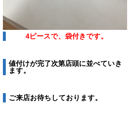
4ピースで、袋付きです。
値付けが完了次第店頭に並べていき
ます。
ご来店お待ちしております。