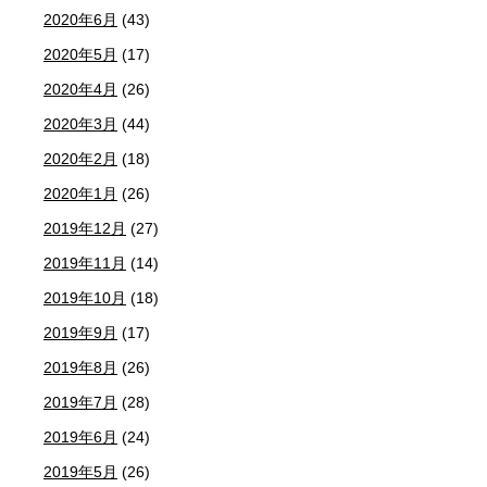
2020年6月
(43)
2020年5月
(17)
2020年4月
(26)
2020年3月
(44)
2020年2月
(18)
2020年1月
(26)
2019年12月
(27)
2019年11月
(14)
2019年10月
(18)
2019年9月
(17)
2019年8月
(26)
2019年7月
(28)
2019年6月
(24)
2019年5月
(26)