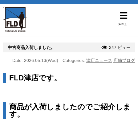
中古商品入荷しました。
347 ビュー
Date: 2026.05.13(Wed)
Categories:
津店ニュース
店舗ブログ
FLD津店です。
商品が入荷しましたのでご紹介しま
す。