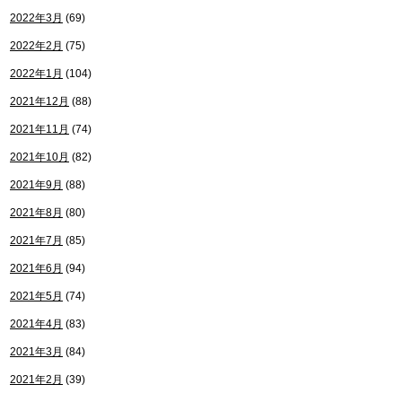
2022年3月
(69)
2022年2月
(75)
2022年1月
(104)
2021年12月
(88)
2021年11月
(74)
2021年10月
(82)
2021年9月
(88)
2021年8月
(80)
2021年7月
(85)
2021年6月
(94)
2021年5月
(74)
2021年4月
(83)
2021年3月
(84)
2021年2月
(39)