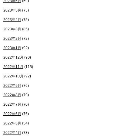
2023年6月
(59)
2023年5月
(73)
2023年4月
(75)
2023年3月
(85)
2023年2月
(72)
2023年1月
(92)
2022年12月
(90)
2022年11月
(115)
2022年10月
(92)
2022年9月
(76)
2022年8月
(79)
2022年7月
(70)
2022年6月
(76)
2022年5月
(54)
2022年4月
(73)