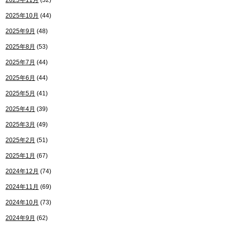
2025年11月
(32)
2025年10月
(44)
2025年9月
(48)
2025年8月
(53)
2025年7月
(44)
2025年6月
(44)
2025年5月
(41)
2025年4月
(39)
2025年3月
(49)
2025年2月
(51)
2025年1月
(67)
2024年12月
(74)
2024年11月
(69)
2024年10月
(73)
2024年9月
(62)