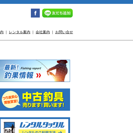
内
｜
レンタル案内
｜
会社案内
｜
お問い合せ