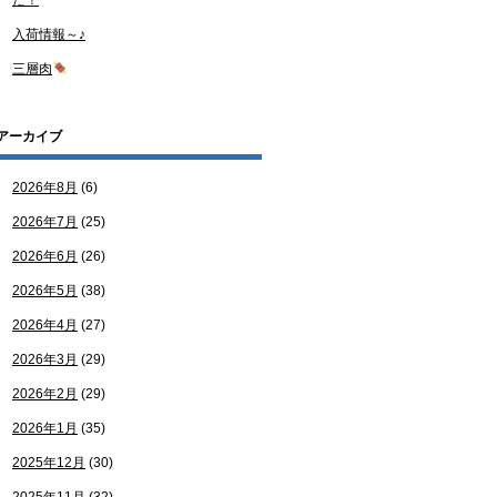
た！
入荷情報～♪
三層肉
アーカイブ
2026年8月
(6)
2026年7月
(25)
2026年6月
(26)
2026年5月
(38)
2026年4月
(27)
2026年3月
(29)
2026年2月
(29)
2026年1月
(35)
2025年12月
(30)