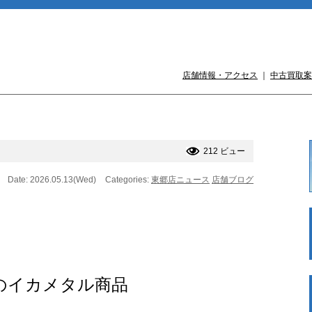
店舗情報・アクセス
｜
中古買取案
212 ビュー
Date: 2026.05.13(Wed)
Categories:
東郷店ニュース
店舗ブログ
のイカメタル商品