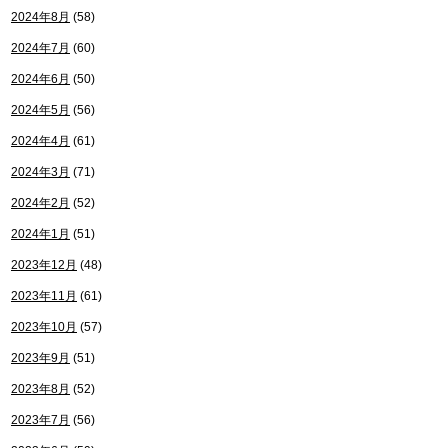
2024年8月
(58)
2024年7月
(60)
2024年6月
(50)
2024年5月
(56)
2024年4月
(61)
2024年3月
(71)
2024年2月
(52)
2024年1月
(51)
2023年12月
(48)
2023年11月
(61)
2023年10月
(57)
2023年9月
(51)
2023年8月
(52)
2023年7月
(56)