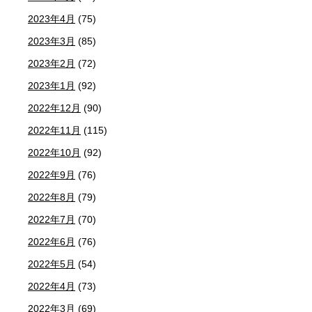
2023年4月
(75)
2023年3月
(85)
2023年2月
(72)
2023年1月
(92)
2022年12月
(90)
2022年11月
(115)
2022年10月
(92)
2022年9月
(76)
2022年8月
(79)
2022年7月
(70)
2022年6月
(76)
2022年5月
(54)
2022年4月
(73)
2022年3月
(69)