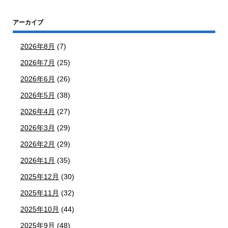
アーカイブ
2026年8月
(7)
2026年7月
(25)
2026年6月
(26)
2026年5月
(38)
2026年4月
(27)
2026年3月
(29)
2026年2月
(29)
2026年1月
(35)
2025年12月
(30)
2025年11月
(32)
2025年10月
(44)
2025年9月
(48)