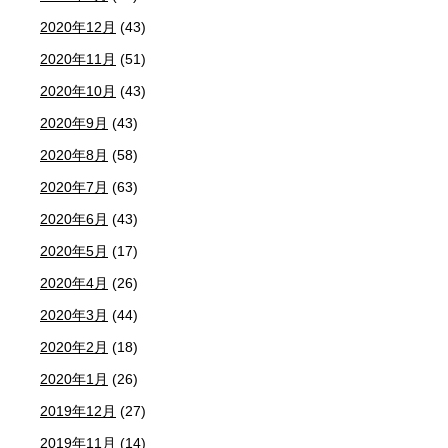
2020年12月
(43)
2020年11月
(51)
2020年10月
(43)
2020年9月
(43)
2020年8月
(58)
2020年7月
(63)
2020年6月
(43)
2020年5月
(17)
2020年4月
(26)
2020年3月
(44)
2020年2月
(18)
2020年1月
(26)
2019年12月
(27)
2019年11月
(14)