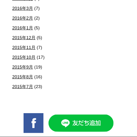
2016年3月
(7)
2016年2月
(2)
2016年1月
(5)
2015年12月
(5)
2015年11月
(7)
2015年10月
(17)
2015年9月
(19)
2015年8月
(16)
2015年7月
(23)