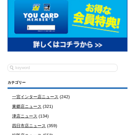
カテゴリー
一宮インター店ニュース
(242)
東郷店ニュース
(321)
津店ニュース
(134)
四日市店ニュース
(359)