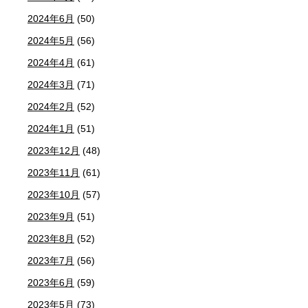
2024年6月
(50)
2024年5月
(56)
2024年4月
(61)
2024年3月
(71)
2024年2月
(52)
2024年1月
(51)
2023年12月
(48)
2023年11月
(61)
2023年10月
(57)
2023年9月
(51)
2023年8月
(52)
2023年7月
(56)
2023年6月
(59)
2023年5月
(73)