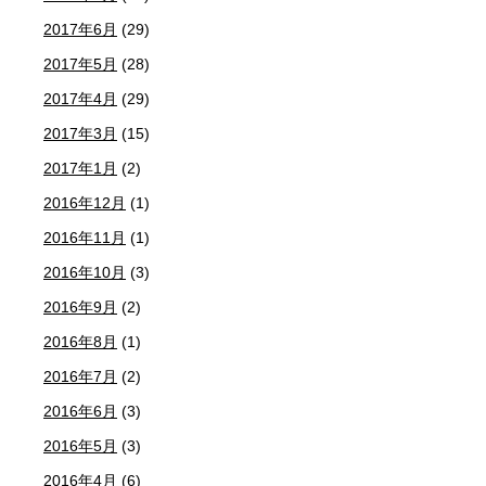
2017年6月
(29)
2017年5月
(28)
2017年4月
(29)
2017年3月
(15)
2017年1月
(2)
2016年12月
(1)
2016年11月
(1)
2016年10月
(3)
2016年9月
(2)
2016年8月
(1)
2016年7月
(2)
2016年6月
(3)
2016年5月
(3)
2016年4月
(6)