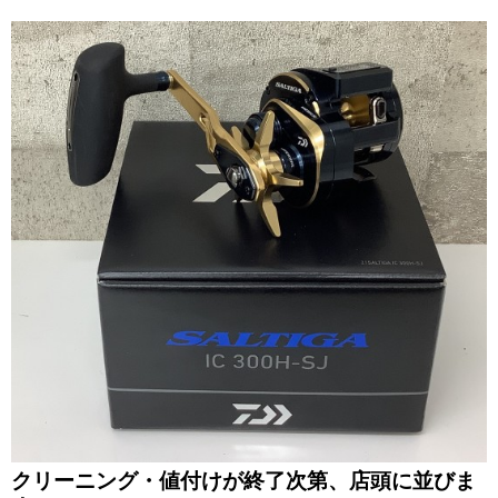
クリーニング・値付けが終了次第、店頭に並びま