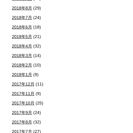
2018年8月
(29)
2018年7月
(24)
2018年6月
(18)
2018年5月
(21)
2018年4月
(32)
2018年3月
(14)
2018年2月
(10)
2018年1月
(9)
2017年12月
(11)
2017年11月
(9)
2017年10月
(25)
2017年9月
(24)
2017年8月
(32)
2017年7月
(27)