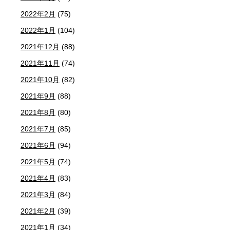
2022年2月
(75)
2022年1月
(104)
2021年12月
(88)
2021年11月
(74)
2021年10月
(82)
2021年9月
(88)
2021年8月
(80)
2021年7月
(85)
2021年6月
(94)
2021年5月
(74)
2021年4月
(83)
2021年3月
(84)
2021年2月
(39)
2021年1月
(34)