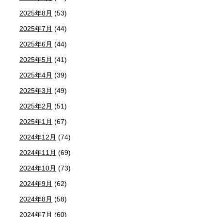
2025年8月
(53)
2025年7月
(44)
2025年6月
(44)
2025年5月
(41)
2025年4月
(39)
2025年3月
(49)
2025年2月
(51)
2025年1月
(67)
2024年12月
(74)
2024年11月
(69)
2024年10月
(73)
2024年9月
(62)
2024年8月
(58)
2024年7月
(60)