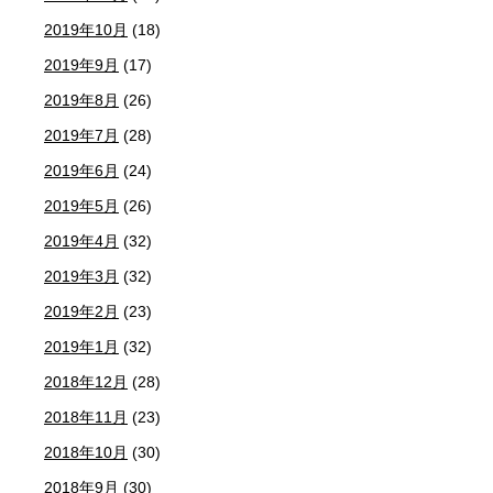
2019年10月
(18)
2019年9月
(17)
2019年8月
(26)
2019年7月
(28)
2019年6月
(24)
2019年5月
(26)
2019年4月
(32)
2019年3月
(32)
2019年2月
(23)
2019年1月
(32)
2018年12月
(28)
2018年11月
(23)
2018年10月
(30)
2018年9月
(30)