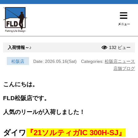
入荷情報～♪
132 ビュー
松阪店
Date: 2026.05.16(Sat)
Categories:
松阪店ニュース
店舗ブログ
こんにちは。
FLD松阪店です。
人気のリールが入荷しました！
ダイワ
『21ソルティガIC 300H-SJ』