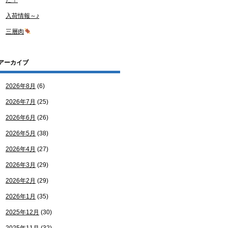
た！
入荷情報～♪
三層肉
アーカイブ
2026年8月
(6)
2026年7月
(25)
2026年6月
(26)
2026年5月
(38)
2026年4月
(27)
2026年3月
(29)
2026年2月
(29)
2026年1月
(35)
2025年12月
(30)