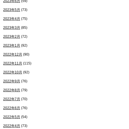
2023年6月
(59)
2023年5月
(73)
2023年4月
(75)
2023年3月
(85)
2023年2月
(72)
2023年1月
(92)
2022年12月
(90)
2022年11月
(115)
2022年10月
(92)
2022年9月
(76)
2022年8月
(79)
2022年7月
(70)
2022年6月
(76)
2022年5月
(54)
2022年4月
(73)