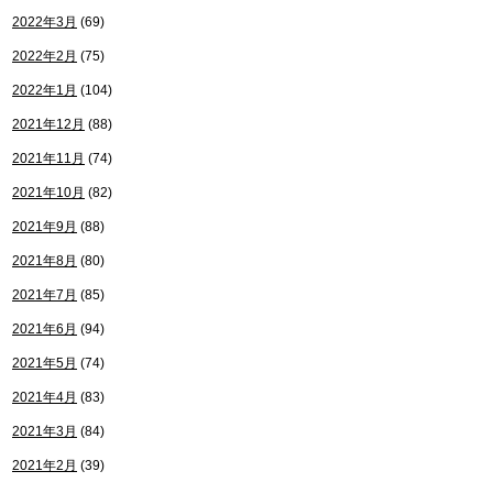
2022年3月
(69)
2022年2月
(75)
2022年1月
(104)
2021年12月
(88)
2021年11月
(74)
2021年10月
(82)
2021年9月
(88)
2021年8月
(80)
2021年7月
(85)
2021年6月
(94)
2021年5月
(74)
2021年4月
(83)
2021年3月
(84)
2021年2月
(39)