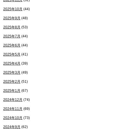
2025年11月
(32)
2025年10月
(44)
2025年9月
(48)
2025年8月
(53)
2025年7月
(44)
2025年6月
(44)
2025年5月
(41)
2025年4月
(39)
2025年3月
(49)
2025年2月
(51)
2025年1月
(67)
2024年12月
(74)
2024年11月
(69)
2024年10月
(73)
2024年9月
(62)