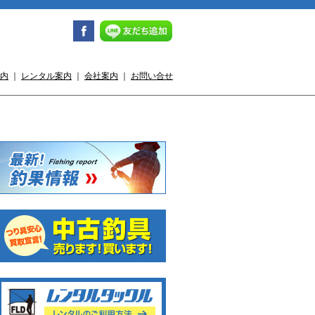
内
｜
レンタル案内
｜
会社案内
｜
お問い合せ