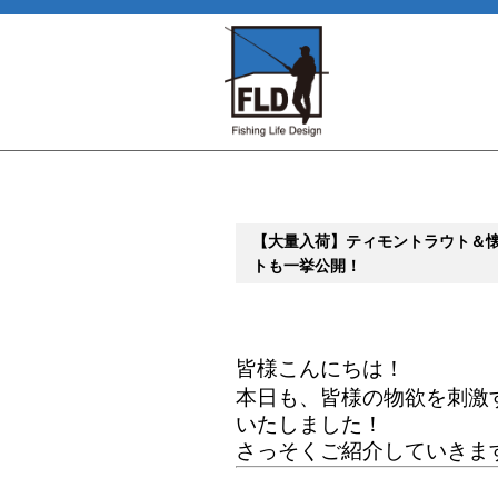
【大量入荷】ティモントラウト＆
トも一挙公開！
皆様こんにちは！
本日も、皆様の物欲を刺激
いたしました！
さっそくご紹介していきま