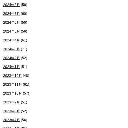
2024年8月
(58)
2024年7月
(60)
2024年6月
(50)
2024年5月
(56)
2024年4月
(61)
2024年3月
(71)
2024年2月
(52)
2024年1月
(51)
2023年12月
(48)
2023年11月
(61)
2023年10月
(57)
2023年9月
(51)
2023年8月
(52)
2023年7月
(56)