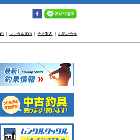
内
｜
レンタル案内
｜
会社案内
｜
お問い合せ