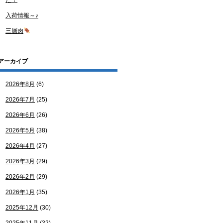
た！
入荷情報～♪
三層肉
アーカイブ
2026年8月
(6)
2026年7月
(25)
2026年6月
(26)
2026年5月
(38)
2026年4月
(27)
2026年3月
(29)
2026年2月
(29)
2026年1月
(35)
2025年12月
(30)