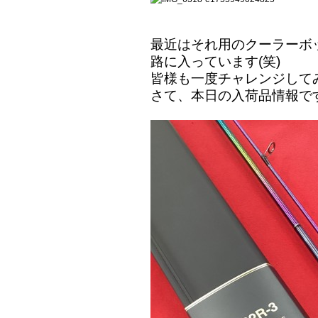
最近はそれ用のクーラーボ
路に入っています(笑)
皆様も一度チャレンジして
さて、本日の入荷品情報で