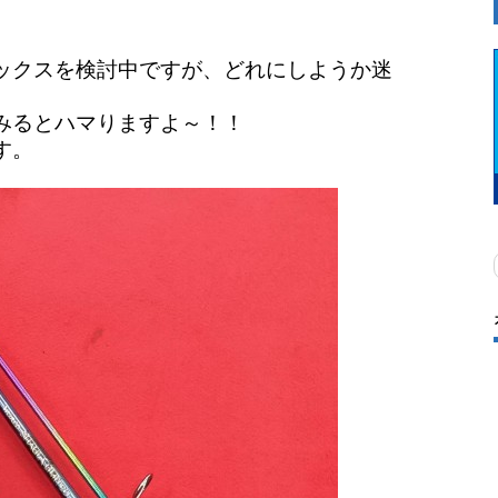
ックスを検討中ですが、どれにしようか迷
みるとハマりますよ～！！
す。