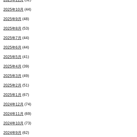
2025年11月
(32)
2025年10月
(44)
2025年9月
(48)
2025年8月
(53)
2025年7月
(44)
2025年6月
(44)
2025年5月
(41)
2025年4月
(39)
2025年3月
(49)
2025年2月
(51)
2025年1月
(67)
2024年12月
(74)
2024年11月
(69)
2024年10月
(73)
2024年9月
(62)