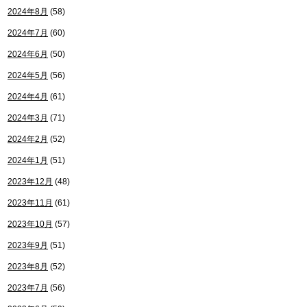
2024年8月
(58)
2024年7月
(60)
2024年6月
(50)
2024年5月
(56)
2024年4月
(61)
2024年3月
(71)
2024年2月
(52)
2024年1月
(51)
2023年12月
(48)
2023年11月
(61)
2023年10月
(57)
2023年9月
(51)
2023年8月
(52)
2023年7月
(56)