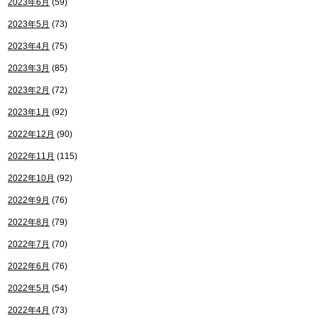
2023年6月
(59)
2023年5月
(73)
2023年4月
(75)
2023年3月
(85)
2023年2月
(72)
2023年1月
(92)
2022年12月
(90)
2022年11月
(115)
2022年10月
(92)
2022年9月
(76)
2022年8月
(79)
2022年7月
(70)
2022年6月
(76)
2022年5月
(54)
2022年4月
(73)