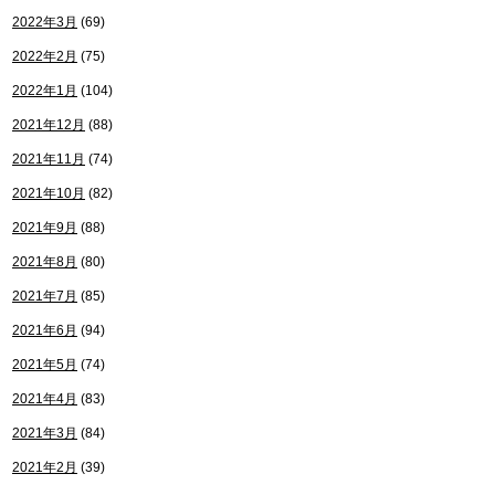
2022年3月
(69)
2022年2月
(75)
2022年1月
(104)
2021年12月
(88)
2021年11月
(74)
2021年10月
(82)
2021年9月
(88)
2021年8月
(80)
2021年7月
(85)
2021年6月
(94)
2021年5月
(74)
2021年4月
(83)
2021年3月
(84)
2021年2月
(39)