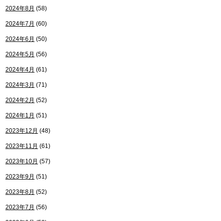
2024年8月
(58)
2024年7月
(60)
2024年6月
(50)
2024年5月
(56)
2024年4月
(61)
2024年3月
(71)
2024年2月
(52)
2024年1月
(51)
2023年12月
(48)
2023年11月
(61)
2023年10月
(57)
2023年9月
(51)
2023年8月
(52)
2023年7月
(56)