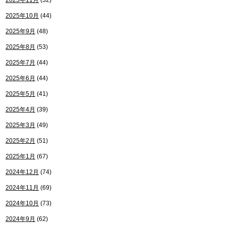
2025年11月
(32)
2025年10月
(44)
2025年9月
(48)
2025年8月
(53)
2025年7月
(44)
2025年6月
(44)
2025年5月
(41)
2025年4月
(39)
2025年3月
(49)
2025年2月
(51)
2025年1月
(67)
2024年12月
(74)
2024年11月
(69)
2024年10月
(73)
2024年9月
(62)