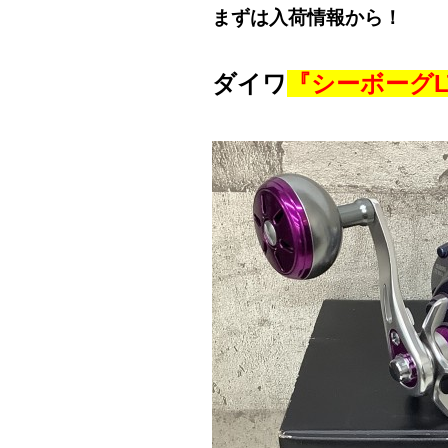
まずは入荷情報から！
ダイワ
『シーボーグL