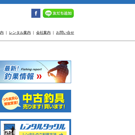
内
｜
レンタル案内
｜
会社案内
｜
お問い合せ