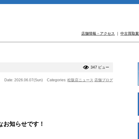
店舗情報・アクセス
｜
中古買取案
347 ビュー
Date: 2026.06.07(Sun)
Categories:
松阪店ニュース
店舗ブログ
なお知らせです！