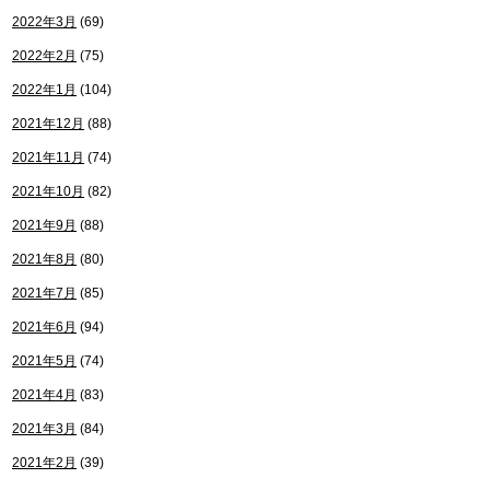
2022年3月
(69)
2022年2月
(75)
2022年1月
(104)
2021年12月
(88)
2021年11月
(74)
2021年10月
(82)
2021年9月
(88)
2021年8月
(80)
2021年7月
(85)
2021年6月
(94)
2021年5月
(74)
2021年4月
(83)
2021年3月
(84)
2021年2月
(39)