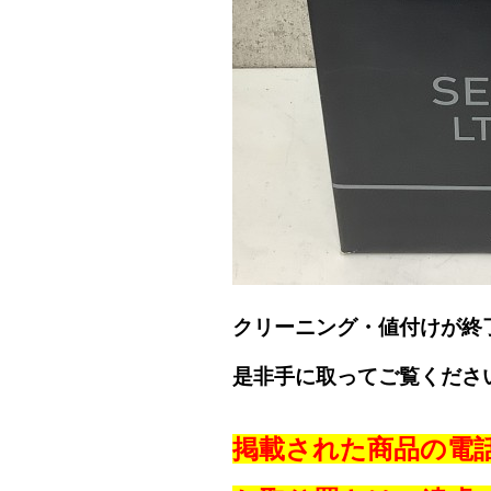
クリーニング・値付けが終
是非手に取ってご覧くださ
掲載された商品の電