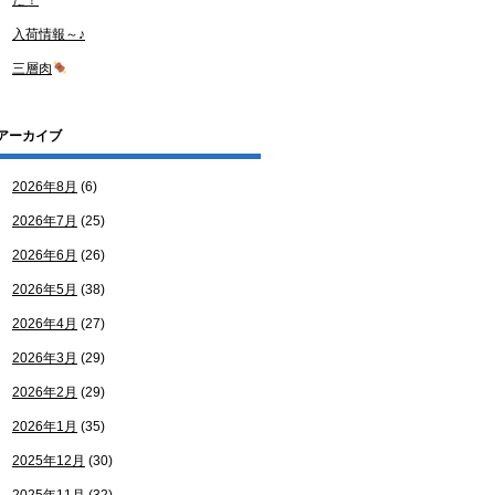
た！
入荷情報～♪
三層肉
アーカイブ
2026年8月
(6)
2026年7月
(25)
2026年6月
(26)
2026年5月
(38)
2026年4月
(27)
2026年3月
(29)
2026年2月
(29)
2026年1月
(35)
2025年12月
(30)