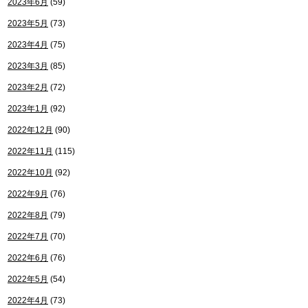
2023年6月
(59)
2023年5月
(73)
2023年4月
(75)
2023年3月
(85)
2023年2月
(72)
2023年1月
(92)
2022年12月
(90)
2022年11月
(115)
2022年10月
(92)
2022年9月
(76)
2022年8月
(79)
2022年7月
(70)
2022年6月
(76)
2022年5月
(54)
2022年4月
(73)