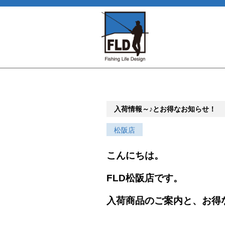
入荷情報～♪とお得なお知らせ！
松阪店
こんにちは。
FLD松阪店です。
入荷商品のご案内と、お得