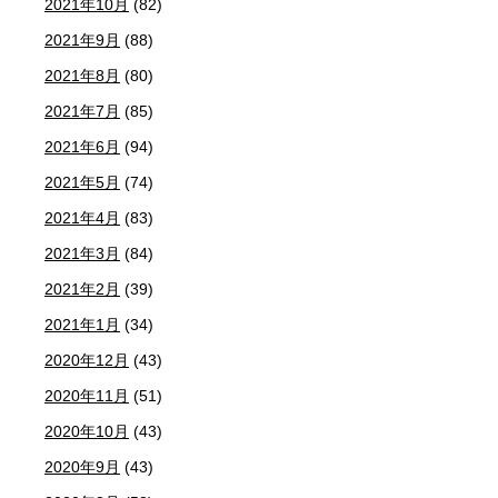
2021年10月
(82)
2021年9月
(88)
2021年8月
(80)
2021年7月
(85)
2021年6月
(94)
2021年5月
(74)
2021年4月
(83)
2021年3月
(84)
2021年2月
(39)
2021年1月
(34)
2020年12月
(43)
2020年11月
(51)
2020年10月
(43)
2020年9月
(43)