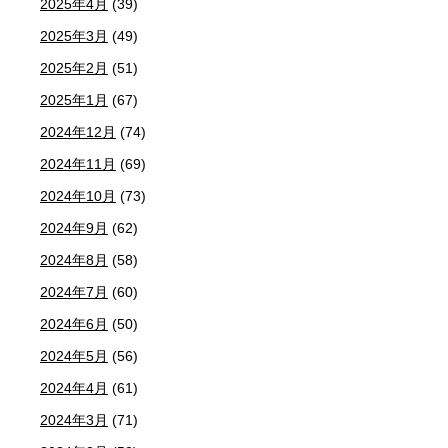
2025年4月
(39)
2025年3月
(49)
2025年2月
(51)
2025年1月
(67)
2024年12月
(74)
2024年11月
(69)
2024年10月
(73)
2024年9月
(62)
2024年8月
(58)
2024年7月
(60)
2024年6月
(50)
2024年5月
(56)
2024年4月
(61)
2024年3月
(71)