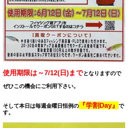
使用期限は～7/12(日)まで
となりますので
ぜひこの機会にご利用下さい。
『学割Day』
そして本日は毎週金曜日恒例の
で
す。