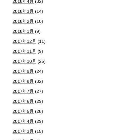
2018年4月
(32)
2018年3月
(14)
2018年2月
(10)
2018年1月
(9)
2017年12月
(11)
2017年11月
(9)
2017年10月
(25)
2017年9月
(24)
2017年8月
(32)
2017年7月
(27)
2017年6月
(29)
2017年5月
(28)
2017年4月
(29)
2017年3月
(15)