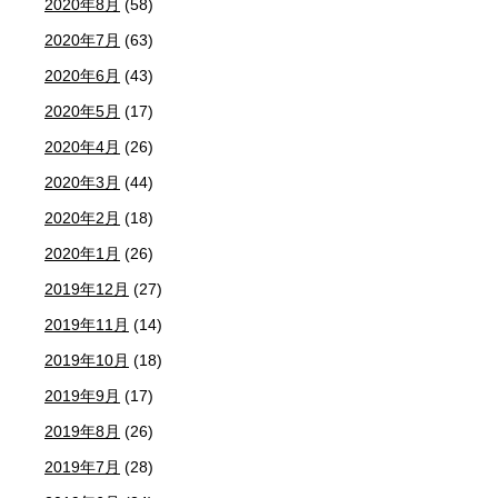
2020年8月
(58)
2020年7月
(63)
2020年6月
(43)
2020年5月
(17)
2020年4月
(26)
2020年3月
(44)
2020年2月
(18)
2020年1月
(26)
2019年12月
(27)
2019年11月
(14)
2019年10月
(18)
2019年9月
(17)
2019年8月
(26)
2019年7月
(28)