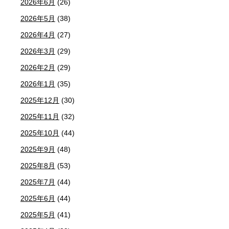
2026年6月
(26)
2026年5月
(38)
2026年4月
(27)
2026年3月
(29)
2026年2月
(29)
2026年1月
(35)
2025年12月
(30)
2025年11月
(32)
2025年10月
(44)
2025年9月
(48)
2025年8月
(53)
2025年7月
(44)
2025年6月
(44)
2025年5月
(41)