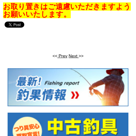
お取り置きはご遠慮いただきますよう
お願いいたします。
<<
Prev
Next
>>