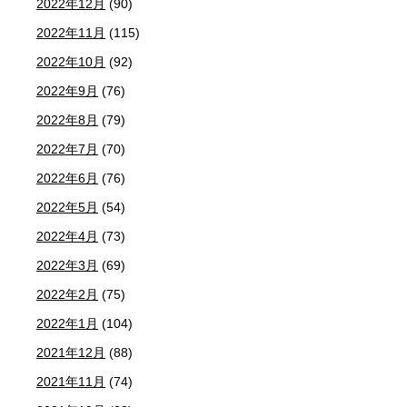
2022年12月
(90)
2022年11月
(115)
2022年10月
(92)
2022年9月
(76)
2022年8月
(79)
2022年7月
(70)
2022年6月
(76)
2022年5月
(54)
2022年4月
(73)
2022年3月
(69)
2022年2月
(75)
2022年1月
(104)
2021年12月
(88)
2021年11月
(74)