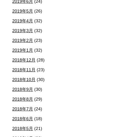
2019年6月
(24)
2019年5月
(26)
2019年4月
(32)
2019年3月
(32)
2019年2月
(23)
2019年1月
(32)
2018年12月
(28)
2018年11月
(23)
2018年10月
(30)
2018年9月
(30)
2018年8月
(29)
2018年7月
(24)
2018年6月
(18)
2018年5月
(21)