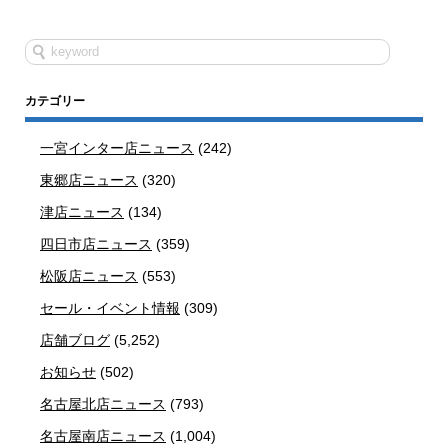
カテゴリー
一宮インター店ニュース
(242)
東郷店ニュース
(320)
津店ニュース
(134)
四日市店ニュース
(359)
松阪店ニュース
(553)
セール・イベント情報
(309)
店舗ブログ
(5,252)
お知らせ
(502)
名古屋北店ニュース
(793)
名古屋南店ニュース
(1,004)