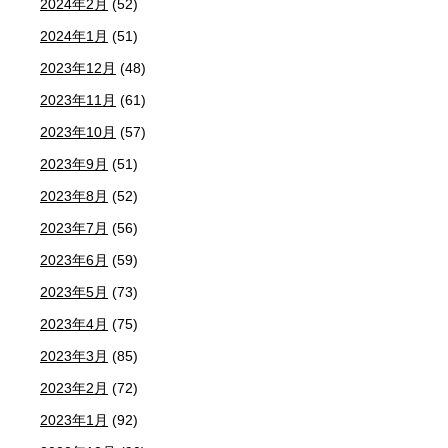
2024年2月
(52)
2024年1月
(51)
2023年12月
(48)
2023年11月
(61)
2023年10月
(57)
2023年9月
(51)
2023年8月
(52)
2023年7月
(56)
2023年6月
(59)
2023年5月
(73)
2023年4月
(75)
2023年3月
(85)
2023年2月
(72)
2023年1月
(92)