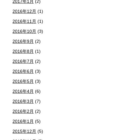
2017年1月
(2)
2016年12月
(1)
2016年11月
(1)
2016年10月
(3)
2016年9月
(2)
2016年8月
(1)
2016年7月
(2)
2016年6月
(3)
2016年5月
(3)
2016年4月
(6)
2016年3月
(7)
2016年2月
(2)
2016年1月
(5)
2015年12月
(5)