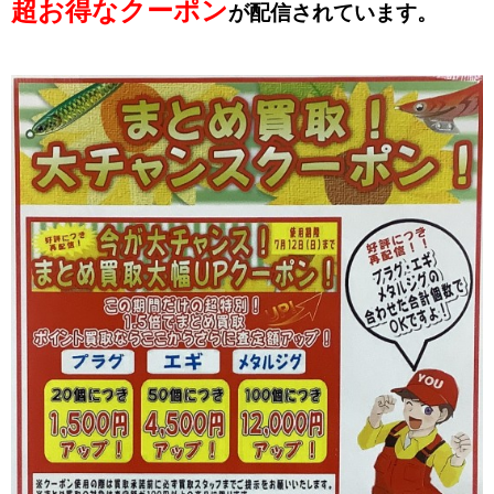
超お得なクーポン
が配信されています。