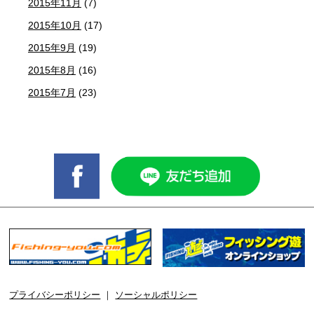
2015年11月
(7)
2015年10月
(17)
2015年9月
(19)
2015年8月
(16)
2015年7月
(23)
プライバシーポリシー
｜
ソーシャルポリシー