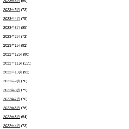
2023年6月
(59)
2023年5月
(73)
2023年4月
(75)
2023年3月
(85)
2023年2月
(72)
2023年1月
(92)
2022年12月
(90)
2022年11月
(115)
2022年10月
(92)
2022年9月
(76)
2022年8月
(79)
2022年7月
(70)
2022年6月
(76)
2022年5月
(54)
2022年4月
(73)