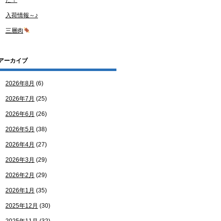
た！
入荷情報～♪
三層肉
アーカイブ
2026年8月
(6)
2026年7月
(25)
2026年6月
(26)
2026年5月
(38)
2026年4月
(27)
2026年3月
(29)
2026年2月
(29)
2026年1月
(35)
2025年12月
(30)