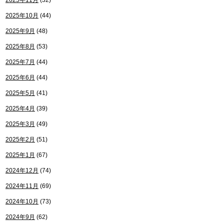
2025年11月
(32)
2025年10月
(44)
2025年9月
(48)
2025年8月
(53)
2025年7月
(44)
2025年6月
(44)
2025年5月
(41)
2025年4月
(39)
2025年3月
(49)
2025年2月
(51)
2025年1月
(67)
2024年12月
(74)
2024年11月
(69)
2024年10月
(73)
2024年9月
(62)