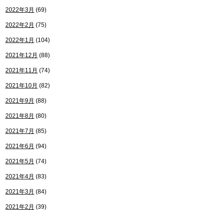
2022年3月
(69)
2022年2月
(75)
2022年1月
(104)
2021年12月
(88)
2021年11月
(74)
2021年10月
(82)
2021年9月
(88)
2021年8月
(80)
2021年7月
(85)
2021年6月
(94)
2021年5月
(74)
2021年4月
(83)
2021年3月
(84)
2021年2月
(39)