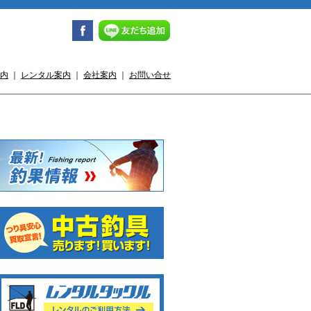
内
｜
レンタル案内
｜
会社案内
｜
お問い合せ