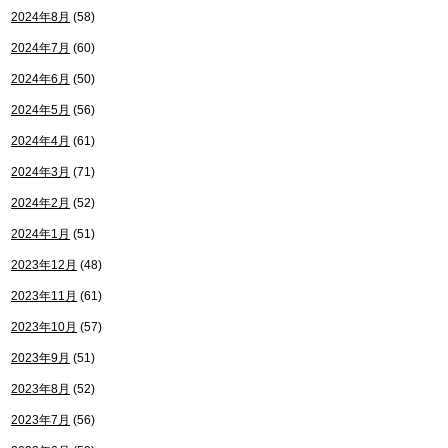
2024年8月
(58)
2024年7月
(60)
2024年6月
(50)
2024年5月
(56)
2024年4月
(61)
2024年3月
(71)
2024年2月
(52)
2024年1月
(51)
2023年12月
(48)
2023年11月
(61)
2023年10月
(57)
2023年9月
(51)
2023年8月
(52)
2023年7月
(56)