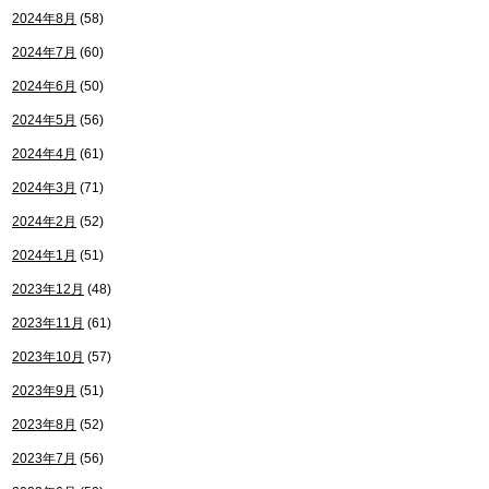
2024年8月
(58)
2024年7月
(60)
2024年6月
(50)
2024年5月
(56)
2024年4月
(61)
2024年3月
(71)
2024年2月
(52)
2024年1月
(51)
2023年12月
(48)
2023年11月
(61)
2023年10月
(57)
2023年9月
(51)
2023年8月
(52)
2023年7月
(56)