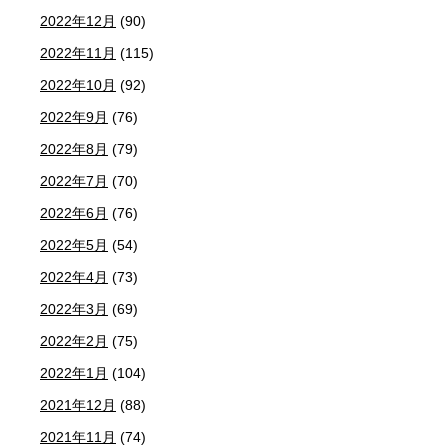
2022年12月
(90)
2022年11月
(115)
2022年10月
(92)
2022年9月
(76)
2022年8月
(79)
2022年7月
(70)
2022年6月
(76)
2022年5月
(54)
2022年4月
(73)
2022年3月
(69)
2022年2月
(75)
2022年1月
(104)
2021年12月
(88)
2021年11月
(74)