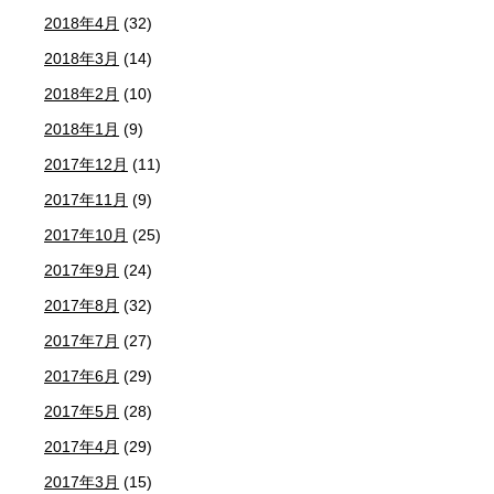
2018年4月
(32)
2018年3月
(14)
2018年2月
(10)
2018年1月
(9)
2017年12月
(11)
2017年11月
(9)
2017年10月
(25)
2017年9月
(24)
2017年8月
(32)
2017年7月
(27)
2017年6月
(29)
2017年5月
(28)
2017年4月
(29)
2017年3月
(15)