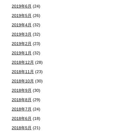
2019年6月
(24)
2019年5月
(26)
2019年4月
(32)
2019年3月
(32)
2019年2月
(23)
2019年1月
(32)
2018年12月
(28)
2018年11月
(23)
2018年10月
(30)
2018年9月
(30)
2018年8月
(29)
2018年7月
(24)
2018年6月
(18)
2018年5月
(21)