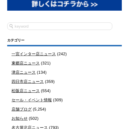
カテゴリー
一宮インター店ニュース
(242)
東郷店ニュース
(321)
津店ニュース
(134)
四日市店ニュース
(359)
松阪店ニュース
(554)
セール・イベント情報
(309)
店舗ブログ
(5,254)
お知らせ
(502)
名古屋北店ニュース
(793)