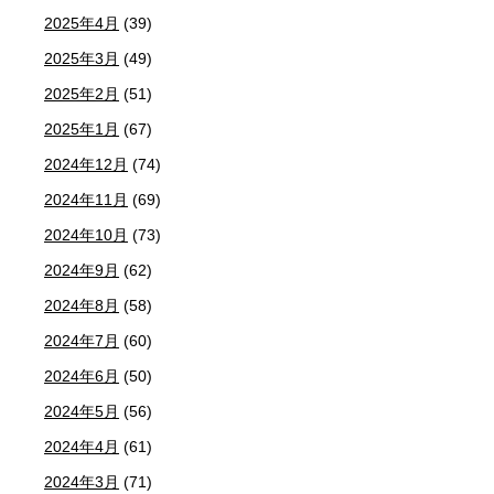
2025年4月
(39)
2025年3月
(49)
2025年2月
(51)
2025年1月
(67)
2024年12月
(74)
2024年11月
(69)
2024年10月
(73)
2024年9月
(62)
2024年8月
(58)
2024年7月
(60)
2024年6月
(50)
2024年5月
(56)
2024年4月
(61)
2024年3月
(71)