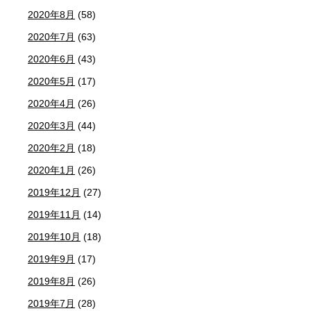
2020年8月
(58)
2020年7月
(63)
2020年6月
(43)
2020年5月
(17)
2020年4月
(26)
2020年3月
(44)
2020年2月
(18)
2020年1月
(26)
2019年12月
(27)
2019年11月
(14)
2019年10月
(18)
2019年9月
(17)
2019年8月
(26)
2019年7月
(28)