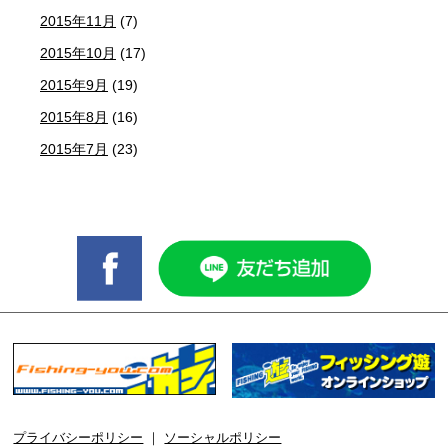
2015年11月
(7)
2015年10月
(17)
2015年9月
(19)
2015年8月
(16)
2015年7月
(23)
プライバシーポリシー
｜
ソーシャルポリシー