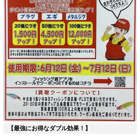
【最強にお得なダブル効果！】