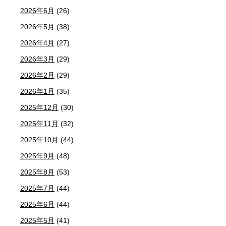
2026年6月
(26)
2026年5月
(38)
2026年4月
(27)
2026年3月
(29)
2026年2月
(29)
2026年1月
(35)
2025年12月
(30)
2025年11月
(32)
2025年10月
(44)
2025年9月
(48)
2025年8月
(53)
2025年7月
(44)
2025年6月
(44)
2025年5月
(41)