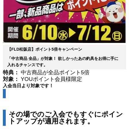
【FLD松阪店】ポイント5倍キャンペーン
「中古商品 全品」が対象！
欲しかったあの釣具をお得に手に
入れるチャンスです。
特典：
中古商品が全品ポイント5倍
対象：
YOUポイント会員様限定
入会当日より対象です！
その場でのご入会でもすぐにポイン
トアップが適用されます。