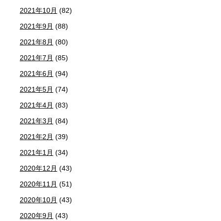
2021年10月
(82)
2021年9月
(88)
2021年8月
(80)
2021年7月
(85)
2021年6月
(94)
2021年5月
(74)
2021年4月
(83)
2021年3月
(84)
2021年2月
(39)
2021年1月
(34)
2020年12月
(43)
2020年11月
(51)
2020年10月
(43)
2020年9月
(43)