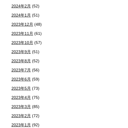
2024年2月
(52)
2024年1月
(51)
2023年12月
(48)
2023年11月
(61)
2023年10月
(57)
2023年9月
(51)
2023年8月
(52)
2023年7月
(56)
2023年6月
(59)
2023年5月
(73)
2023年4月
(75)
2023年3月
(85)
2023年2月
(72)
2023年1月
(92)