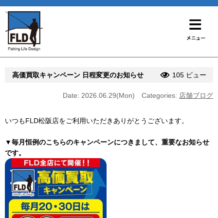
高価買取キャンペーン 日程変更のお知らせ
105 ビュー
Date: 2026.06.29(Mon)
Categories:
店舗ブログ
いつもFLD松阪店をご利用いただきありがとうございます。
▼毎月恒例のこちらのキャンペーンにつきまして、重要なお知らせ
です。