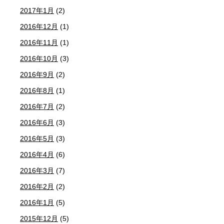
2017年1月
(2)
2016年12月
(1)
2016年11月
(1)
2016年10月
(3)
2016年9月
(2)
2016年8月
(1)
2016年7月
(2)
2016年6月
(3)
2016年5月
(3)
2016年4月
(6)
2016年3月
(7)
2016年2月
(2)
2016年1月
(5)
2015年12月
(5)