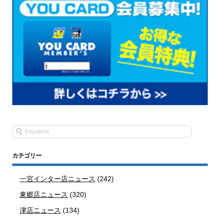
カテゴリー
一宮インター店ニュース
(242)
東郷店ニュース
(320)
津店ニュース
(134)