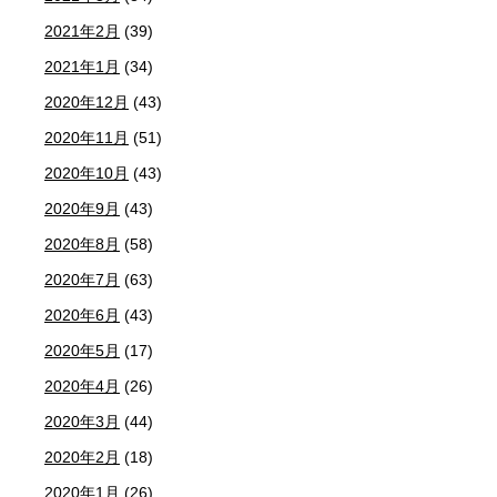
2021年2月
(39)
2021年1月
(34)
2020年12月
(43)
2020年11月
(51)
2020年10月
(43)
2020年9月
(43)
2020年8月
(58)
2020年7月
(63)
2020年6月
(43)
2020年5月
(17)
2020年4月
(26)
2020年3月
(44)
2020年2月
(18)
2020年1月
(26)