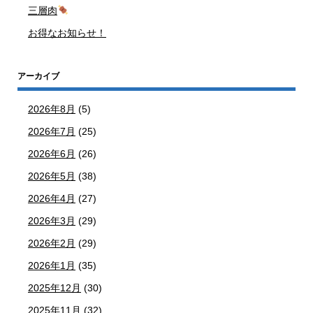
三層肉
お得なお知らせ！
アーカイブ
2026年8月
(5)
2026年7月
(25)
2026年6月
(26)
2026年5月
(38)
2026年4月
(27)
2026年3月
(29)
2026年2月
(29)
2026年1月
(35)
2025年12月
(30)
2025年11月
(32)