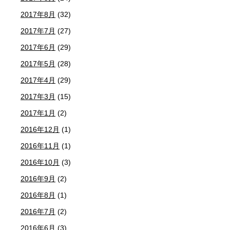
2017年8月
(32)
2017年7月
(27)
2017年6月
(29)
2017年5月
(28)
2017年4月
(29)
2017年3月
(15)
2017年1月
(2)
2016年12月
(1)
2016年11月
(1)
2016年10月
(3)
2016年9月
(2)
2016年8月
(1)
2016年7月
(2)
2016年6月
(3)