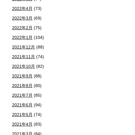
2022年4月
(73)
2022年3月
(69)
2022年2月
(75)
2022年1月
(104)
2021年12月
(88)
2021年11月
(74)
2021年10月
(82)
2021年9月
(88)
2021年8月
(80)
2021年7月
(85)
2021年6月
(94)
2021年5月
(74)
2021年4月
(83)
2021年3月
(84)