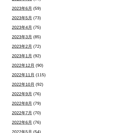
2023年6月
(59)
2023年5月
(73)
2023年4月
(75)
2023年3月
(85)
2023年2月
(72)
2023年1月
(92)
2022年12月
(90)
2022年11月
(115)
2022年10月
(92)
2022年9月
(76)
2022年8月
(79)
2022年7月
(70)
2022年6月
(76)
2022年5月
(54)