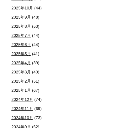
2025年10月
(44)
2025年9月
(48)
2025年8月
(53)
2025年7月
(44)
2025年6月
(44)
2025年5月
(41)
2025年4月
(39)
2025年3月
(49)
2025年2月
(51)
2025年1月
(67)
2024年12月
(74)
2024年11月
(69)
2024年10月
(73)
2024年9月
(62)