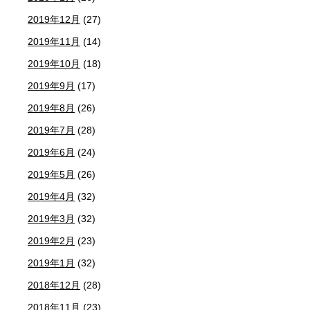
2019年12月
(27)
2019年11月
(14)
2019年10月
(18)
2019年9月
(17)
2019年8月
(26)
2019年7月
(28)
2019年6月
(24)
2019年5月
(26)
2019年4月
(32)
2019年3月
(32)
2019年2月
(23)
2019年1月
(32)
2018年12月
(28)
2018年11月
(23)