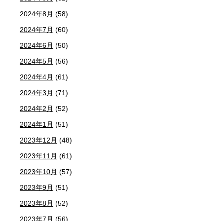
2024年8月
(58)
2024年7月
(60)
2024年6月
(50)
2024年5月
(56)
2024年4月
(61)
2024年3月
(71)
2024年2月
(52)
2024年1月
(51)
2023年12月
(48)
2023年11月
(61)
2023年10月
(57)
2023年9月
(51)
2023年8月
(52)
2023年7月
(56)