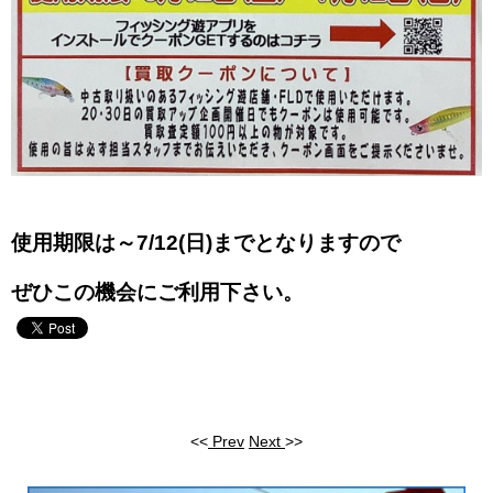
使用期限は～7/12(日)までとなりますので
ぜひこの機会にご利用下さい。
<<
Prev
Next
>>