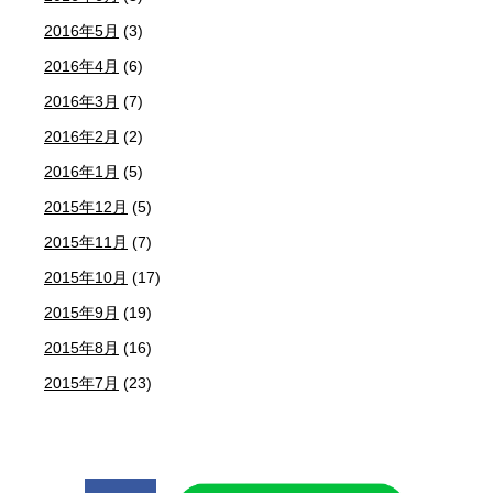
2016年5月
(3)
2016年4月
(6)
2016年3月
(7)
2016年2月
(2)
2016年1月
(5)
2015年12月
(5)
2015年11月
(7)
2015年10月
(17)
2015年9月
(19)
2015年8月
(16)
2015年7月
(23)