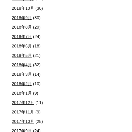
2018年10月
(30)
2018年9月
(30)
2018年8月
(29)
2018年7月
(24)
2018年6月
(18)
2018年5月
(21)
2018年4月
(32)
2018年3月
(14)
2018年2月
(10)
2018年1月
(9)
2017年12月
(11)
2017年11月
(9)
2017年10月
(25)
2017年9月
(24)