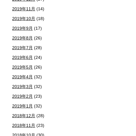
2019年11月
(14)
2019年10月
(18)
2019年9月
(17)
2019年8月
(26)
2019年7月
(28)
2019年6月
(24)
2019年5月
(26)
2019年4月
(32)
2019年3月
(32)
2019年2月
(23)
2019年1月
(32)
2018年12月
(28)
2018年11月
(23)
2018年10月
(30)