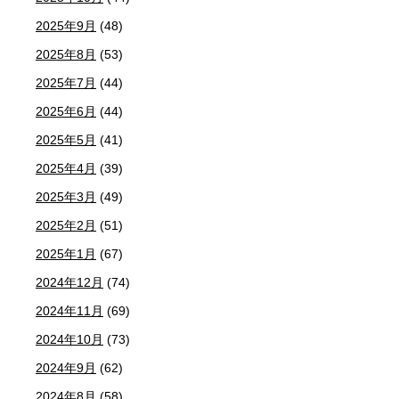
2025年9月
(48)
2025年8月
(53)
2025年7月
(44)
2025年6月
(44)
2025年5月
(41)
2025年4月
(39)
2025年3月
(49)
2025年2月
(51)
2025年1月
(67)
2024年12月
(74)
2024年11月
(69)
2024年10月
(73)
2024年9月
(62)
2024年8月
(58)