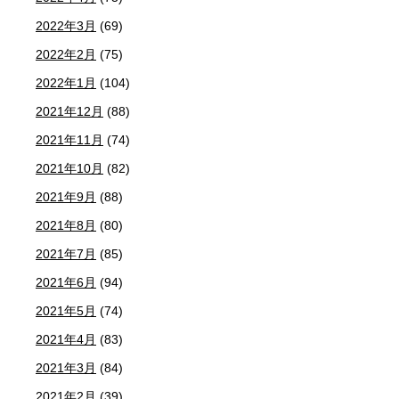
2022年3月
(69)
2022年2月
(75)
2022年1月
(104)
2021年12月
(88)
2021年11月
(74)
2021年10月
(82)
2021年9月
(88)
2021年8月
(80)
2021年7月
(85)
2021年6月
(94)
2021年5月
(74)
2021年4月
(83)
2021年3月
(84)
2021年2月
(39)