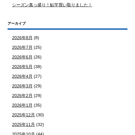
シーズン真っ盛り！鮎竿買い取りました！
アーカイブ
2026年8月
(8)
2026年7月
(25)
2026年6月
(26)
2026年5月
(38)
2026年4月
(27)
2026年3月
(29)
2026年2月
(29)
2026年1月
(35)
2025年12月
(30)
2025年11月
(32)
2025年10月
(44)