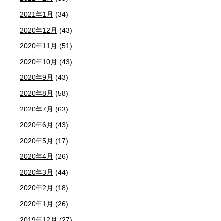
2021年1月
(34)
2020年12月
(43)
2020年11月
(51)
2020年10月
(43)
2020年9月
(43)
2020年8月
(58)
2020年7月
(63)
2020年6月
(43)
2020年5月
(17)
2020年4月
(26)
2020年3月
(44)
2020年2月
(18)
2020年1月
(26)
2019年12月
(27)