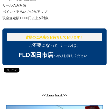
リールのみ対象
ポイント支払いで40％アップ
現金査定額1,000円以上が対象
皆様のご来店をお待ちしております！
ご不要になったリールは、
FLD四日市店
へぜひお持ちください！
<<
Prev
Next
>>