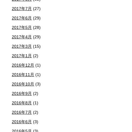
2017年7月
(27)
2017年6月
(29)
2017年5月
(28)
2017年4月
(29)
2017年3月
(15)
2017年1月
(2)
2016年12月
(1)
2016年11月
(1)
2016年10月
(3)
2016年9月
(2)
2016年8月
(1)
2016年7月
(2)
2016年6月
(3)
2016年5月
(3)