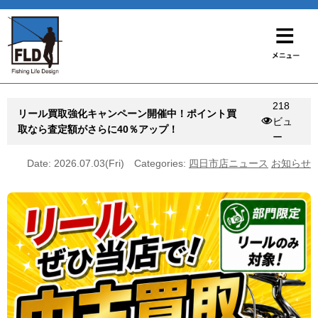
218
リール買取強化キャンペーン開催中！ポイント買
ビュ
取なら査定額がさらに40％アップ！
ー
Date: 2026.07.03(Fri)
Categories:
四日市店ニュース
お知らせ