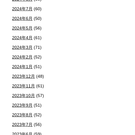
2024年7月
(60)
2024年6月
(50)
2024年5月
(56)
2024年4月
(61)
2024年3月
(71)
2024年2月
(52)
2024年1月
(51)
2023年12月
(48)
2023年11月
(61)
2023年10月
(57)
2023年9月
(51)
2023年8月
(52)
2023年7月
(56)
2023年6月
(59)