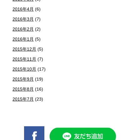
2016年4月
(6)
2016年3月
(7)
2016年2月
(2)
2016年1月
(5)
2015年12月
(5)
2015年11月
(7)
2015年10月
(17)
2015年9月
(19)
2015年8月
(16)
2015年7月
(23)