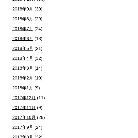
2018年9月
(30)
2018年8月
(29)
2018年7月
(24)
2018年6月
(18)
2018年5月
(21)
2018年4月
(32)
2018年3月
(14)
2018年2月
(10)
2018年1月
(9)
2017年12月
(11)
2017年11月
(9)
2017年10月
(25)
2017年9月
(24)
2017年8月
(32)