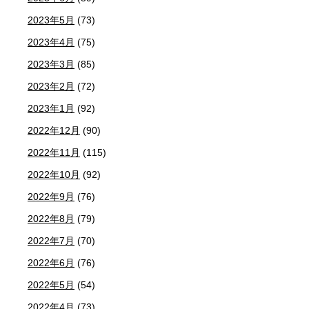
2023年5月
(73)
2023年4月
(75)
2023年3月
(85)
2023年2月
(72)
2023年1月
(92)
2022年12月
(90)
2022年11月
(115)
2022年10月
(92)
2022年9月
(76)
2022年8月
(79)
2022年7月
(70)
2022年6月
(76)
2022年5月
(54)
2022年4月
(73)