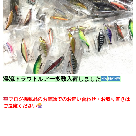
渓流トラウトルアー多数入荷しました
ブログ掲載品のお電話でのお問い合わせ・お取り置きは
ご遠慮ください