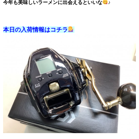
今年も美味しいラーメンに出会えるといいな
♪
本日の入荷情報はコチラ