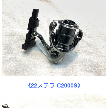
《22ステラ C2000S》