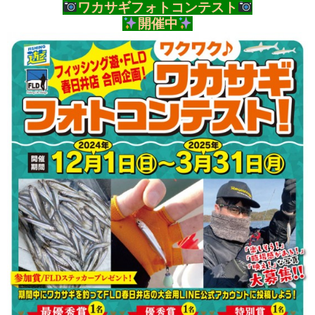
ワカサギフォトコンテスト
開催中