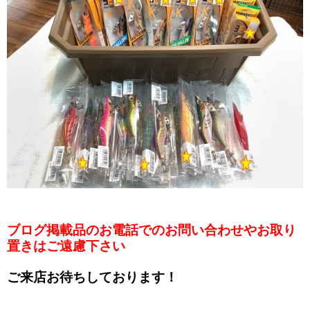
ブログ掲載品のお電話でのお問い合わせやお取り
置きはご遠慮下さい
ご来店お待ちしております！