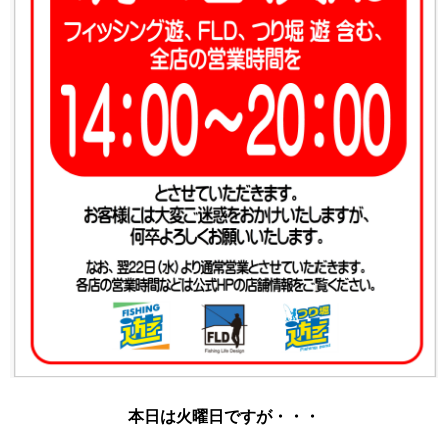
本日は火曜日ですが・・・