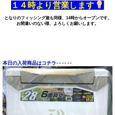
１４時より営業します
となりのフィッシング遊も同様、14時からオープンです。
お間違いのない様、よろしくお願いします。
本日の入荷商品はコチラ