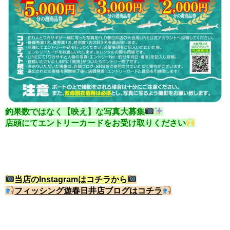
釣果数ではなく【映え】な写真大募集
店頭にてエントリーカードをお受け取りください
当店のInstagramはコチラから
フィッシング遊春日井店ブログはコチラ