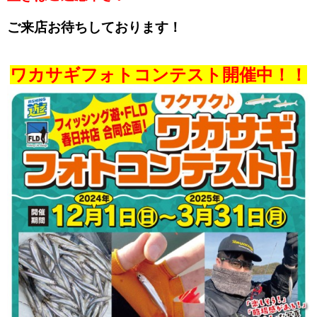
ご来店お待ちしております！
ワカサギフォトコンテスト開催中！！