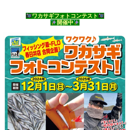
ワカサギフォトコンテスト
開催中