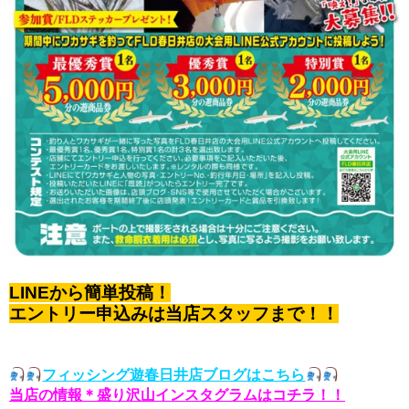
LINEから簡単投稿！
エントリー申込みは当店スタッフまで！！
フィッシング遊春日井店ブログはこちら
当店の情報＊盛り沢山インスタグラムはコチラ！！