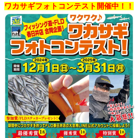
ワカサギフォトコンテスト開催中！！