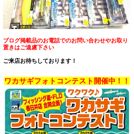
ブログ掲載品のお電話でのお問い合わせやお取り
置きはご遠慮下さい
ご来店お待ちしております！
ワカサギフォトコンテスト開催中！！