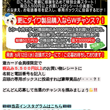
遊カード会員様限定で
税込み５,５００円以上
のお買い物レシートに
名前と電話番号を記入し
店頭の専用ボックスに投函すれば豪華賞品が・・・？！
どんどん応募して当選のチャンスを掴みましょう
当店インスタグラムはこちら