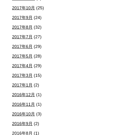
2017年10月
(25)
2017年9月
(24)
2017年8月
(32)
2017年7月
(27)
2017年6月
(29)
2017年5月
(28)
2017年4月
(29)
2017年3月
(15)
2017年1月
(2)
2016年12月
(1)
2016年11月
(1)
2016年10月
(3)
2016年9月
(2)
2016年8月
(1)