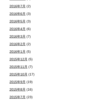
2016年7月
(2)
2016年6月
(3)
2016年5月
(3)
2016年4月
(6)
2016年3月
(7)
2016年2月
(2)
2016年1月
(5)
2015年12月
(5)
2015年11月
(7)
2015年10月
(17)
2015年9月
(19)
2015年8月
(16)
2015年7月
(23)