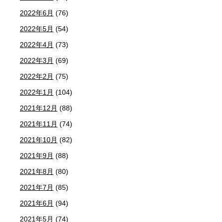
2022年6月
(76)
2022年5月
(54)
2022年4月
(73)
2022年3月
(69)
2022年2月
(75)
2022年1月
(104)
2021年12月
(88)
2021年11月
(74)
2021年10月
(82)
2021年9月
(88)
2021年8月
(80)
2021年7月
(85)
2021年6月
(94)
2021年5月
(74)