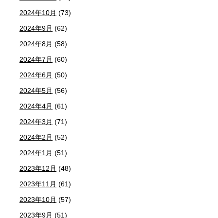
2024年10月
(73)
2024年9月
(62)
2024年8月
(58)
2024年7月
(60)
2024年6月
(50)
2024年5月
(56)
2024年4月
(61)
2024年3月
(71)
2024年2月
(52)
2024年1月
(51)
2023年12月
(48)
2023年11月
(61)
2023年10月
(57)
2023年9月
(51)