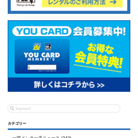
カテゴリー