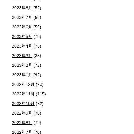
2023年8月
(52)
2023年7月
(56)
2023年6月
(59)
2023年5月
(73)
2023年4月
(75)
2023年3月
(85)
2023年2月
(72)
2023年1月
(92)
2022年12月
(90)
2022年11月
(115)
2022年10月
(92)
2022年9月
(76)
2022年8月
(79)
2022年7月
(70)