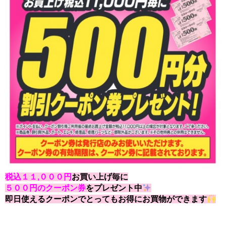
税込１１,０００円
お買い上げ毎に
５００円のクーポン券
をプレゼント中
即日使えるクーポンでとってもお得にお買物ができます