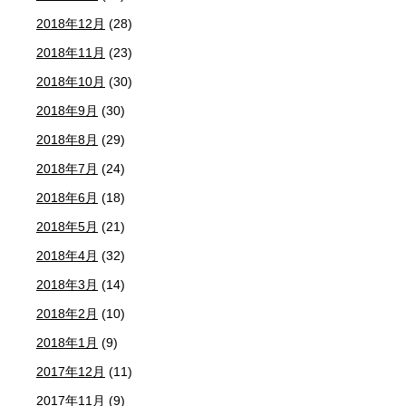
2018年12月
(28)
2018年11月
(23)
2018年10月
(30)
2018年9月
(30)
2018年8月
(29)
2018年7月
(24)
2018年6月
(18)
2018年5月
(21)
2018年4月
(32)
2018年3月
(14)
2018年2月
(10)
2018年1月
(9)
2017年12月
(11)
2017年11月
(9)