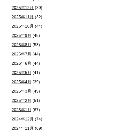
2025年12月
(30)
2025年11月
(32)
2025年10月
(44)
2025年9月
(48)
2025年8月
(53)
2025年7月
(44)
2025年6月
(44)
2025年5月
(41)
2025年4月
(39)
2025年3月
(49)
2025年2月
(51)
2025年1月
(67)
2024年12月
(74)
2024年11月
(69)