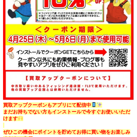
買取アップクーポンもアプリにて配信中
まだお持ちでない方もインストールで今すぐお使いいただ
けます
ぜひこの機会にポイントを貯めてお得に買い物をお楽しみ