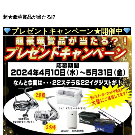
超★豪華賞品が当たるI?
プレゼントキャンペーン★開催中