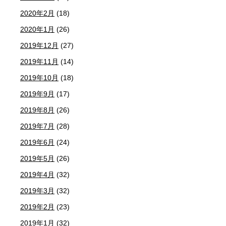
2020年2月
(18)
2020年1月
(26)
2019年12月
(27)
2019年11月
(14)
2019年10月
(18)
2019年9月
(17)
2019年8月
(26)
2019年7月
(28)
2019年6月
(24)
2019年5月
(26)
2019年4月
(32)
2019年3月
(32)
2019年2月
(23)
2019年1月
(32)