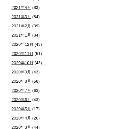
2021年4月
(83)
2021年3月
(84)
2021年2月
(39)
2021年1月
(34)
2020年12月
(43)
2020年11月
(51)
2020年10月
(43)
2020年9月
(43)
2020年8月
(58)
2020年7月
(63)
2020年6月
(43)
2020年5月
(17)
2020年4月
(26)
2020年3月
(44)