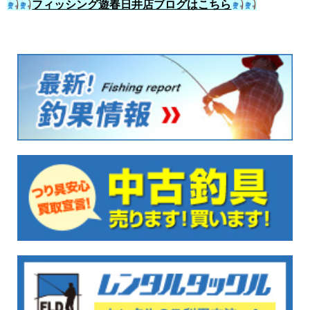
フィッシング遊春日井店ブログはこちら