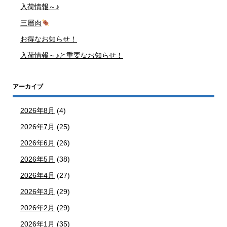
入荷情報～♪
三層肉
お得なお知らせ！
入荷情報～♪と重要なお知らせ！
アーカイブ
2026年8月
(4)
2026年7月
(25)
2026年6月
(26)
2026年5月
(38)
2026年4月
(27)
2026年3月
(29)
2026年2月
(29)
2026年1月
(35)