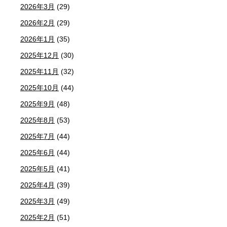
2026年3月
(29)
2026年2月
(29)
2026年1月
(35)
2025年12月
(30)
2025年11月
(32)
2025年10月
(44)
2025年9月
(48)
2025年8月
(53)
2025年7月
(44)
2025年6月
(44)
2025年5月
(41)
2025年4月
(39)
2025年3月
(49)
2025年2月
(51)