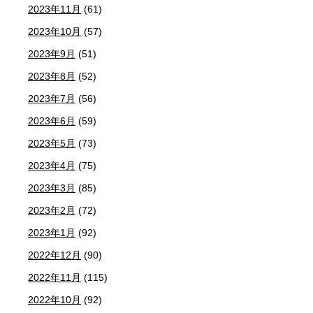
2023年11月
(61)
2023年10月
(57)
2023年9月
(51)
2023年8月
(52)
2023年7月
(56)
2023年6月
(59)
2023年5月
(73)
2023年4月
(75)
2023年3月
(85)
2023年2月
(72)
2023年1月
(92)
2022年12月
(90)
2022年11月
(115)
2022年10月
(92)