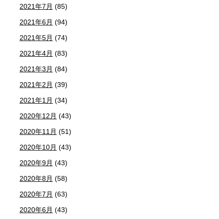
2021年7月
(85)
2021年6月
(94)
2021年5月
(74)
2021年4月
(83)
2021年3月
(84)
2021年2月
(39)
2021年1月
(34)
2020年12月
(43)
2020年11月
(51)
2020年10月
(43)
2020年9月
(43)
2020年8月
(58)
2020年7月
(63)
2020年6月
(43)