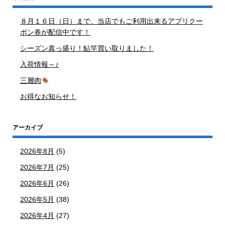
８月１６日（日）まで、当店でもご利用出来るアプリクー
ポン券が配信中です！
シーズン真っ盛り！鮎竿買い取りました！
入荷情報～♪
三層肉
お得なお知らせ！
アーカイブ
2026年8月
(5)
2026年7月
(25)
2026年6月
(26)
2026年5月
(38)
2026年4月
(27)