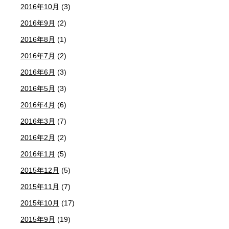
2016年10月
(3)
2016年9月
(2)
2016年8月
(1)
2016年7月
(2)
2016年6月
(3)
2016年5月
(3)
2016年4月
(6)
2016年3月
(7)
2016年2月
(2)
2016年1月
(5)
2015年12月
(5)
2015年11月
(7)
2015年10月
(17)
2015年9月
(19)