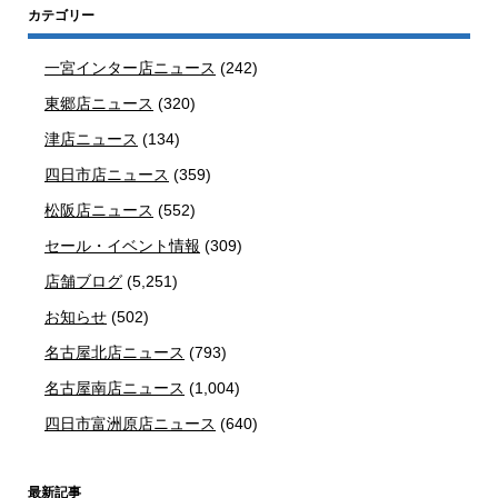
カテゴリー
一宮インター店ニュース
(242)
東郷店ニュース
(320)
津店ニュース
(134)
四日市店ニュース
(359)
松阪店ニュース
(552)
セール・イベント情報
(309)
店舗ブログ
(5,251)
お知らせ
(502)
名古屋北店ニュース
(793)
名古屋南店ニュース
(1,004)
四日市富洲原店ニュース
(640)
最新記事