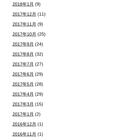
2018年1月
(9)
2017年12月
(11)
2017年11月
(9)
2017年10月
(25)
2017年9月
(24)
2017年8月
(32)
2017年7月
(27)
2017年6月
(29)
2017年5月
(28)
2017年4月
(29)
2017年3月
(15)
2017年1月
(2)
2016年12月
(1)
2016年11月
(1)