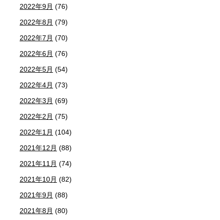
2022年9月
(76)
2022年8月
(79)
2022年7月
(70)
2022年6月
(76)
2022年5月
(54)
2022年4月
(73)
2022年3月
(69)
2022年2月
(75)
2022年1月
(104)
2021年12月
(88)
2021年11月
(74)
2021年10月
(82)
2021年9月
(88)
2021年8月
(80)