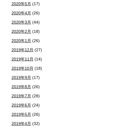
2020年5月
(17)
2020年4月
(26)
2020年3月
(44)
2020年2月
(18)
2020年1月
(26)
2019年12月
(27)
2019年11月
(14)
2019年10月
(18)
2019年9月
(17)
2019年8月
(26)
2019年7月
(28)
2019年6月
(24)
2019年5月
(26)
2019年4月
(32)