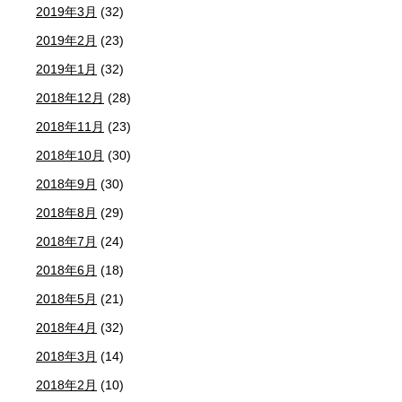
2019年3月
(32)
2019年2月
(23)
2019年1月
(32)
2018年12月
(28)
2018年11月
(23)
2018年10月
(30)
2018年9月
(30)
2018年8月
(29)
2018年7月
(24)
2018年6月
(18)
2018年5月
(21)
2018年4月
(32)
2018年3月
(14)
2018年2月
(10)