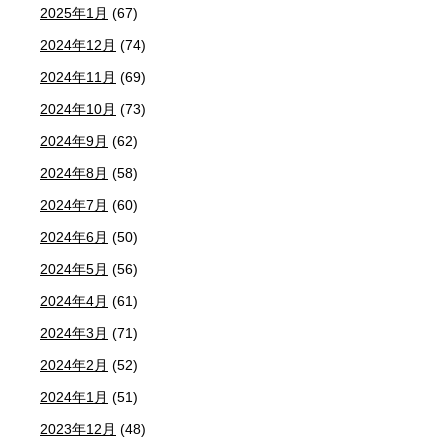
2025年1月
(67)
2024年12月
(74)
2024年11月
(69)
2024年10月
(73)
2024年9月
(62)
2024年8月
(58)
2024年7月
(60)
2024年6月
(50)
2024年5月
(56)
2024年4月
(61)
2024年3月
(71)
2024年2月
(52)
2024年1月
(51)
2023年12月
(48)