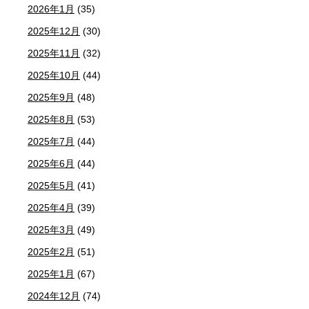
2026年1月
(35)
2025年12月
(30)
2025年11月
(32)
2025年10月
(44)
2025年9月
(48)
2025年8月
(53)
2025年7月
(44)
2025年6月
(44)
2025年5月
(41)
2025年4月
(39)
2025年3月
(49)
2025年2月
(51)
2025年1月
(67)
2024年12月
(74)