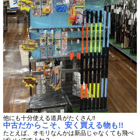
他にも十分使える道具がたくさん!!
中古だからこそ、安く買える物も!!
たとえば、オモリなんかは新品じゃなくても飛べ