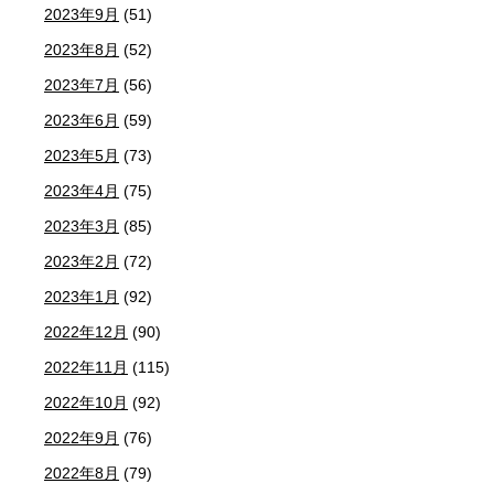
2023年9月
(51)
2023年8月
(52)
2023年7月
(56)
2023年6月
(59)
2023年5月
(73)
2023年4月
(75)
2023年3月
(85)
2023年2月
(72)
2023年1月
(92)
2022年12月
(90)
2022年11月
(115)
2022年10月
(92)
2022年9月
(76)
2022年8月
(79)