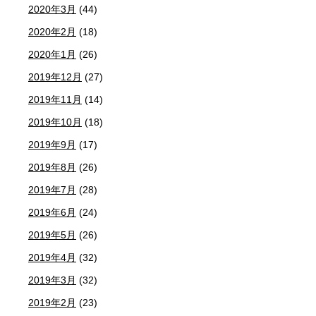
2020年3月
(44)
2020年2月
(18)
2020年1月
(26)
2019年12月
(27)
2019年11月
(14)
2019年10月
(18)
2019年9月
(17)
2019年8月
(26)
2019年7月
(28)
2019年6月
(24)
2019年5月
(26)
2019年4月
(32)
2019年3月
(32)
2019年2月
(23)