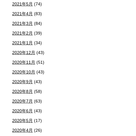
2021年5月
(74)
2021年4月
(83)
2021年3月
(84)
2021年2月
(39)
2021年1月
(34)
2020年12月
(43)
2020年11月
(51)
2020年10月
(43)
2020年9月
(43)
2020年8月
(58)
2020年7月
(63)
2020年6月
(43)
2020年5月
(17)
2020年4月
(26)