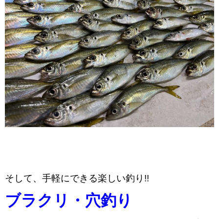
そして、手軽にできる楽しい釣り!!
ブラクリ・穴釣り