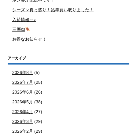
ポン券が配信中です！
シーズン真っ盛り！鮎竿買い取りました！
入荷情報～♪
三層肉
お得なお知らせ！
アーカイブ
2026年8月
(5)
2026年7月
(25)
2026年6月
(26)
2026年5月
(38)
2026年4月
(27)
2026年3月
(29)
2026年2月
(29)