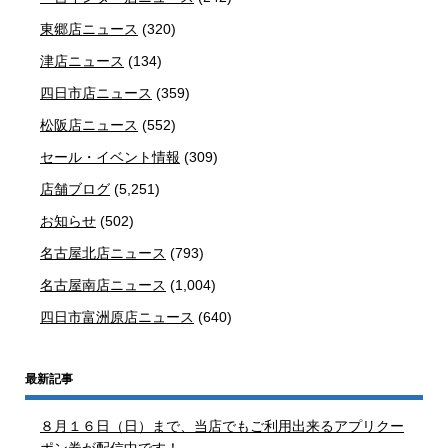
東郷店ニュース
(320)
津店ニュース
(134)
四日市店ニュース
(359)
松阪店ニュース
(552)
セール・イベント情報
(309)
店舗ブログ
(5,251)
お知らせ
(502)
名古屋北店ニュース
(793)
名古屋南店ニュース
(1,004)
四日市富洲原店ニュース
(640)
最新記事
８月１６日（日）まで、当店でもご利用出来るアプリクー