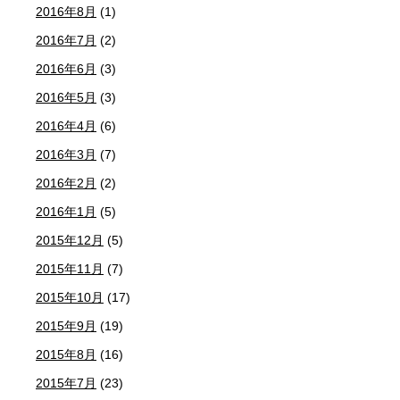
2016年8月
(1)
2016年7月
(2)
2016年6月
(3)
2016年5月
(3)
2016年4月
(6)
2016年3月
(7)
2016年2月
(2)
2016年1月
(5)
2015年12月
(5)
2015年11月
(7)
2015年10月
(17)
2015年9月
(19)
2015年8月
(16)
2015年7月
(23)