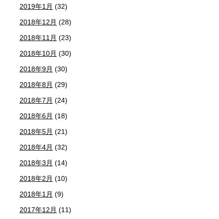
2019年1月
(32)
2018年12月
(28)
2018年11月
(23)
2018年10月
(30)
2018年9月
(30)
2018年8月
(29)
2018年7月
(24)
2018年6月
(18)
2018年5月
(21)
2018年4月
(32)
2018年3月
(14)
2018年2月
(10)
2018年1月
(9)
2017年12月
(11)