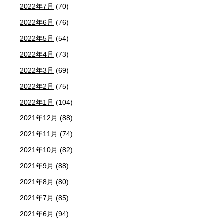
2022年7月
(70)
2022年6月
(76)
2022年5月
(54)
2022年4月
(73)
2022年3月
(69)
2022年2月
(75)
2022年1月
(104)
2021年12月
(88)
2021年11月
(74)
2021年10月
(82)
2021年9月
(88)
2021年8月
(80)
2021年7月
(85)
2021年6月
(94)