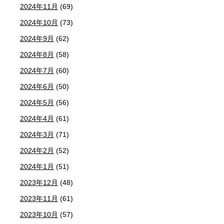
2024年11月
(69)
2024年10月
(73)
2024年9月
(62)
2024年8月
(58)
2024年7月
(60)
2024年6月
(50)
2024年5月
(56)
2024年4月
(61)
2024年3月
(71)
2024年2月
(52)
2024年1月
(51)
2023年12月
(48)
2023年11月
(61)
2023年10月
(57)