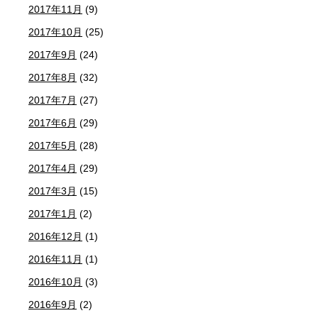
2017年11月
(9)
2017年10月
(25)
2017年9月
(24)
2017年8月
(32)
2017年7月
(27)
2017年6月
(29)
2017年5月
(28)
2017年4月
(29)
2017年3月
(15)
2017年1月
(2)
2016年12月
(1)
2016年11月
(1)
2016年10月
(3)
2016年9月
(2)