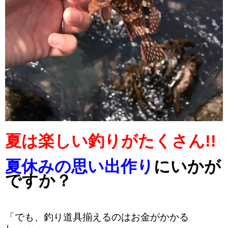
夏は楽しい釣りがたくさん!!
夏休みの思い出作り
にいかが
ですか？
「でも、釣り道具揃えるのはお金がかかる