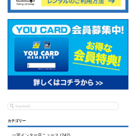
カテゴリー
一宮インター店ニュース
(242)