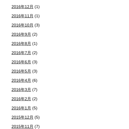
2016年12月
(1)
2016年11月
(1)
2016年10月
(3)
2016年9月
(2)
2016年8月
(1)
2016年7月
(2)
2016年6月
(3)
2016年5月
(3)
2016年4月
(6)
2016年3月
(7)
2016年2月
(2)
2016年1月
(5)
2015年12月
(5)
2015年11月
(7)