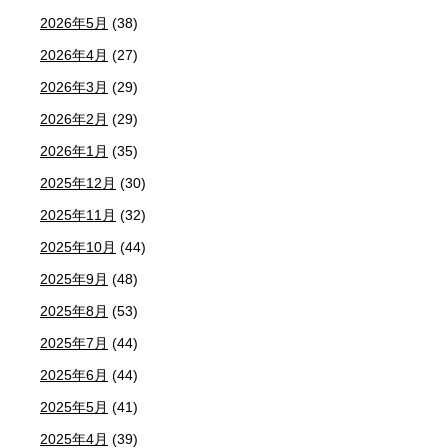
2026年5月
(38)
2026年4月
(27)
2026年3月
(29)
2026年2月
(29)
2026年1月
(35)
2025年12月
(30)
2025年11月
(32)
2025年10月
(44)
2025年9月
(48)
2025年8月
(53)
2025年7月
(44)
2025年6月
(44)
2025年5月
(41)
2025年4月
(39)