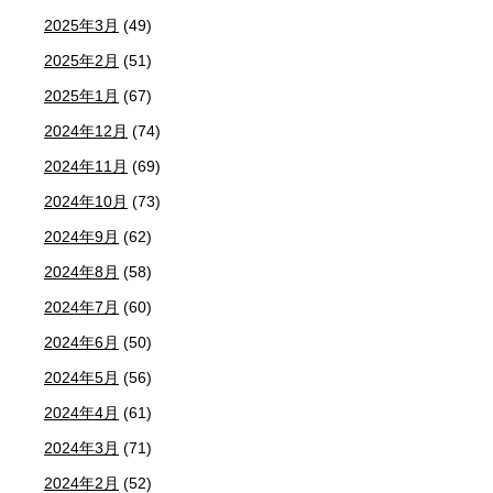
2025年3月
(49)
2025年2月
(51)
2025年1月
(67)
2024年12月
(74)
2024年11月
(69)
2024年10月
(73)
2024年9月
(62)
2024年8月
(58)
2024年7月
(60)
2024年6月
(50)
2024年5月
(56)
2024年4月
(61)
2024年3月
(71)
2024年2月
(52)