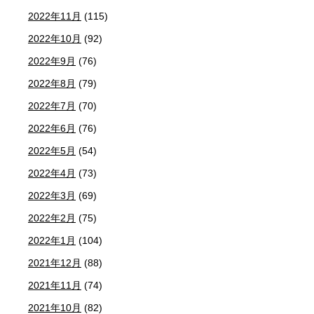
2022年11月
(115)
2022年10月
(92)
2022年9月
(76)
2022年8月
(79)
2022年7月
(70)
2022年6月
(76)
2022年5月
(54)
2022年4月
(73)
2022年3月
(69)
2022年2月
(75)
2022年1月
(104)
2021年12月
(88)
2021年11月
(74)
2021年10月
(82)