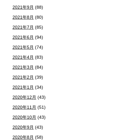
2021年9月
(88)
2021年8月
(80)
2021年7月
(85)
2021年6月
(94)
2021年5月
(74)
2021年4月
(83)
2021年3月
(84)
2021年2月
(39)
2021年1月
(34)
2020年12月
(43)
2020年11月
(51)
2020年10月
(43)
2020年9月
(43)
2020年8月
(58)