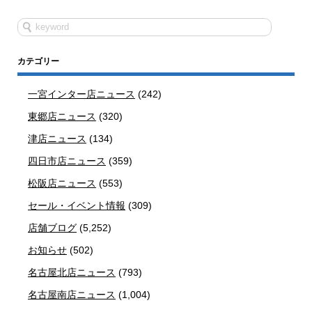
カテゴリー
一宮インター店ニュース
(242)
東郷店ニュース
(320)
津店ニュース
(134)
四日市店ニュース
(359)
松阪店ニュース
(553)
セール・イベント情報
(309)
店舗ブログ
(5,252)
お知らせ
(502)
名古屋北店ニュース
(793)
名古屋南店ニュース
(1,004)