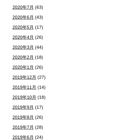
2020年7月
(63)
2020年6月
(43)
2020年5月
(17)
2020年4月
(26)
2020年3月
(44)
2020年2月
(18)
2020年1月
(26)
2019年12月
(27)
2019年11月
(14)
2019年10月
(18)
2019年9月
(17)
2019年8月
(26)
2019年7月
(28)
2019年6月
(24)