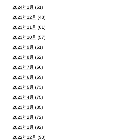
2024年1月
(51)
2023年12月
(48)
2023年11月
(61)
2023年10月
(57)
2023年9月
(51)
2023年8月
(52)
2023年7月
(56)
2023年6月
(59)
2023年5月
(73)
2023年4月
(75)
2023年3月
(85)
2023年2月
(72)
2023年1月
(92)
2022年12月
(90)