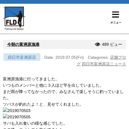
今朝の富洲原漁港
489 ビュー
四日市富洲原店
Date: 2019.07.05(Fri)
Categories:
店舗ブロ
グ
四日市富洲原店ニュース
富洲原漁港に行ってきました。
いつものメンバーと他に３人ほど竿を出していました。
まだ雨が降ってなかったので、みなさんで楽しそうに釣っていまし
た。
ツバスが釣れたよ！と、見せてくれました。
サバも入れ食いの様な感じでした。