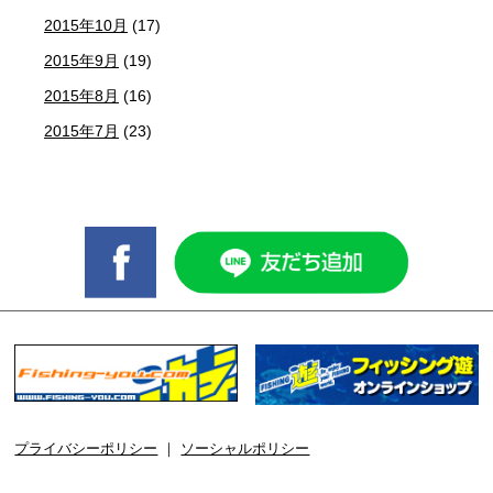
2015年10月
(17)
2015年9月
(19)
2015年8月
(16)
2015年7月
(23)
プライバシーポリシー
｜
ソーシャルポリシー