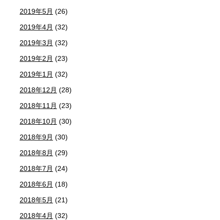
2019年5月
(26)
2019年4月
(32)
2019年3月
(32)
2019年2月
(23)
2019年1月
(32)
2018年12月
(28)
2018年11月
(23)
2018年10月
(30)
2018年9月
(30)
2018年8月
(29)
2018年7月
(24)
2018年6月
(18)
2018年5月
(21)
2018年4月
(32)