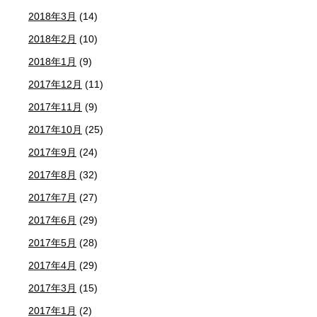
2018年3月
(14)
2018年2月
(10)
2018年1月
(9)
2017年12月
(11)
2017年11月
(9)
2017年10月
(25)
2017年9月
(24)
2017年8月
(32)
2017年7月
(27)
2017年6月
(29)
2017年5月
(28)
2017年4月
(29)
2017年3月
(15)
2017年1月
(2)