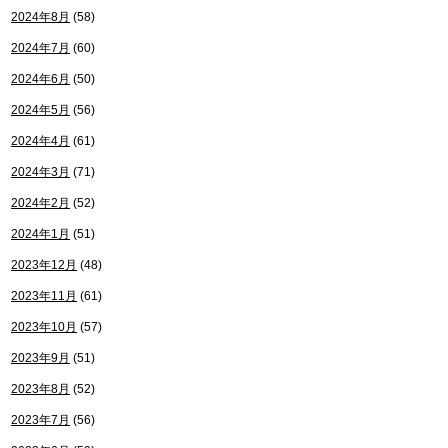
2024年8月
(58)
2024年7月
(60)
2024年6月
(50)
2024年5月
(56)
2024年4月
(61)
2024年3月
(71)
2024年2月
(52)
2024年1月
(51)
2023年12月
(48)
2023年11月
(61)
2023年10月
(57)
2023年9月
(51)
2023年8月
(52)
2023年7月
(56)