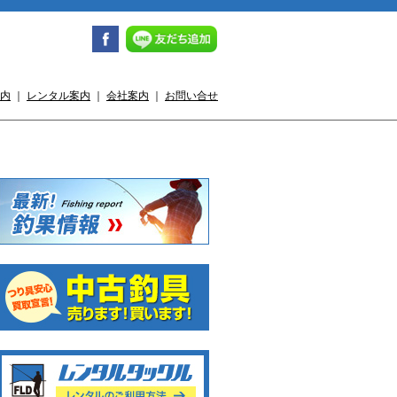
内
｜
レンタル案内
｜
会社案内
｜
お問い合せ