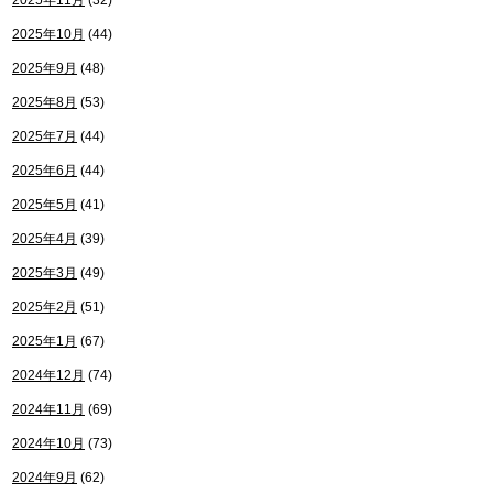
2025年11月
(32)
2025年10月
(44)
2025年9月
(48)
2025年8月
(53)
2025年7月
(44)
2025年6月
(44)
2025年5月
(41)
2025年4月
(39)
2025年3月
(49)
2025年2月
(51)
2025年1月
(67)
2024年12月
(74)
2024年11月
(69)
2024年10月
(73)
2024年9月
(62)