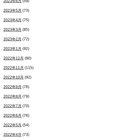
2023年6月
(59)
2023年5月
(73)
2023年4月
(75)
2023年3月
(85)
2023年2月
(72)
2023年1月
(92)
2022年12月
(90)
2022年11月
(115)
2022年10月
(92)
2022年9月
(76)
2022年8月
(79)
2022年7月
(70)
2022年6月
(76)
2022年5月
(54)
2022年4月
(73)