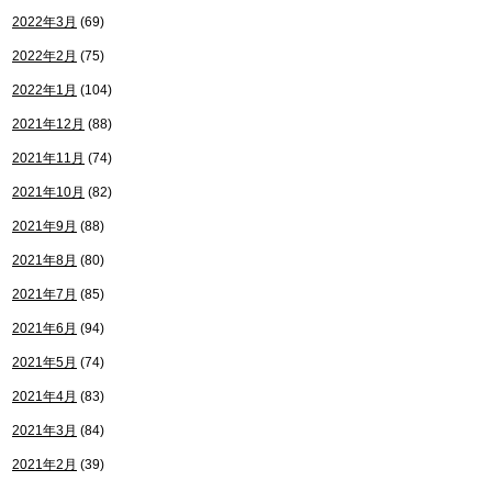
2022年3月
(69)
2022年2月
(75)
2022年1月
(104)
2021年12月
(88)
2021年11月
(74)
2021年10月
(82)
2021年9月
(88)
2021年8月
(80)
2021年7月
(85)
2021年6月
(94)
2021年5月
(74)
2021年4月
(83)
2021年3月
(84)
2021年2月
(39)