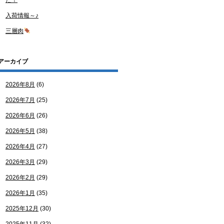
た！
入荷情報～♪
三層肉
アーカイブ
2026年8月
(6)
2026年7月
(25)
2026年6月
(26)
2026年5月
(38)
2026年4月
(27)
2026年3月
(29)
2026年2月
(29)
2026年1月
(35)
2025年12月
(30)