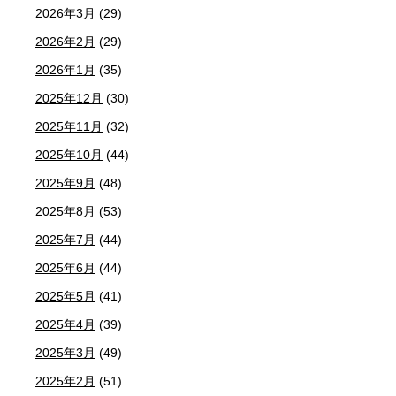
2026年3月
(29)
2026年2月
(29)
2026年1月
(35)
2025年12月
(30)
2025年11月
(32)
2025年10月
(44)
2025年9月
(48)
2025年8月
(53)
2025年7月
(44)
2025年6月
(44)
2025年5月
(41)
2025年4月
(39)
2025年3月
(49)
2025年2月
(51)