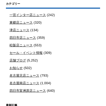
カテゴリー
一宮インター店ニュース
(242)
東郷店ニュース
(320)
津店ニュース
(134)
四日市店ニュース
(359)
松阪店ニュース
(553)
セール・イベント情報
(309)
店舗ブログ
(5,252)
お知らせ
(502)
名古屋北店ニュース
(793)
名古屋南店ニュース
(1,004)
四日市富洲原店ニュース
(640)
最新記事