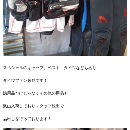
スペシャルのキャップ、ベスト、タイツなどもあり
ダイワファン必見です！
鮎用品だけじゃなくその他の用品も
沢山入荷しておりスタッフ総出で
品出しを行っております！