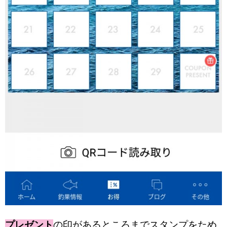
プレゼント
の印があるところまでスタンプをため