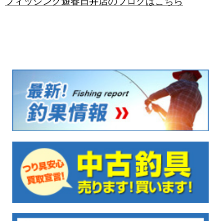
フィッシング遊春日井店のブログはこちら