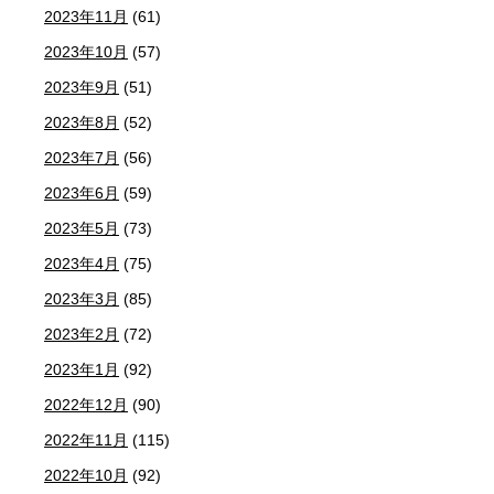
2023年11月
(61)
2023年10月
(57)
2023年9月
(51)
2023年8月
(52)
2023年7月
(56)
2023年6月
(59)
2023年5月
(73)
2023年4月
(75)
2023年3月
(85)
2023年2月
(72)
2023年1月
(92)
2022年12月
(90)
2022年11月
(115)
2022年10月
(92)