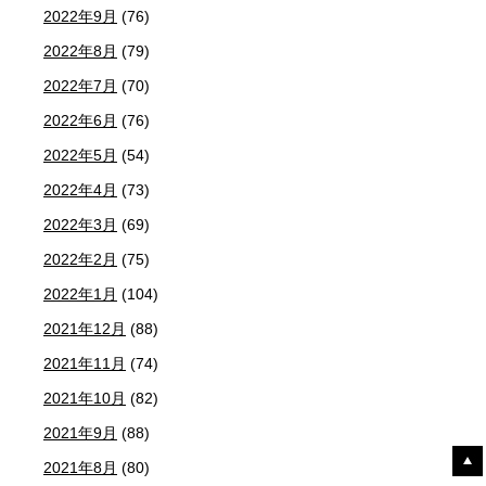
2022年9月
(76)
2022年8月
(79)
2022年7月
(70)
2022年6月
(76)
2022年5月
(54)
2022年4月
(73)
2022年3月
(69)
2022年2月
(75)
2022年1月
(104)
2021年12月
(88)
2021年11月
(74)
2021年10月
(82)
2021年9月
(88)
2021年8月
(80)