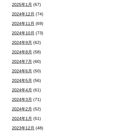
2025年1月
(67)
2024年12月
(74)
2024年11月
(69)
2024年10月
(73)
2024年9月
(62)
2024年8月
(58)
2024年7月
(60)
2024年6月
(50)
2024年5月
(56)
2024年4月
(61)
2024年3月
(71)
2024年2月
(52)
2024年1月
(51)
2023年12月
(48)