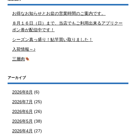
お得なお知らせとお盆の営業時間のご案内です。
８月１６日（日）まで、当店でもご利用出来るアプリクー
ポン券が配信中です！
シーズン真っ盛り！鮎竿買い取りました！
入荷情報～♪
三層肉
アーカイブ
2026年8月
(6)
2026年7月
(25)
2026年6月
(26)
2026年5月
(38)
2026年4月
(27)