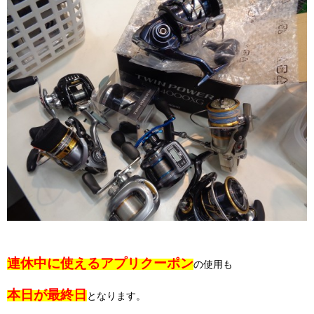
連休中に使えるアプリクーポン
の使用も
本日が最終日
となります。