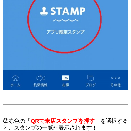
②赤色の「
QRで来店スタンプを押す
」を選択する
と、スタンプの一覧が表示されます！