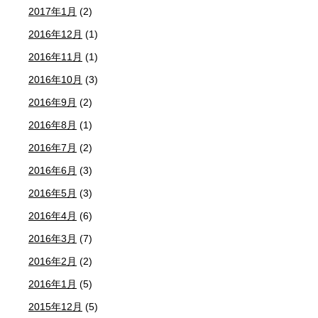
2017年1月
(2)
2016年12月
(1)
2016年11月
(1)
2016年10月
(3)
2016年9月
(2)
2016年8月
(1)
2016年7月
(2)
2016年6月
(3)
2016年5月
(3)
2016年4月
(6)
2016年3月
(7)
2016年2月
(2)
2016年1月
(5)
2015年12月
(5)