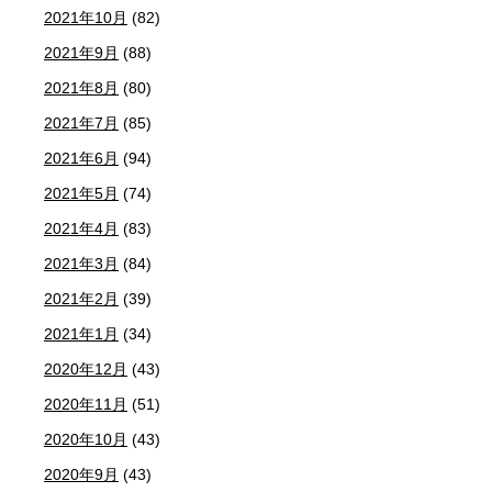
2021年10月
(82)
2021年9月
(88)
2021年8月
(80)
2021年7月
(85)
2021年6月
(94)
2021年5月
(74)
2021年4月
(83)
2021年3月
(84)
2021年2月
(39)
2021年1月
(34)
2020年12月
(43)
2020年11月
(51)
2020年10月
(43)
2020年9月
(43)