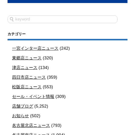
カテゴリー
一宮インター店ニュース
(242)
東郷店ニュース
(320)
津店ニュース
(134)
四日市店ニュース
(359)
松阪店ニュース
(553)
セール・イベント情報
(309)
店舗ブログ
(5,252)
お知らせ
(502)
名古屋北店ニュース
(793)
名古屋南店ニュース
(1,004)