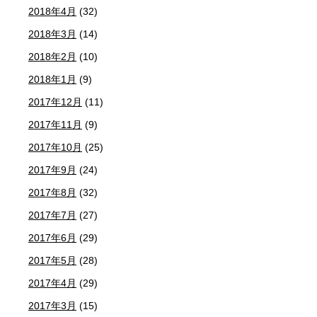
2018年4月
(32)
2018年3月
(14)
2018年2月
(10)
2018年1月
(9)
2017年12月
(11)
2017年11月
(9)
2017年10月
(25)
2017年9月
(24)
2017年8月
(32)
2017年7月
(27)
2017年6月
(29)
2017年5月
(28)
2017年4月
(29)
2017年3月
(15)