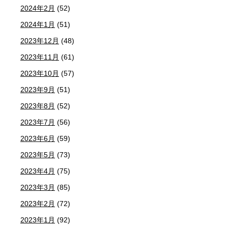
2024年2月
(52)
2024年1月
(51)
2023年12月
(48)
2023年11月
(61)
2023年10月
(57)
2023年9月
(51)
2023年8月
(52)
2023年7月
(56)
2023年6月
(59)
2023年5月
(73)
2023年4月
(75)
2023年3月
(85)
2023年2月
(72)
2023年1月
(92)