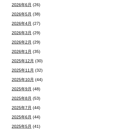
2026年6月
(26)
2026年5月
(38)
2026年4月
(27)
2026年3月
(29)
2026年2月
(29)
2026年1月
(35)
2025年12月
(30)
2025年11月
(32)
2025年10月
(44)
2025年9月
(48)
2025年8月
(53)
2025年7月
(44)
2025年6月
(44)
2025年5月
(41)