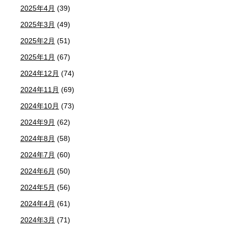
2025年4月
(39)
2025年3月
(49)
2025年2月
(51)
2025年1月
(67)
2024年12月
(74)
2024年11月
(69)
2024年10月
(73)
2024年9月
(62)
2024年8月
(58)
2024年7月
(60)
2024年6月
(50)
2024年5月
(56)
2024年4月
(61)
2024年3月
(71)