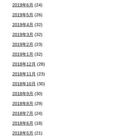
2019年6月
(24)
2019年5月
(26)
2019年4月
(32)
2019年3月
(32)
2019年2月
(23)
2019年1月
(32)
2018年12月
(28)
2018年11月
(23)
2018年10月
(30)
2018年9月
(30)
2018年8月
(29)
2018年7月
(24)
2018年6月
(18)
2018年5月
(21)