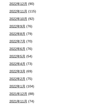
2022年12月
(90)
2022年11月
(115)
2022年10月
(92)
2022年9月
(76)
2022年8月
(79)
2022年7月
(70)
2022年6月
(76)
2022年5月
(54)
2022年4月
(73)
2022年3月
(69)
2022年2月
(75)
2022年1月
(104)
2021年12月
(88)
2021年11月
(74)