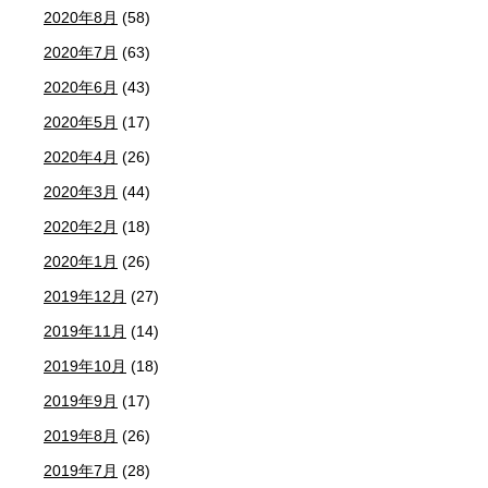
2020年8月
(58)
2020年7月
(63)
2020年6月
(43)
2020年5月
(17)
2020年4月
(26)
2020年3月
(44)
2020年2月
(18)
2020年1月
(26)
2019年12月
(27)
2019年11月
(14)
2019年10月
(18)
2019年9月
(17)
2019年8月
(26)
2019年7月
(28)