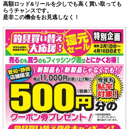
高額ロッド&リールを少しでも高く買い取っても
らうチャンスです。
是非この機会をお見逃しなく！