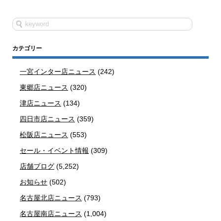
カテゴリー
一宮インター店ニュース
(242)
東郷店ニュース
(320)
津店ニュース
(134)
四日市店ニュース
(359)
松阪店ニュース
(553)
セール・イベント情報
(309)
店舗ブログ
(5,252)
お知らせ
(502)
名古屋北店ニュース
(793)
名古屋南店ニュース
(1,004)