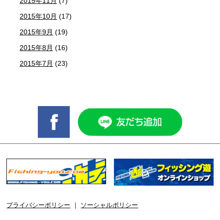
2015年11月
(7)
2015年10月
(17)
2015年9月
(19)
2015年8月
(16)
2015年7月
(23)
プライバシーポリシー
｜
ソーシャルポリシー