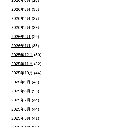
2026年6月
(26)
2026年5月
(38)
2026年4月
(27)
2026年3月
(29)
2026年2月
(29)
2026年1月
(35)
2025年12月
(30)
2025年11月
(32)
2025年10月
(44)
2025年9月
(48)
2025年8月
(53)
2025年7月
(44)
2025年6月
(44)
2025年5月
(41)