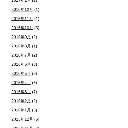
2017年1月
(2)
2016年12月
(1)
2016年11月
(1)
2016年10月
(3)
2016年9月
(2)
2016年8月
(1)
2016年7月
(2)
2016年6月
(3)
2016年5月
(3)
2016年4月
(6)
2016年3月
(7)
2016年2月
(2)
2016年1月
(5)
2015年12月
(5)