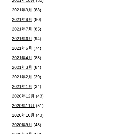
2021年10月
(82)
2021年9月
(88)
2021年8月
(80)
2021年7月
(85)
2021年6月
(94)
2021年5月
(74)
2021年4月
(83)
2021年3月
(84)
2021年2月
(39)
2021年1月
(34)
2020年12月
(43)
2020年11月
(51)
2020年10月
(43)
2020年9月
(43)