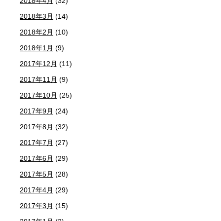
2018年4月
(32)
2018年3月
(14)
2018年2月
(10)
2018年1月
(9)
2017年12月
(11)
2017年11月
(9)
2017年10月
(25)
2017年9月
(24)
2017年8月
(32)
2017年7月
(27)
2017年6月
(29)
2017年5月
(28)
2017年4月
(29)
2017年3月
(15)