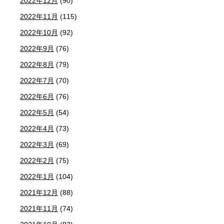
2022年12月
(90)
2022年11月
(115)
2022年10月
(92)
2022年9月
(76)
2022年8月
(79)
2022年7月
(70)
2022年6月
(76)
2022年5月
(54)
2022年4月
(73)
2022年3月
(69)
2022年2月
(75)
2022年1月
(104)
2021年12月
(88)
2021年11月
(74)