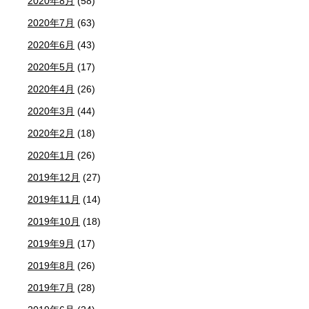
2020年8月
(58)
2020年7月
(63)
2020年6月
(43)
2020年5月
(17)
2020年4月
(26)
2020年3月
(44)
2020年2月
(18)
2020年1月
(26)
2019年12月
(27)
2019年11月
(14)
2019年10月
(18)
2019年9月
(17)
2019年8月
(26)
2019年7月
(28)