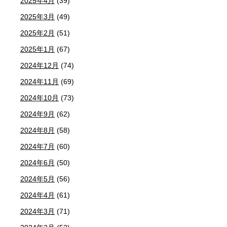
2025年4月
(39)
2025年3月
(49)
2025年2月
(51)
2025年1月
(67)
2024年12月
(74)
2024年11月
(69)
2024年10月
(73)
2024年9月
(62)
2024年8月
(58)
2024年7月
(60)
2024年6月
(50)
2024年5月
(56)
2024年4月
(61)
2024年3月
(71)