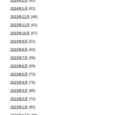
2024年2月
(52)
2024年1月
(51)
2023年12月
(48)
2023年11月
(61)
2023年10月
(57)
2023年9月
(51)
2023年8月
(52)
2023年7月
(56)
2023年6月
(59)
2023年5月
(73)
2023年4月
(75)
2023年3月
(85)
2023年2月
(72)
2023年1月
(92)