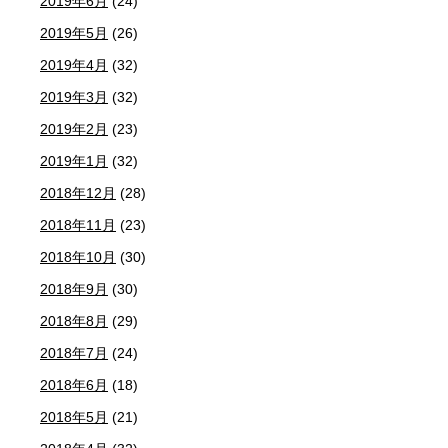
2019年6月
(24)
2019年5月
(26)
2019年4月
(32)
2019年3月
(32)
2019年2月
(23)
2019年1月
(32)
2018年12月
(28)
2018年11月
(23)
2018年10月
(30)
2018年9月
(30)
2018年8月
(29)
2018年7月
(24)
2018年6月
(18)
2018年5月
(21)