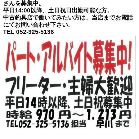
さんを募集中。
平日14:00以降、土日祝日出勤可能な方。
中古釣具店で働いてみたい方は、当店までお電話
にてお問い合わせ下さい。
TEL 052-325-5136