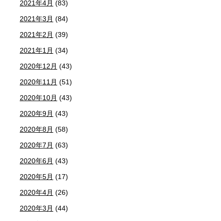
2021年4月
(83)
2021年3月
(84)
2021年2月
(39)
2021年1月
(34)
2020年12月
(43)
2020年11月
(51)
2020年10月
(43)
2020年9月
(43)
2020年8月
(58)
2020年7月
(63)
2020年6月
(43)
2020年5月
(17)
2020年4月
(26)
2020年3月
(44)