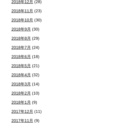
2018年12月
(28)
2018年11月
(23)
2018年10月
(30)
2018年9月
(30)
2018年8月
(29)
2018年7月
(24)
2018年6月
(18)
2018年5月
(21)
2018年4月
(32)
2018年3月
(14)
2018年2月
(10)
2018年1月
(9)
2017年12月
(11)
2017年11月
(9)