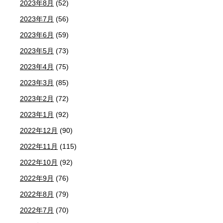
2023年8月
(52)
2023年7月
(56)
2023年6月
(59)
2023年5月
(73)
2023年4月
(75)
2023年3月
(85)
2023年2月
(72)
2023年1月
(92)
2022年12月
(90)
2022年11月
(115)
2022年10月
(92)
2022年9月
(76)
2022年8月
(79)
2022年7月
(70)