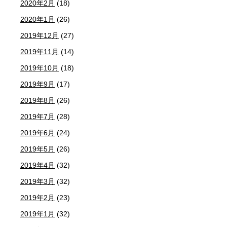
2020年2月
(18)
2020年1月
(26)
2019年12月
(27)
2019年11月
(14)
2019年10月
(18)
2019年9月
(17)
2019年8月
(26)
2019年7月
(28)
2019年6月
(24)
2019年5月
(26)
2019年4月
(32)
2019年3月
(32)
2019年2月
(23)
2019年1月
(32)