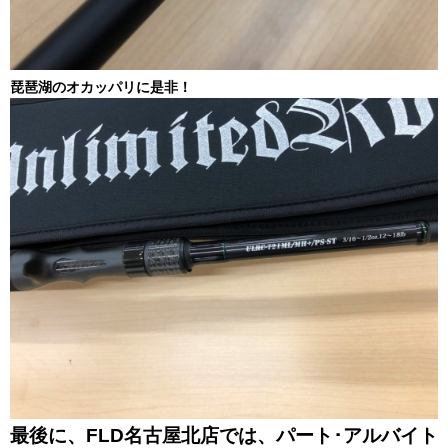
琵琶湖のオカッパリに是非！
最後に、FLD名古屋北店では、パート･アルバイト