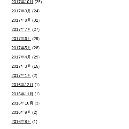
2017年10月
(25)
2017年9月
(24)
2017年8月
(32)
2017年7月
(27)
2017年6月
(29)
2017年5月
(28)
2017年4月
(29)
2017年3月
(15)
2017年1月
(2)
2016年12月
(1)
2016年11月
(1)
2016年10月
(3)
2016年9月
(2)
2016年8月
(1)