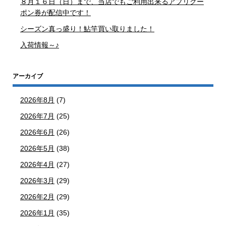
８月１６日（日）まで、当店でもご利用出来るアプリクー
ポン券が配信中です！
シーズン真っ盛り！鮎竿買い取りました！
入荷情報～♪
アーカイブ
2026年8月
(7)
2026年7月
(25)
2026年6月
(26)
2026年5月
(38)
2026年4月
(27)
2026年3月
(29)
2026年2月
(29)
2026年1月
(35)