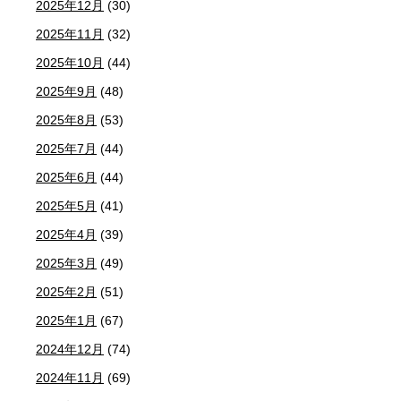
2025年12月
(30)
2025年11月
(32)
2025年10月
(44)
2025年9月
(48)
2025年8月
(53)
2025年7月
(44)
2025年6月
(44)
2025年5月
(41)
2025年4月
(39)
2025年3月
(49)
2025年2月
(51)
2025年1月
(67)
2024年12月
(74)
2024年11月
(69)