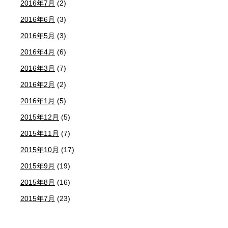
2016年7月
(2)
2016年6月
(3)
2016年5月
(3)
2016年4月
(6)
2016年3月
(7)
2016年2月
(2)
2016年1月
(5)
2015年12月
(5)
2015年11月
(7)
2015年10月
(17)
2015年9月
(19)
2015年8月
(16)
2015年7月
(23)