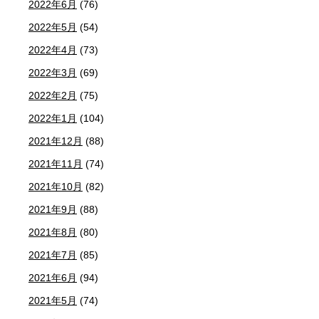
2022年6月
(76)
2022年5月
(54)
2022年4月
(73)
2022年3月
(69)
2022年2月
(75)
2022年1月
(104)
2021年12月
(88)
2021年11月
(74)
2021年10月
(82)
2021年9月
(88)
2021年8月
(80)
2021年7月
(85)
2021年6月
(94)
2021年5月
(74)