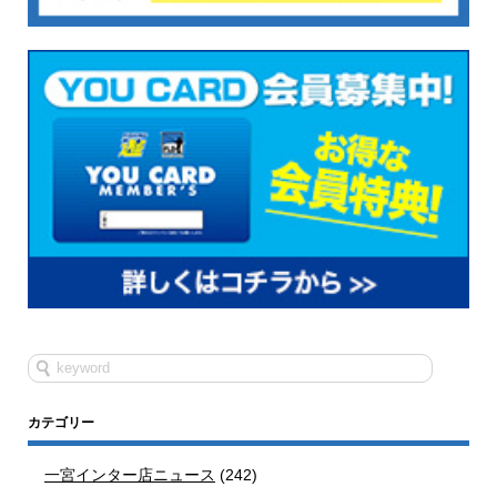
カテゴリー
一宮インター店ニュース
(242)