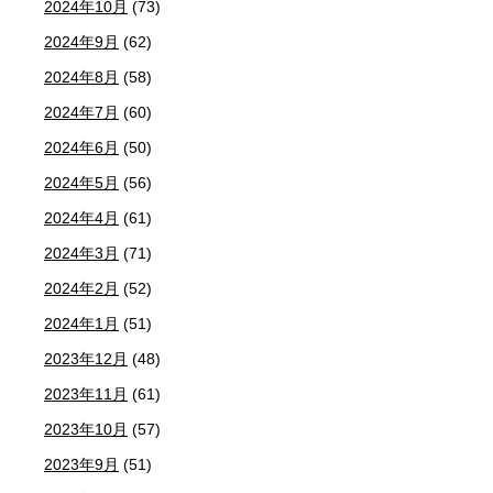
2024年10月
(73)
2024年9月
(62)
2024年8月
(58)
2024年7月
(60)
2024年6月
(50)
2024年5月
(56)
2024年4月
(61)
2024年3月
(71)
2024年2月
(52)
2024年1月
(51)
2023年12月
(48)
2023年11月
(61)
2023年10月
(57)
2023年9月
(51)