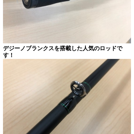
デジーノブランクスを搭載した人気のロッドで
す！