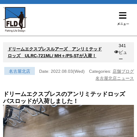
341
ドリームエクスプレスルアーズ アンリミテッド
ビュ
ロッズ ULRC-721ML/ MH＋/PS-STが入荷！
ー
名古屋北店
Date: 2022.08.03(Wed)
Categories:
店舗ブログ
名古屋北店ニュース
ドリームエクスプレスのアンリミテッドロッズ
バスロッドが入荷しました！