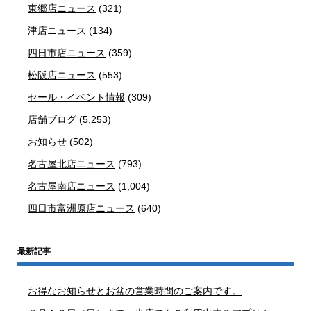
東郷店ニュース
(321)
津店ニュース
(134)
四日市店ニュース
(359)
松阪店ニュース
(553)
セール・イベント情報
(309)
店舗ブログ
(5,253)
お知らせ
(502)
名古屋北店ニュース
(793)
名古屋南店ニュース
(1,004)
四日市富洲原店ニュース
(640)
最新記事
お得なお知らせとお盆の営業時間のご案内です。