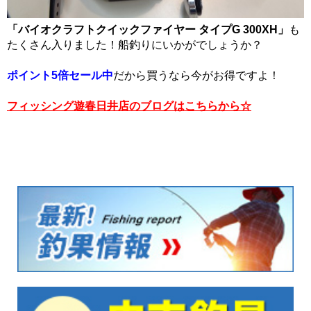
「バイオクラフトクイックファイヤー タイプG 300XH」
も
たくさん入りました！船釣りにいかがでしょうか？
ポイント5倍セール中
だから買うなら今がお得ですよ！
フィッシング遊春日井店のブログはこちらから☆