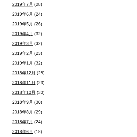
2019年7月
(28)
2019年6月
(24)
2019年5月
(26)
2019年4月
(32)
2019年3月
(32)
2019年2月
(23)
2019年1月
(32)
2018年12月
(28)
2018年11月
(23)
2018年10月
(30)
2018年9月
(30)
2018年8月
(29)
2018年7月
(24)
2018年6月
(18)