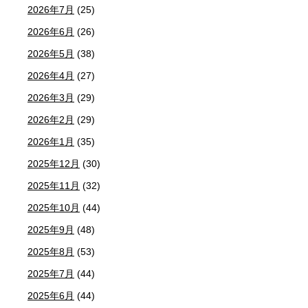
2026年7月
(25)
2026年6月
(26)
2026年5月
(38)
2026年4月
(27)
2026年3月
(29)
2026年2月
(29)
2026年1月
(35)
2025年12月
(30)
2025年11月
(32)
2025年10月
(44)
2025年9月
(48)
2025年8月
(53)
2025年7月
(44)
2025年6月
(44)