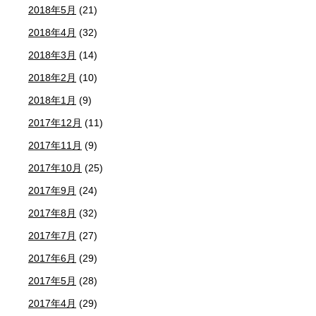
2018年5月
(21)
2018年4月
(32)
2018年3月
(14)
2018年2月
(10)
2018年1月
(9)
2017年12月
(11)
2017年11月
(9)
2017年10月
(25)
2017年9月
(24)
2017年8月
(32)
2017年7月
(27)
2017年6月
(29)
2017年5月
(28)
2017年4月
(29)