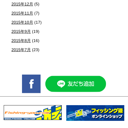
2015年12月
(5)
2015年11月
(7)
2015年10月
(17)
2015年9月
(19)
2015年8月
(16)
2015年7月
(23)