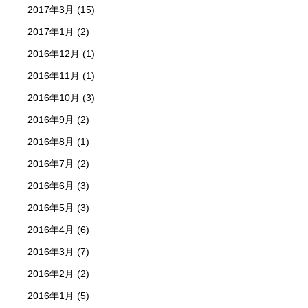
2017年3月
(15)
2017年1月
(2)
2016年12月
(1)
2016年11月
(1)
2016年10月
(3)
2016年9月
(2)
2016年8月
(1)
2016年7月
(2)
2016年6月
(3)
2016年5月
(3)
2016年4月
(6)
2016年3月
(7)
2016年2月
(2)
2016年1月
(5)