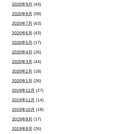
2020年9月
(43)
2020年8月
(58)
2020年7月
(63)
2020年6月
(43)
2020年5月
(17)
2020年4月
(26)
2020年3月
(44)
2020年2月
(18)
2020年1月
(26)
2019年12月
(27)
2019年11月
(14)
2019年10月
(18)
2019年9月
(17)
2019年8月
(26)