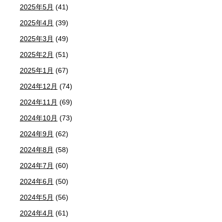
2025年5月
(41)
2025年4月
(39)
2025年3月
(49)
2025年2月
(51)
2025年1月
(67)
2024年12月
(74)
2024年11月
(69)
2024年10月
(73)
2024年9月
(62)
2024年8月
(58)
2024年7月
(60)
2024年6月
(50)
2024年5月
(56)
2024年4月
(61)