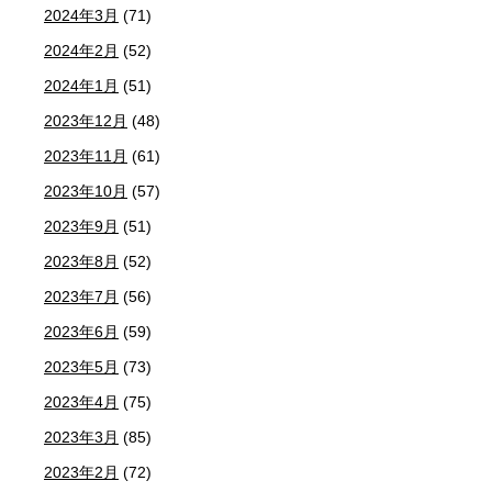
2024年3月
(71)
2024年2月
(52)
2024年1月
(51)
2023年12月
(48)
2023年11月
(61)
2023年10月
(57)
2023年9月
(51)
2023年8月
(52)
2023年7月
(56)
2023年6月
(59)
2023年5月
(73)
2023年4月
(75)
2023年3月
(85)
2023年2月
(72)