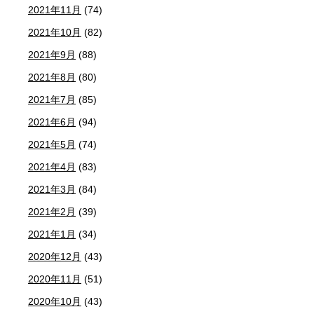
2021年11月
(74)
2021年10月
(82)
2021年9月
(88)
2021年8月
(80)
2021年7月
(85)
2021年6月
(94)
2021年5月
(74)
2021年4月
(83)
2021年3月
(84)
2021年2月
(39)
2021年1月
(34)
2020年12月
(43)
2020年11月
(51)
2020年10月
(43)