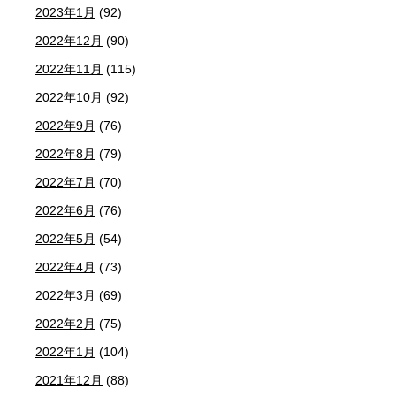
2023年1月
(92)
2022年12月
(90)
2022年11月
(115)
2022年10月
(92)
2022年9月
(76)
2022年8月
(79)
2022年7月
(70)
2022年6月
(76)
2022年5月
(54)
2022年4月
(73)
2022年3月
(69)
2022年2月
(75)
2022年1月
(104)
2021年12月
(88)