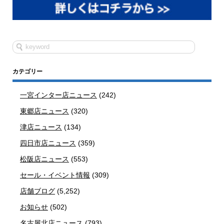
カテゴリー
一宮インター店ニュース
(242)
東郷店ニュース
(320)
津店ニュース
(134)
四日市店ニュース
(359)
松阪店ニュース
(553)
セール・イベント情報
(309)
店舗ブログ
(5,252)
お知らせ
(502)
名古屋北店ニュース
(793)