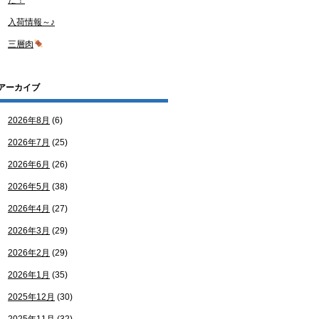
た！
入荷情報～♪
三層肉
アーカイブ
2026年8月
(6)
2026年7月
(25)
2026年6月
(26)
2026年5月
(38)
2026年4月
(27)
2026年3月
(29)
2026年2月
(29)
2026年1月
(35)
2025年12月
(30)