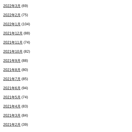
2022年3月
(69)
2022年2月
(75)
2022年1月
(104)
2021年12月
(88)
2021年11月
(74)
2021年10月
(82)
2021年9月
(88)
2021年8月
(80)
2021年7月
(85)
2021年6月
(94)
2021年5月
(74)
2021年4月
(83)
2021年3月
(84)
2021年2月
(39)