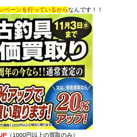
ャンペーンを行っているから
なんです！！
UP
（1000円以上の買取のみ）