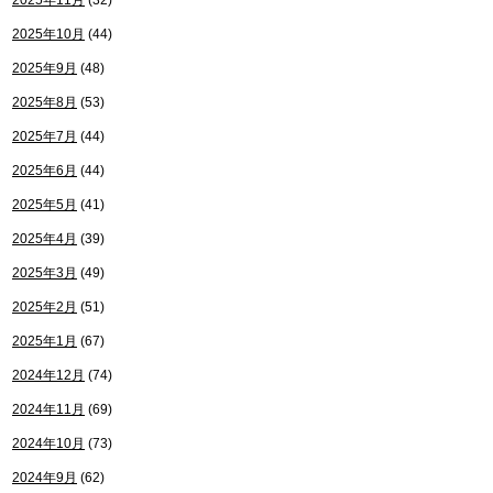
2025年11月
(32)
2025年10月
(44)
2025年9月
(48)
2025年8月
(53)
2025年7月
(44)
2025年6月
(44)
2025年5月
(41)
2025年4月
(39)
2025年3月
(49)
2025年2月
(51)
2025年1月
(67)
2024年12月
(74)
2024年11月
(69)
2024年10月
(73)
2024年9月
(62)