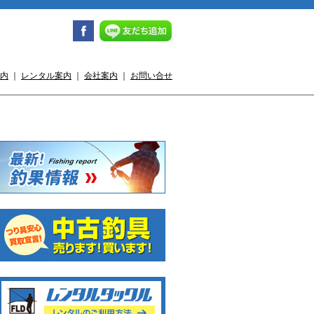
内
｜
レンタル案内
｜
会社案内
｜
お問い合せ