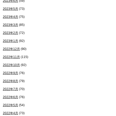
2023年6月
(59)
2023年5月
(73)
2023年4月
(75)
2023年3月
(85)
2023年2月
(72)
2023年1月
(92)
2022年12月
(90)
2022年11月
(115)
2022年10月
(92)
2022年9月
(76)
2022年8月
(79)
2022年7月
(70)
2022年6月
(76)
2022年5月
(54)
2022年4月
(73)