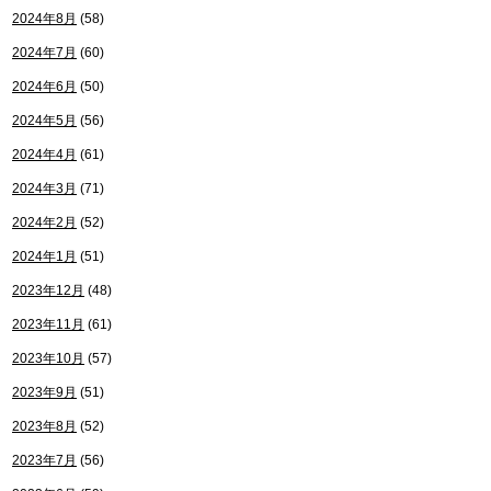
2024年8月
(58)
2024年7月
(60)
2024年6月
(50)
2024年5月
(56)
2024年4月
(61)
2024年3月
(71)
2024年2月
(52)
2024年1月
(51)
2023年12月
(48)
2023年11月
(61)
2023年10月
(57)
2023年9月
(51)
2023年8月
(52)
2023年7月
(56)