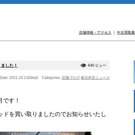
店舗情報・アクセス
｜
中古買取案
りました！
640 ビュー
Date: 2021.10.13(Wed)
Categories:
店舗ブログ
春日井店ニュース
月です！
ッドを買い取りましたのでお知らせいたし