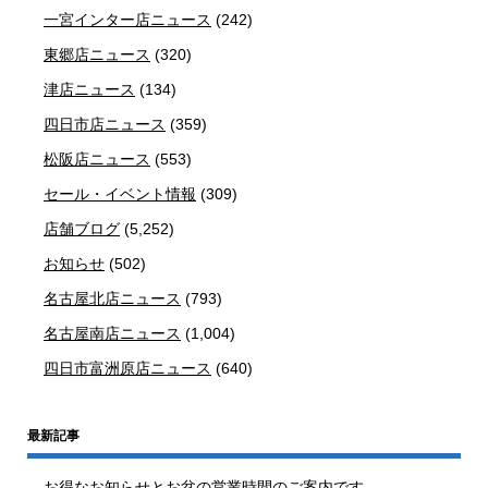
一宮インター店ニュース
(242)
東郷店ニュース
(320)
津店ニュース
(134)
四日市店ニュース
(359)
松阪店ニュース
(553)
セール・イベント情報
(309)
店舗ブログ
(5,252)
お知らせ
(502)
名古屋北店ニュース
(793)
名古屋南店ニュース
(1,004)
四日市富洲原店ニュース
(640)
最新記事
お得なお知らせとお盆の営業時間のご案内です。