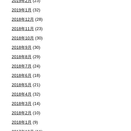
2019年2月
(23)
2019年1月
(32)
2018年12月
(28)
2018年11月
(23)
2018年10月
(30)
2018年9月
(30)
2018年8月
(29)
2018年7月
(24)
2018年6月
(18)
2018年5月
(21)
2018年4月
(32)
2018年3月
(14)
2018年2月
(10)
2018年1月
(9)