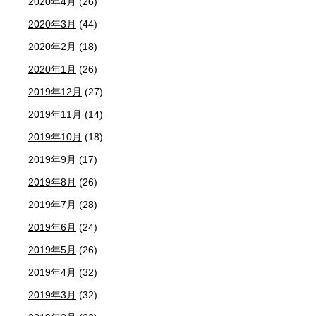
2020年4月
(26)
2020年3月
(44)
2020年2月
(18)
2020年1月
(26)
2019年12月
(27)
2019年11月
(14)
2019年10月
(18)
2019年9月
(17)
2019年8月
(26)
2019年7月
(28)
2019年6月
(24)
2019年5月
(26)
2019年4月
(32)
2019年3月
(32)