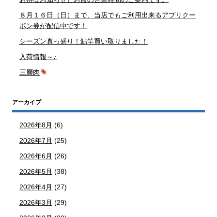
８月１６日（日）まで、当店でもご利用出来るアプリクー
ポン券が配信中です！
シーズン真っ盛り！鮎竿買い取りました！
入荷情報～♪
三層肉
アーカイブ
2026年8月
(6)
2026年7月
(25)
2026年6月
(26)
2026年5月
(38)
2026年4月
(27)
2026年3月
(29)