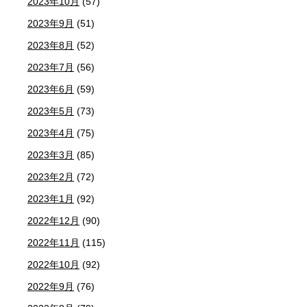
2023年10月
(57)
2023年9月
(51)
2023年8月
(52)
2023年7月
(56)
2023年6月
(59)
2023年5月
(73)
2023年4月
(75)
2023年3月
(85)
2023年2月
(72)
2023年1月
(92)
2022年12月
(90)
2022年11月
(115)
2022年10月
(92)
2022年9月
(76)