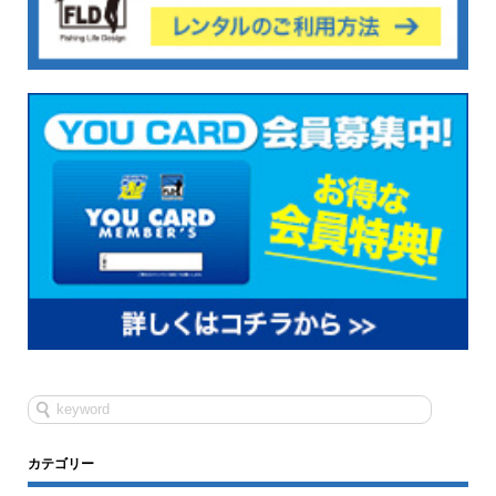
カテゴリー