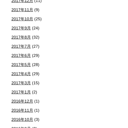
2017年12月
(11)
2017年11月
(9)
2017年10月
(25)
2017年9月
(24)
2017年8月
(32)
2017年7月
(27)
2017年6月
(29)
2017年5月
(28)
2017年4月
(29)
2017年3月
(15)
2017年1月
(2)
2016年12月
(1)
2016年11月
(1)
2016年10月
(3)