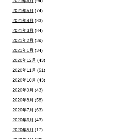
2021年6月
(94)
2021年5月
(74)
2021年4月
(83)
2021年3月
(84)
2021年2月
(39)
2021年1月
(34)
2020年12月
(43)
2020年11月
(51)
2020年10月
(43)
2020年9月
(43)
2020年8月
(58)
2020年7月
(63)
2020年6月
(43)
2020年5月
(17)