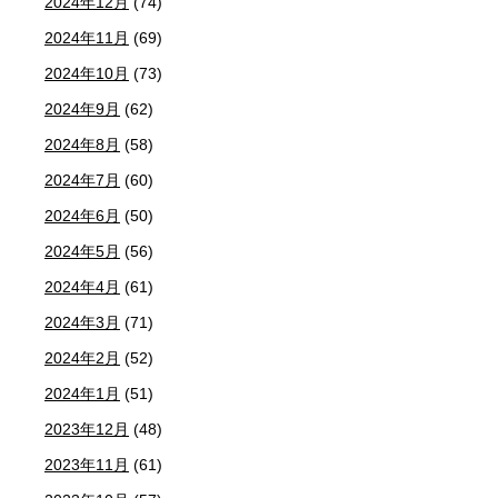
2024年12月
(74)
2024年11月
(69)
2024年10月
(73)
2024年9月
(62)
2024年8月
(58)
2024年7月
(60)
2024年6月
(50)
2024年5月
(56)
2024年4月
(61)
2024年3月
(71)
2024年2月
(52)
2024年1月
(51)
2023年12月
(48)
2023年11月
(61)