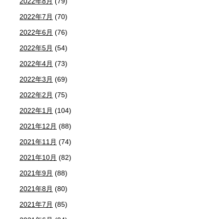
2022年8月
(79)
2022年7月
(70)
2022年6月
(76)
2022年5月
(54)
2022年4月
(73)
2022年3月
(69)
2022年2月
(75)
2022年1月
(104)
2021年12月
(88)
2021年11月
(74)
2021年10月
(82)
2021年9月
(88)
2021年8月
(80)
2021年7月
(85)