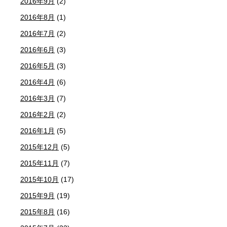
2016年9月
(2)
2016年8月
(1)
2016年7月
(2)
2016年6月
(3)
2016年5月
(3)
2016年4月
(6)
2016年3月
(7)
2016年2月
(2)
2016年1月
(5)
2015年12月
(5)
2015年11月
(7)
2015年10月
(17)
2015年9月
(19)
2015年8月
(16)