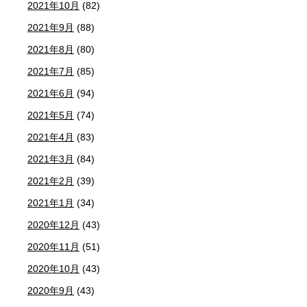
2021年10月
(82)
2021年9月
(88)
2021年8月
(80)
2021年7月
(85)
2021年6月
(94)
2021年5月
(74)
2021年4月
(83)
2021年3月
(84)
2021年2月
(39)
2021年1月
(34)
2020年12月
(43)
2020年11月
(51)
2020年10月
(43)
2020年9月
(43)