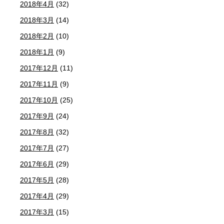
2018年4月
(32)
2018年3月
(14)
2018年2月
(10)
2018年1月
(9)
2017年12月
(11)
2017年11月
(9)
2017年10月
(25)
2017年9月
(24)
2017年8月
(32)
2017年7月
(27)
2017年6月
(29)
2017年5月
(28)
2017年4月
(29)
2017年3月
(15)