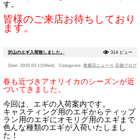
す。
皆様のご来店お待ちしており
ます。
沢山のエギ入荷致しました。
314 ビュー
Date: 2025.03.12(Wed)
Categories:
東郷店ニュース
店舗ブログ
春も近づきアオリイカのシーズンが近
づいてきました。
今回は、エギの入荷案内です。
キャスティング用のエギからティップ
ラン用のエギにオモリグ用のエギまで
色んな種類のエギが入荷いたしまし
た！