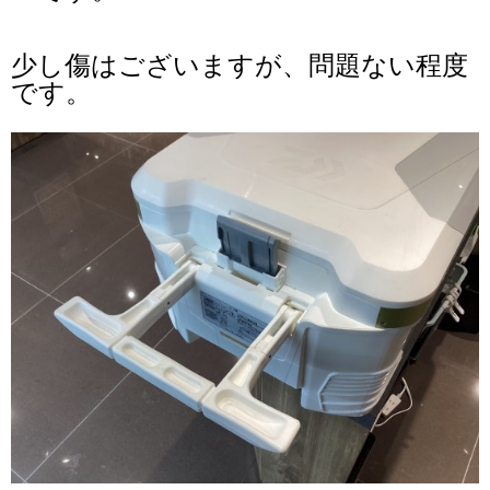
少し傷はございますが、問題ない程度
です
。