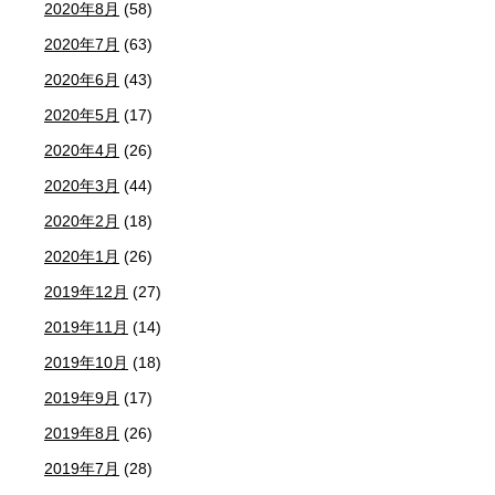
2020年8月
(58)
2020年7月
(63)
2020年6月
(43)
2020年5月
(17)
2020年4月
(26)
2020年3月
(44)
2020年2月
(18)
2020年1月
(26)
2019年12月
(27)
2019年11月
(14)
2019年10月
(18)
2019年9月
(17)
2019年8月
(26)
2019年7月
(28)