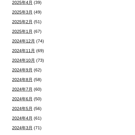
2025年4月
(39)
2025年3月
(49)
2025年2月
(51)
2025年1月
(67)
2024年12月
(74)
2024年11月
(69)
2024年10月
(73)
2024年9月
(62)
2024年8月
(58)
2024年7月
(60)
2024年6月
(50)
2024年5月
(56)
2024年4月
(61)
2024年3月
(71)