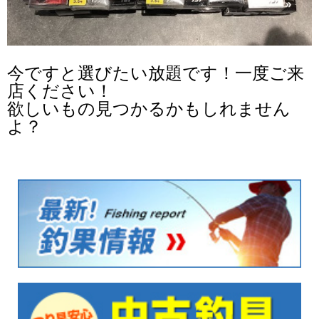
今ですと選びたい放題です！一度ご来
店ください！
欲しいもの見つかるかもしれません
よ？