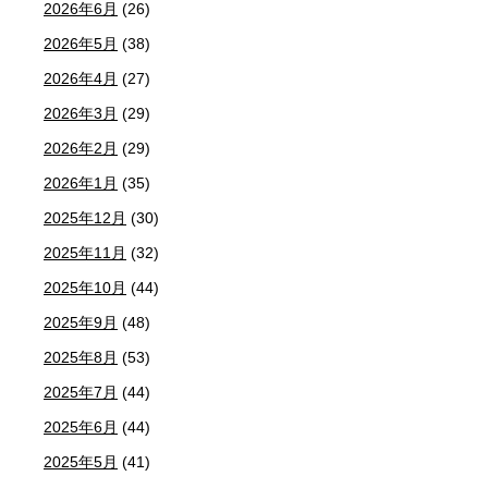
2026年6月
(26)
2026年5月
(38)
2026年4月
(27)
2026年3月
(29)
2026年2月
(29)
2026年1月
(35)
2025年12月
(30)
2025年11月
(32)
2025年10月
(44)
2025年9月
(48)
2025年8月
(53)
2025年7月
(44)
2025年6月
(44)
2025年5月
(41)