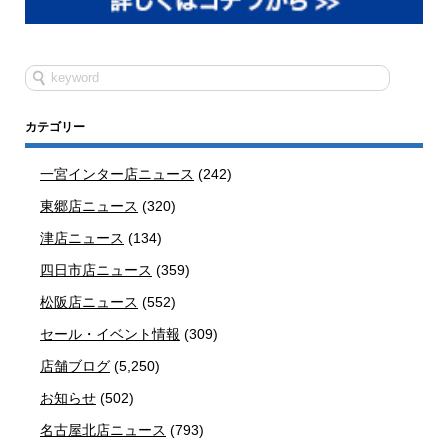
カテゴリー
一宮インター店ニュース
(242)
東郷店ニュース
(320)
津店ニュース
(134)
四日市店ニュース
(359)
松阪店ニュース
(552)
セール・イベント情報
(309)
店舗ブログ
(5,250)
お知らせ
(502)
名古屋北店ニュース
(793)