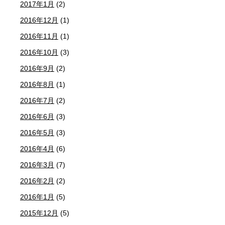
2017年1月
(2)
2016年12月
(1)
2016年11月
(1)
2016年10月
(3)
2016年9月
(2)
2016年8月
(1)
2016年7月
(2)
2016年6月
(3)
2016年5月
(3)
2016年4月
(6)
2016年3月
(7)
2016年2月
(2)
2016年1月
(5)
2015年12月
(5)