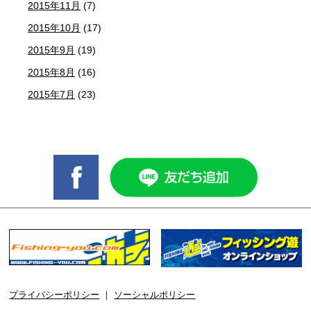
2015年11月
(7)
2015年10月
(17)
2015年9月
(19)
2015年8月
(16)
2015年7月
(23)
プライバシーポリシー
｜
ソーシャルポリシー