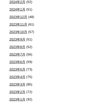
2024年2月
(52)
2024年1月
(51)
2023年12月
(48)
2023年11月
(61)
2023年10月
(57)
2023年9月
(51)
2023年8月
(52)
2023年7月
(56)
2023年6月
(59)
2023年5月
(73)
2023年4月
(75)
2023年3月
(85)
2023年2月
(72)
2023年1月
(92)