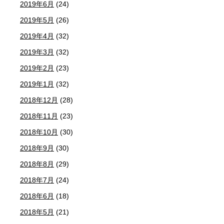
2019年6月
(24)
2019年5月
(26)
2019年4月
(32)
2019年3月
(32)
2019年2月
(23)
2019年1月
(32)
2018年12月
(28)
2018年11月
(23)
2018年10月
(30)
2018年9月
(30)
2018年8月
(29)
2018年7月
(24)
2018年6月
(18)
2018年5月
(21)