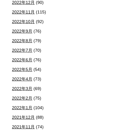
2022年12月
(90)
2022年11月
(115)
2022年10月
(92)
2022年9月
(76)
2022年8月
(79)
2022年7月
(70)
2022年6月
(76)
2022年5月
(54)
2022年4月
(73)
2022年3月
(69)
2022年2月
(75)
2022年1月
(104)
2021年12月
(88)
2021年11月
(74)