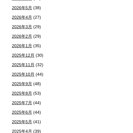
2026年5月
(38)
2026年4月
(27)
2026年3月
(29)
2026年2月
(29)
2026年1月
(35)
2025年12月
(30)
2025年11月
(32)
2025年10月
(44)
2025年9月
(48)
2025年8月
(53)
2025年7月
(44)
2025年6月
(44)
2025年5月
(41)
2025年4月
(39)