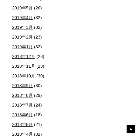
2019年5月
(26)
2019年4月
(32)
2019年3月
(32)
2019年2月
(23)
2019年1月
(32)
2018年12月
(28)
2018年11月
(23)
2018年10月
(30)
2018年9月
(30)
2018年8月
(29)
2018年7月
(24)
2018年6月
(18)
2018年5月
(21)
2018年4月
(32)