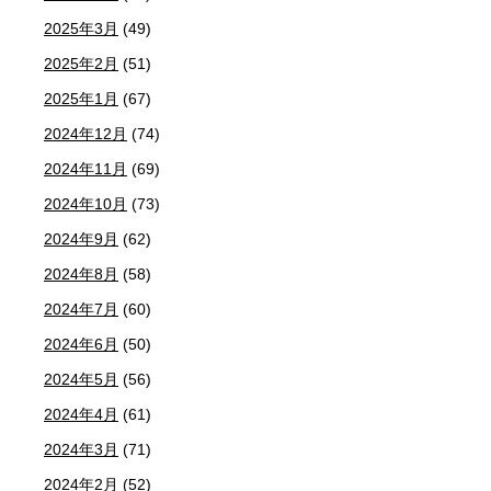
2025年3月
(49)
2025年2月
(51)
2025年1月
(67)
2024年12月
(74)
2024年11月
(69)
2024年10月
(73)
2024年9月
(62)
2024年8月
(58)
2024年7月
(60)
2024年6月
(50)
2024年5月
(56)
2024年4月
(61)
2024年3月
(71)
2024年2月
(52)