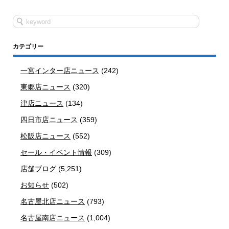
カテゴリー
一宮インター店ニュース
(242)
東郷店ニュース
(320)
津店ニュース
(134)
四日市店ニュース
(359)
松阪店ニュース
(552)
セール・イベント情報
(309)
店舗ブログ
(5,251)
お知らせ
(502)
名古屋北店ニュース
(793)
名古屋南店ニュース
(1,004)