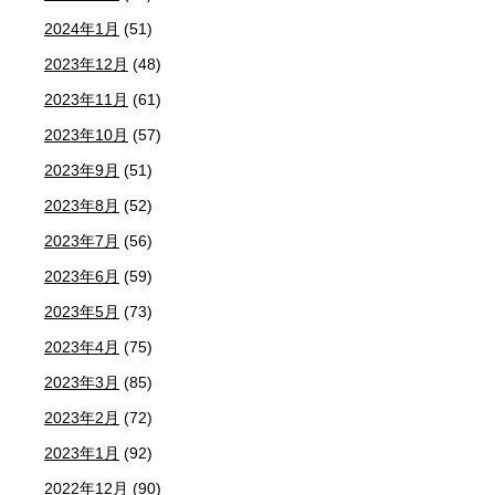
2024年1月
(51)
2023年12月
(48)
2023年11月
(61)
2023年10月
(57)
2023年9月
(51)
2023年8月
(52)
2023年7月
(56)
2023年6月
(59)
2023年5月
(73)
2023年4月
(75)
2023年3月
(85)
2023年2月
(72)
2023年1月
(92)
2022年12月
(90)