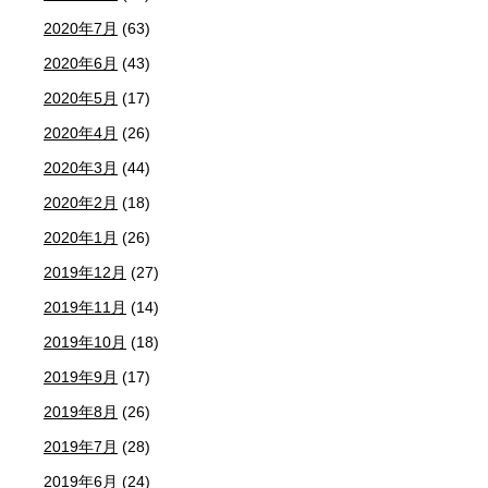
2020年7月
(63)
2020年6月
(43)
2020年5月
(17)
2020年4月
(26)
2020年3月
(44)
2020年2月
(18)
2020年1月
(26)
2019年12月
(27)
2019年11月
(14)
2019年10月
(18)
2019年9月
(17)
2019年8月
(26)
2019年7月
(28)
2019年6月
(24)