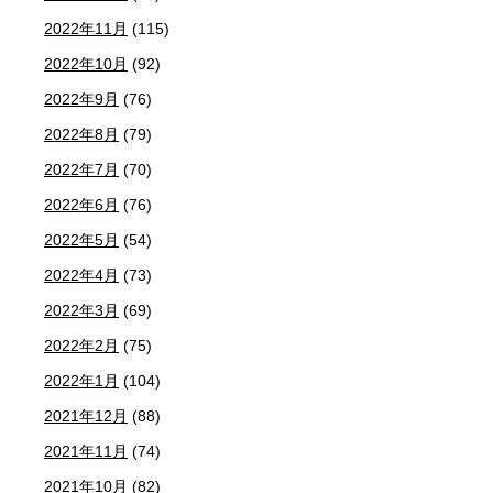
2022年11月
(115)
2022年10月
(92)
2022年9月
(76)
2022年8月
(79)
2022年7月
(70)
2022年6月
(76)
2022年5月
(54)
2022年4月
(73)
2022年3月
(69)
2022年2月
(75)
2022年1月
(104)
2021年12月
(88)
2021年11月
(74)
2021年10月
(82)