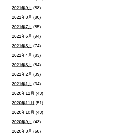
2021年9月
(88)
2021年8月
(80)
2021年7月
(85)
2021年6月
(94)
2021年5月
(74)
2021年4月
(83)
2021年3月
(84)
2021年2月
(39)
2021年1月
(34)
2020年12月
(43)
2020年11月
(51)
2020年10月
(43)
2020年9月
(43)
2020年8月
(58)