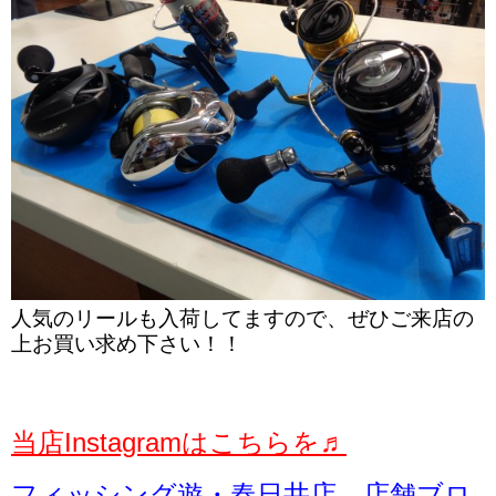
人気のリールも入荷してますので、ぜひご来店の
上お買い求め下さい！！
当店Instagramはこちらを♬
フィッシング遊・春日井店 店舗ブロ