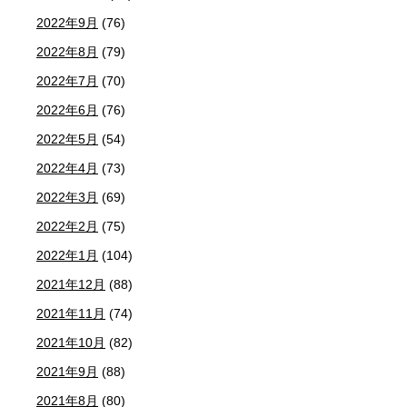
2022年9月
(76)
2022年8月
(79)
2022年7月
(70)
2022年6月
(76)
2022年5月
(54)
2022年4月
(73)
2022年3月
(69)
2022年2月
(75)
2022年1月
(104)
2021年12月
(88)
2021年11月
(74)
2021年10月
(82)
2021年9月
(88)
2021年8月
(80)