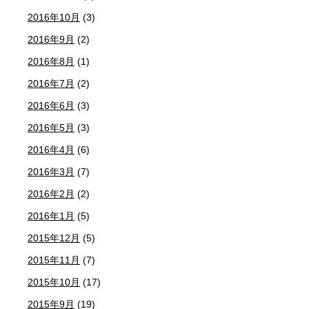
2016年10月
(3)
2016年9月
(2)
2016年8月
(1)
2016年7月
(2)
2016年6月
(3)
2016年5月
(3)
2016年4月
(6)
2016年3月
(7)
2016年2月
(2)
2016年1月
(5)
2015年12月
(5)
2015年11月
(7)
2015年10月
(17)
2015年9月
(19)