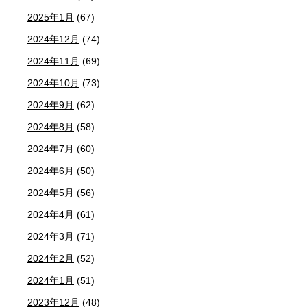
2025年1月
(67)
2024年12月
(74)
2024年11月
(69)
2024年10月
(73)
2024年9月
(62)
2024年8月
(58)
2024年7月
(60)
2024年6月
(50)
2024年5月
(56)
2024年4月
(61)
2024年3月
(71)
2024年2月
(52)
2024年1月
(51)
2023年12月
(48)