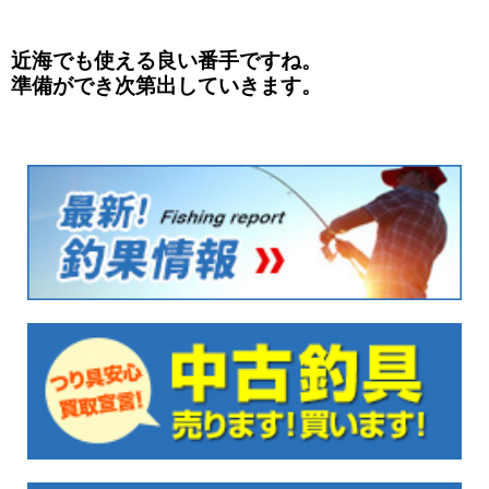
近海でも使える良い番手ですね。
準備ができ次第出していきます。