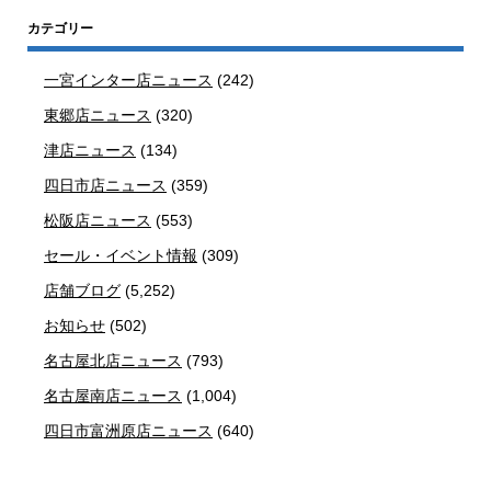
カテゴリー
一宮インター店ニュース
(242)
東郷店ニュース
(320)
津店ニュース
(134)
四日市店ニュース
(359)
松阪店ニュース
(553)
セール・イベント情報
(309)
店舗ブログ
(5,252)
お知らせ
(502)
名古屋北店ニュース
(793)
名古屋南店ニュース
(1,004)
四日市富洲原店ニュース
(640)