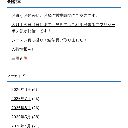
最新記事
お得なお知らせとお盆の営業時間のご案内です。
８月１６日（日）まで、当店でもご利用出来るアプリクー
ポン券が配信中です！
シーズン真っ盛り！鮎竿買い取りました！
入荷情報～♪
三層肉
アーカイブ
2026年8月
(6)
2026年7月
(25)
2026年6月
(26)
2026年5月
(38)
2026年4月
(27)