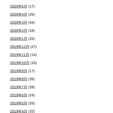
2020年5月
(17)
2020年4月
(26)
2020年3月
(44)
2020年2月
(18)
2020年1月
(26)
2019年12月
(27)
2019年11月
(14)
2019年10月
(18)
2019年9月
(17)
2019年8月
(26)
2019年7月
(28)
2019年6月
(24)
2019年5月
(26)
2019年4月
(32)