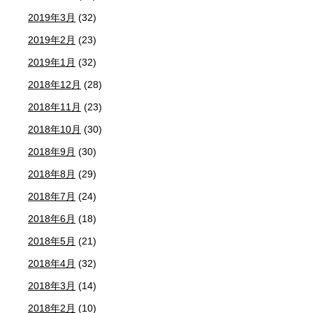
2019年3月
(32)
2019年2月
(23)
2019年1月
(32)
2018年12月
(28)
2018年11月
(23)
2018年10月
(30)
2018年9月
(30)
2018年8月
(29)
2018年7月
(24)
2018年6月
(18)
2018年5月
(21)
2018年4月
(32)
2018年3月
(14)
2018年2月
(10)