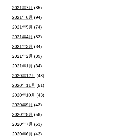
2021年7月
(85)
2021年6月
(94)
2021年5月
(74)
2021年4月
(83)
2021年3月
(84)
2021年2月
(39)
2021年1月
(34)
2020年12月
(43)
2020年11月
(51)
2020年10月
(43)
2020年9月
(43)
2020年8月
(58)
2020年7月
(63)
2020年6月
(43)