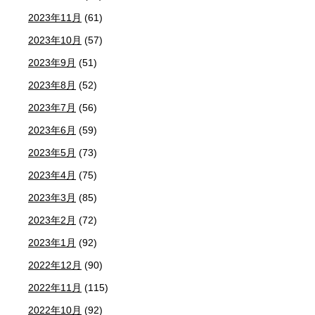
2023年11月
(61)
2023年10月
(57)
2023年9月
(51)
2023年8月
(52)
2023年7月
(56)
2023年6月
(59)
2023年5月
(73)
2023年4月
(75)
2023年3月
(85)
2023年2月
(72)
2023年1月
(92)
2022年12月
(90)
2022年11月
(115)
2022年10月
(92)