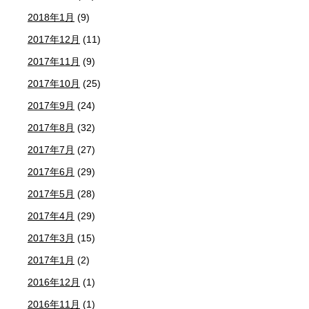
2018年1月
(9)
2017年12月
(11)
2017年11月
(9)
2017年10月
(25)
2017年9月
(24)
2017年8月
(32)
2017年7月
(27)
2017年6月
(29)
2017年5月
(28)
2017年4月
(29)
2017年3月
(15)
2017年1月
(2)
2016年12月
(1)
2016年11月
(1)