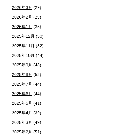
2026年3月
(29)
2026年2月
(29)
2026年1月
(35)
2025年12月
(30)
2025年11月
(32)
2025年10月
(44)
2025年9月
(48)
2025年8月
(53)
2025年7月
(44)
2025年6月
(44)
2025年5月
(41)
2025年4月
(39)
2025年3月
(49)
2025年2月
(51)