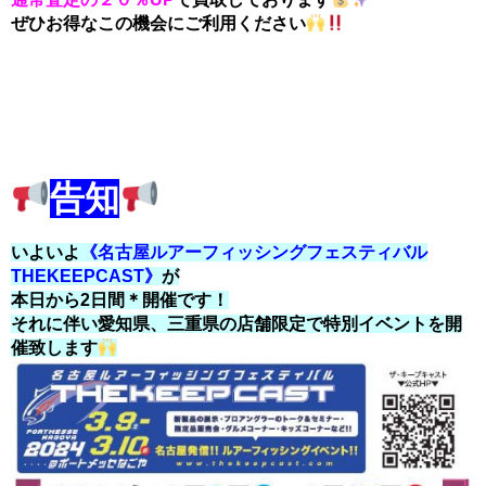
ぜひお得なこの機会にご利用ください
告知
いよいよ
《名古屋ルアーフィッシングフェスティバル
THEKEEPCAST》
が
本日から2日間＊開催です！
それに伴い愛知県、三重県の店舗限定で特別イベントを開
催致します