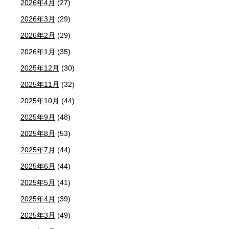
2026年4月
(27)
2026年3月
(29)
2026年2月
(29)
2026年1月
(35)
2025年12月
(30)
2025年11月
(32)
2025年10月
(44)
2025年9月
(48)
2025年8月
(53)
2025年7月
(44)
2025年6月
(44)
2025年5月
(41)
2025年4月
(39)
2025年3月
(49)