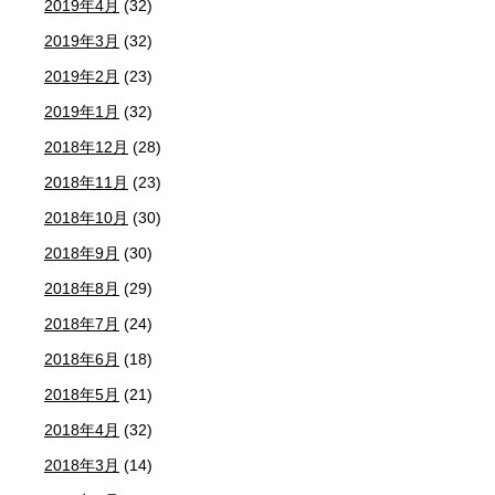
2019年4月
(32)
2019年3月
(32)
2019年2月
(23)
2019年1月
(32)
2018年12月
(28)
2018年11月
(23)
2018年10月
(30)
2018年9月
(30)
2018年8月
(29)
2018年7月
(24)
2018年6月
(18)
2018年5月
(21)
2018年4月
(32)
2018年3月
(14)