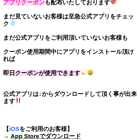
アプリクーポン
も配布いたしております
まだ見ていないお客様は至急公式アプリをチェッ
ク
まだ公式アプリをご利用頂いていないお客様も
クーポン使用期間中にアプリをインストール頂け
れば
即日クーポンが使用できます
公式アプリは↓からダウンロードして頂く事が出来
ます
【
iOS
をご利用のお客様】
→
App Storeでダウンロード