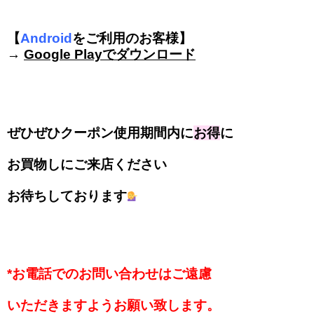
【
Android
をご利用のお客様】
→
Google Playでダウンロード
ぜひぜひクーポン使用期間内に
お得
に
お買物しにご来店ください
お待ちしております
*お電話でのお問い合わせはご遠慮
いただきますようお願い致します。