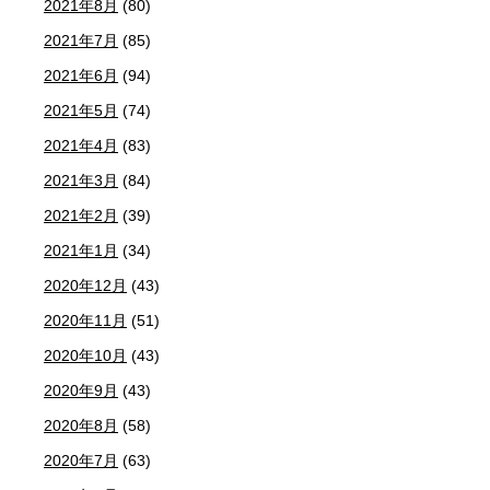
2021年8月
(80)
2021年7月
(85)
2021年6月
(94)
2021年5月
(74)
2021年4月
(83)
2021年3月
(84)
2021年2月
(39)
2021年1月
(34)
2020年12月
(43)
2020年11月
(51)
2020年10月
(43)
2020年9月
(43)
2020年8月
(58)
2020年7月
(63)