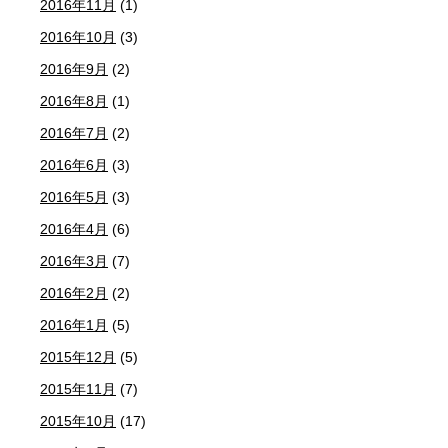
2016年11月
(1)
2016年10月
(3)
2016年9月
(2)
2016年8月
(1)
2016年7月
(2)
2016年6月
(3)
2016年5月
(3)
2016年4月
(6)
2016年3月
(7)
2016年2月
(2)
2016年1月
(5)
2015年12月
(5)
2015年11月
(7)
2015年10月
(17)