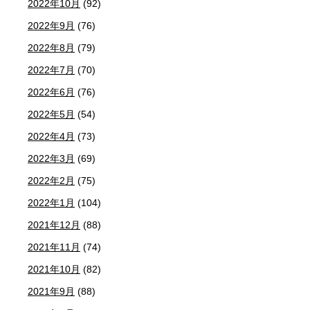
2022年10月
(92)
2022年9月
(76)
2022年8月
(79)
2022年7月
(70)
2022年6月
(76)
2022年5月
(54)
2022年4月
(73)
2022年3月
(69)
2022年2月
(75)
2022年1月
(104)
2021年12月
(88)
2021年11月
(74)
2021年10月
(82)
2021年9月
(88)