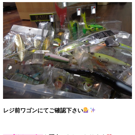
レジ前ワゴンにてご確認下さい