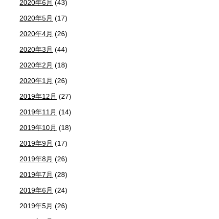
2020年6月
(43)
2020年5月
(17)
2020年4月
(26)
2020年3月
(44)
2020年2月
(18)
2020年1月
(26)
2019年12月
(27)
2019年11月
(14)
2019年10月
(18)
2019年9月
(17)
2019年8月
(26)
2019年7月
(28)
2019年6月
(24)
2019年5月
(26)