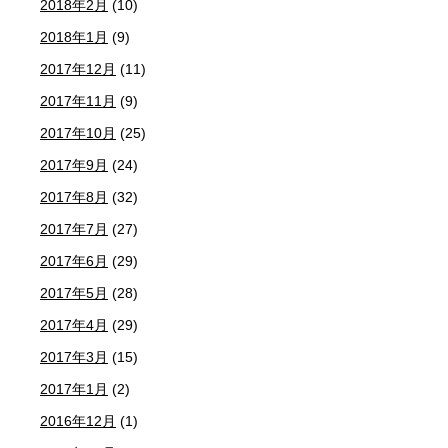
2018年2月
(10)
2018年1月
(9)
2017年12月
(11)
2017年11月
(9)
2017年10月
(25)
2017年9月
(24)
2017年8月
(32)
2017年7月
(27)
2017年6月
(29)
2017年5月
(28)
2017年4月
(29)
2017年3月
(15)
2017年1月
(2)
2016年12月
(1)