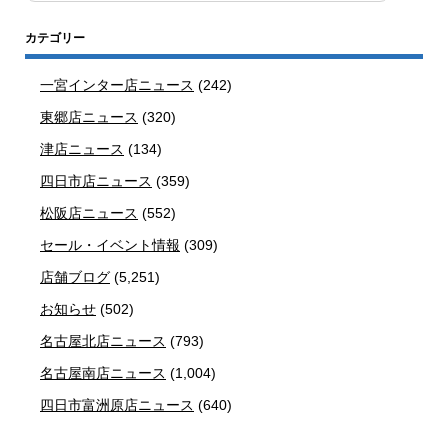
カテゴリー
一宮インター店ニュース
(242)
東郷店ニュース
(320)
津店ニュース
(134)
四日市店ニュース
(359)
松阪店ニュース
(552)
セール・イベント情報
(309)
店舗ブログ
(5,251)
お知らせ
(502)
名古屋北店ニュース
(793)
名古屋南店ニュース
(1,004)
四日市富洲原店ニュース
(640)