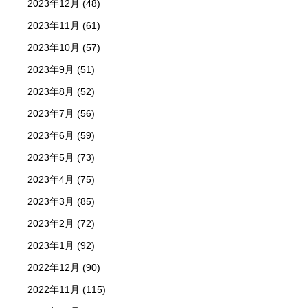
2023年12月
(48)
2023年11月
(61)
2023年10月
(57)
2023年9月
(51)
2023年8月
(52)
2023年7月
(56)
2023年6月
(59)
2023年5月
(73)
2023年4月
(75)
2023年3月
(85)
2023年2月
(72)
2023年1月
(92)
2022年12月
(90)
2022年11月
(115)