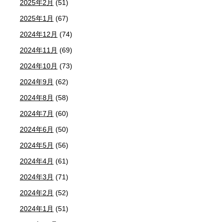
2025年2月
(51)
2025年1月
(67)
2024年12月
(74)
2024年11月
(69)
2024年10月
(73)
2024年9月
(62)
2024年8月
(58)
2024年7月
(60)
2024年6月
(50)
2024年5月
(56)
2024年4月
(61)
2024年3月
(71)
2024年2月
(52)
2024年1月
(51)