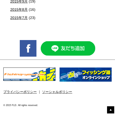
2015年9月
(19)
2015年8月
(16)
2015年7月
(23)
プライバシーポリシー
｜
ソーシャルポリシー
© 2015 FLD. All rights reserved.