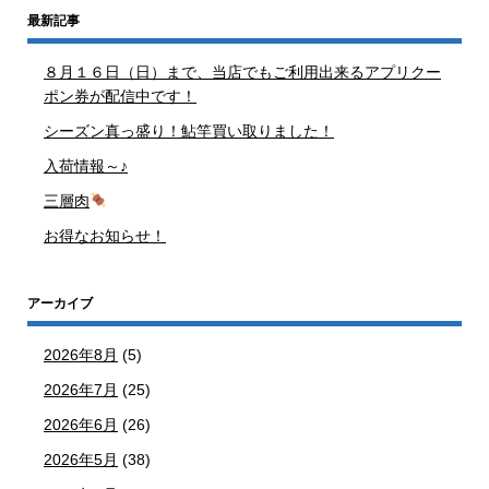
最新記事
８月１６日（日）まで、当店でもご利用出来るアプリクー
ポン券が配信中です！
シーズン真っ盛り！鮎竿買い取りました！
入荷情報～♪
三層肉
お得なお知らせ！
アーカイブ
2026年8月
(5)
2026年7月
(25)
2026年6月
(26)
2026年5月
(38)