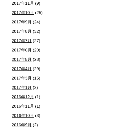
2017年11月
(9)
2017年10月
(25)
2017年9月
(24)
2017年8月
(32)
2017年7月
(27)
2017年6月
(29)
2017年5月
(28)
2017年4月
(29)
2017年3月
(15)
2017年1月
(2)
2016年12月
(1)
2016年11月
(1)
2016年10月
(3)
2016年9月
(2)