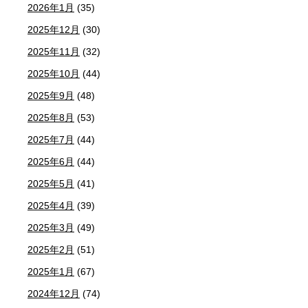
2026年1月
(35)
2025年12月
(30)
2025年11月
(32)
2025年10月
(44)
2025年9月
(48)
2025年8月
(53)
2025年7月
(44)
2025年6月
(44)
2025年5月
(41)
2025年4月
(39)
2025年3月
(49)
2025年2月
(51)
2025年1月
(67)
2024年12月
(74)