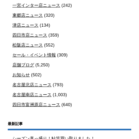
一宮インター店ニュース
(242)
東郷店ニュース
(320)
津店ニュース
(134)
四日市店ニュース
(359)
松阪店ニュース
(552)
セール・イベント情報
(309)
店舗ブログ
(5,250)
お知らせ
(502)
名古屋北店ニュース
(793)
名古屋南店ニュース
(1,003)
四日市富洲原店ニュース
(640)
最新記事
シーズン真っ盛り！鮎竿買い取りました！