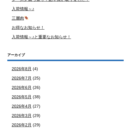
入荷情報～♪
三層肉
お得なお知らせ！
入荷情報～♪と重要なお知らせ！
アーカイブ
2026年8月
(4)
2026年7月
(25)
2026年6月
(26)
2026年5月
(38)
2026年4月
(27)
2026年3月
(29)
2026年2月
(29)