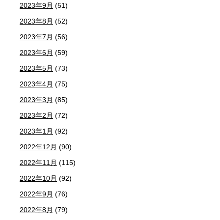
2023年9月
(51)
2023年8月
(52)
2023年7月
(56)
2023年6月
(59)
2023年5月
(73)
2023年4月
(75)
2023年3月
(85)
2023年2月
(72)
2023年1月
(92)
2022年12月
(90)
2022年11月
(115)
2022年10月
(92)
2022年9月
(76)
2022年8月
(79)