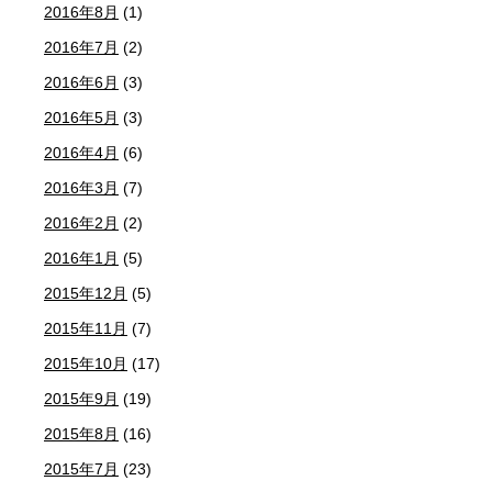
2016年8月
(1)
2016年7月
(2)
2016年6月
(3)
2016年5月
(3)
2016年4月
(6)
2016年3月
(7)
2016年2月
(2)
2016年1月
(5)
2015年12月
(5)
2015年11月
(7)
2015年10月
(17)
2015年9月
(19)
2015年8月
(16)
2015年7月
(23)