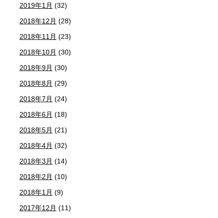
2019年1月
(32)
2018年12月
(28)
2018年11月
(23)
2018年10月
(30)
2018年9月
(30)
2018年8月
(29)
2018年7月
(24)
2018年6月
(18)
2018年5月
(21)
2018年4月
(32)
2018年3月
(14)
2018年2月
(10)
2018年1月
(9)
2017年12月
(11)