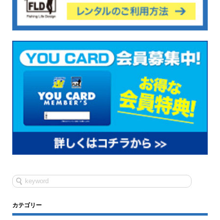
カテゴリー