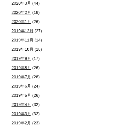
2020年3月
(44)
2020年2月
(18)
2020年1月
(26)
2019年12月
(27)
2019年11月
(14)
2019年10月
(18)
2019年9月
(17)
2019年8月
(26)
2019年7月
(28)
2019年6月
(24)
2019年5月
(26)
2019年4月
(32)
2019年3月
(32)
2019年2月
(23)