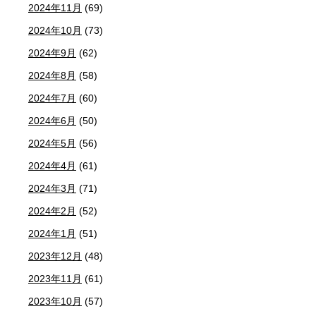
2024年11月
(69)
2024年10月
(73)
2024年9月
(62)
2024年8月
(58)
2024年7月
(60)
2024年6月
(50)
2024年5月
(56)
2024年4月
(61)
2024年3月
(71)
2024年2月
(52)
2024年1月
(51)
2023年12月
(48)
2023年11月
(61)
2023年10月
(57)