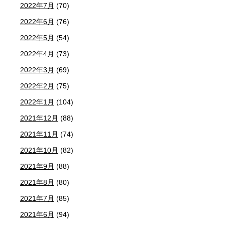
2022年7月
(70)
2022年6月
(76)
2022年5月
(54)
2022年4月
(73)
2022年3月
(69)
2022年2月
(75)
2022年1月
(104)
2021年12月
(88)
2021年11月
(74)
2021年10月
(82)
2021年9月
(88)
2021年8月
(80)
2021年7月
(85)
2021年6月
(94)