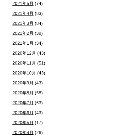
2021年5月
(74)
2021年4月
(83)
2021年3月
(84)
2021年2月
(39)
2021年1月
(34)
2020年12月
(43)
2020年11月
(51)
2020年10月
(43)
2020年9月
(43)
2020年8月
(58)
2020年7月
(63)
2020年6月
(43)
2020年5月
(17)
2020年4月
(26)