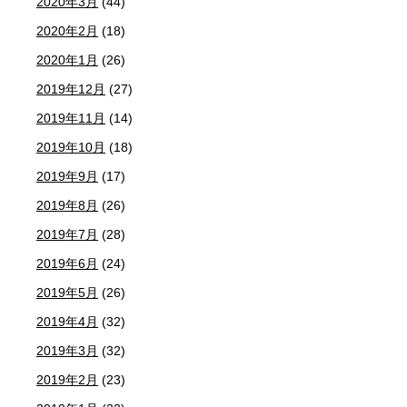
2020年3月
(44)
2020年2月
(18)
2020年1月
(26)
2019年12月
(27)
2019年11月
(14)
2019年10月
(18)
2019年9月
(17)
2019年8月
(26)
2019年7月
(28)
2019年6月
(24)
2019年5月
(26)
2019年4月
(32)
2019年3月
(32)
2019年2月
(23)