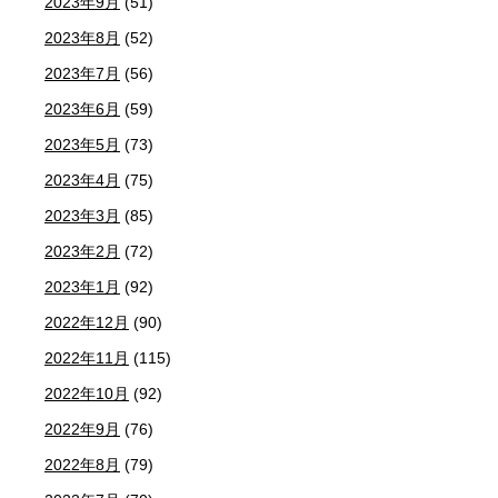
2023年9月
(51)
2023年8月
(52)
2023年7月
(56)
2023年6月
(59)
2023年5月
(73)
2023年4月
(75)
2023年3月
(85)
2023年2月
(72)
2023年1月
(92)
2022年12月
(90)
2022年11月
(115)
2022年10月
(92)
2022年9月
(76)
2022年8月
(79)