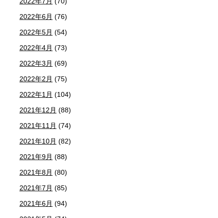
2022年7月
(70)
2022年6月
(76)
2022年5月
(54)
2022年4月
(73)
2022年3月
(69)
2022年2月
(75)
2022年1月
(104)
2021年12月
(88)
2021年11月
(74)
2021年10月
(82)
2021年9月
(88)
2021年8月
(80)
2021年7月
(85)
2021年6月
(94)