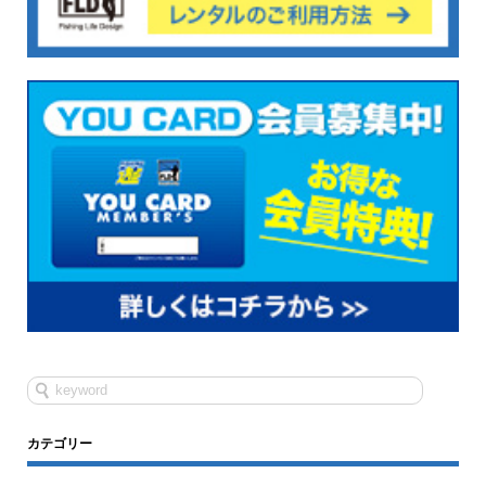
カテゴリー