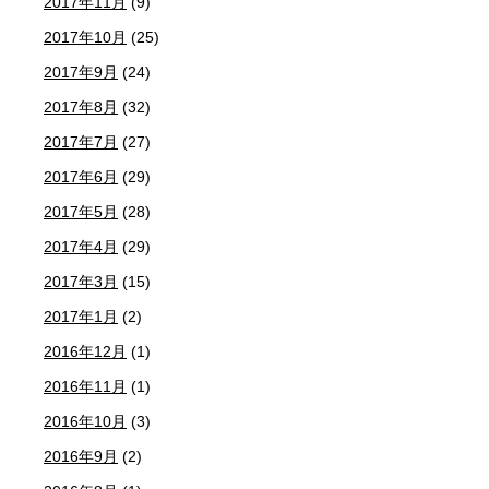
2017年11月
(9)
2017年10月
(25)
2017年9月
(24)
2017年8月
(32)
2017年7月
(27)
2017年6月
(29)
2017年5月
(28)
2017年4月
(29)
2017年3月
(15)
2017年1月
(2)
2016年12月
(1)
2016年11月
(1)
2016年10月
(3)
2016年9月
(2)