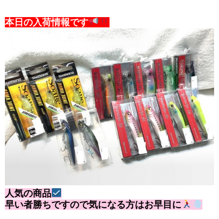
本日の入荷情報です
人気の商品
早い者勝ちですので気になる方はお早目に