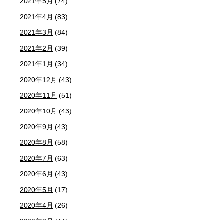
2021年5月
(74)
2021年4月
(83)
2021年3月
(84)
2021年2月
(39)
2021年1月
(34)
2020年12月
(43)
2020年11月
(51)
2020年10月
(43)
2020年9月
(43)
2020年8月
(58)
2020年7月
(63)
2020年6月
(43)
2020年5月
(17)
2020年4月
(26)