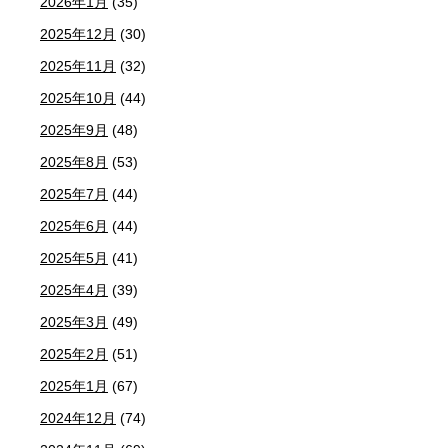
2026年1月
(35)
2025年12月
(30)
2025年11月
(32)
2025年10月
(44)
2025年9月
(48)
2025年8月
(53)
2025年7月
(44)
2025年6月
(44)
2025年5月
(41)
2025年4月
(39)
2025年3月
(49)
2025年2月
(51)
2025年1月
(67)
2024年12月
(74)