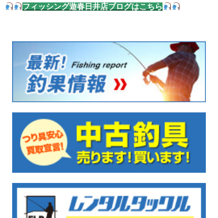
フィッシング遊春日井店ブログはこちら