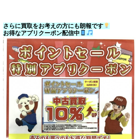
さらに買取をお考えの方にも朗報です
お得なアプリクーポン配信中