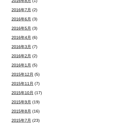
2016年8月
(1)
2016年7月
(2)
2016年6月
(3)
2016年5月
(3)
2016年4月
(6)
2016年3月
(7)
2016年2月
(2)
2016年1月
(5)
2015年12月
(5)
2015年11月
(7)
2015年10月
(17)
2015年9月
(19)
2015年8月
(16)
2015年7月
(23)