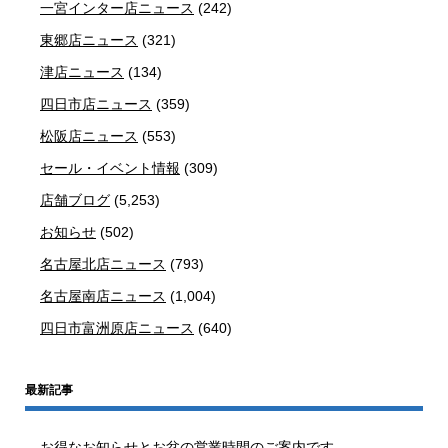
一宮インター店ニュース
(242)
東郷店ニュース
(321)
津店ニュース
(134)
四日市店ニュース
(359)
松阪店ニュース
(553)
セール・イベント情報
(309)
店舗ブログ
(5,253)
お知らせ
(502)
名古屋北店ニュース
(793)
名古屋南店ニュース
(1,004)
四日市富洲原店ニュース
(640)
最新記事
お得なお知らせとお盆の営業時間のご案内です。