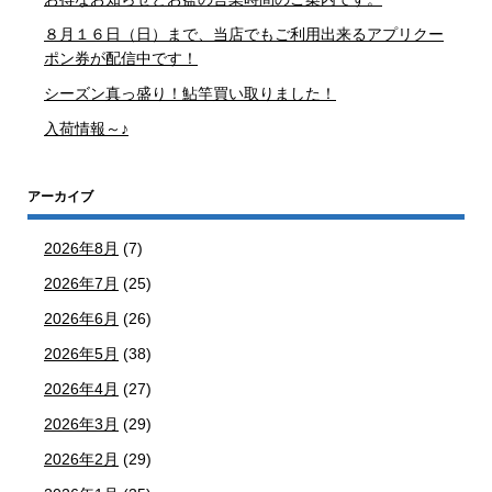
８月１６日（日）まで、当店でもご利用出来るアプリクー
ポン券が配信中です！
シーズン真っ盛り！鮎竿買い取りました！
入荷情報～♪
アーカイブ
2026年8月
(7)
2026年7月
(25)
2026年6月
(26)
2026年5月
(38)
2026年4月
(27)
2026年3月
(29)
2026年2月
(29)