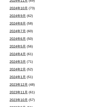
2024年11月
(69)
2024年10月
(73)
2024年9月
(62)
2024年8月
(58)
2024年7月
(60)
2024年6月
(50)
2024年5月
(56)
2024年4月
(61)
2024年3月
(71)
2024年2月
(52)
2024年1月
(51)
2023年12月
(48)
2023年11月
(61)
2023年10月
(57)