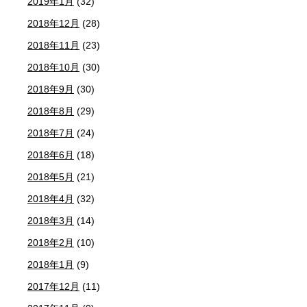
2019年1月
(32)
2018年12月
(28)
2018年11月
(23)
2018年10月
(30)
2018年9月
(30)
2018年8月
(29)
2018年7月
(24)
2018年6月
(18)
2018年5月
(21)
2018年4月
(32)
2018年3月
(14)
2018年2月
(10)
2018年1月
(9)
2017年12月
(11)