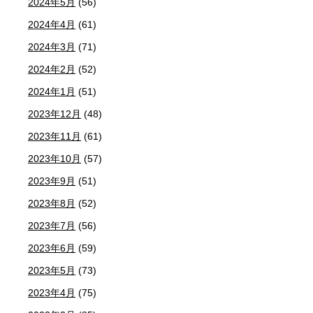
2024年5月
(56)
2024年4月
(61)
2024年3月
(71)
2024年2月
(52)
2024年1月
(51)
2023年12月
(48)
2023年11月
(61)
2023年10月
(57)
2023年9月
(51)
2023年8月
(52)
2023年7月
(56)
2023年6月
(59)
2023年5月
(73)
2023年4月
(75)