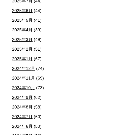
2025年7月
(44)
2025年6月
(44)
2025年5月
(41)
2025年4月
(39)
2025年3月
(49)
2025年2月
(51)
2025年1月
(67)
2024年12月
(74)
2024年11月
(69)
2024年10月
(73)
2024年9月
(62)
2024年8月
(58)
2024年7月
(60)
2024年6月
(50)