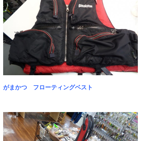
がまかつ フローティングベスト