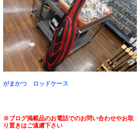
がまかつ ロッドケース
※ブログ掲載品のお電話でのお問い合わせやお取
り置きはご遠慮下さい