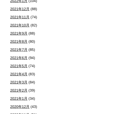
2022年1月
(104)
2021年12月
(88)
2021年11月
(74)
2021年10月
(82)
2021年9月
(88)
2021年8月
(80)
2021年7月
(85)
2021年6月
(94)
2021年5月
(74)
2021年4月
(83)
2021年3月
(84)
2021年2月
(39)
2021年1月
(34)
2020年12月
(43)