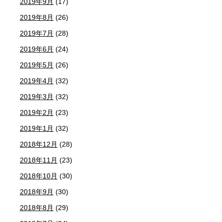
2019年9月
(17)
2019年8月
(26)
2019年7月
(28)
2019年6月
(24)
2019年5月
(26)
2019年4月
(32)
2019年3月
(32)
2019年2月
(23)
2019年1月
(32)
2018年12月
(28)
2018年11月
(23)
2018年10月
(30)
2018年9月
(30)
2018年8月
(29)