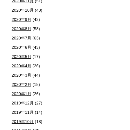
2020年11月
(51)
2020年10月
(43)
2020年9月
(43)
2020年8月
(58)
2020年7月
(63)
2020年6月
(43)
2020年5月
(17)
2020年4月
(26)
2020年3月
(44)
2020年2月
(18)
2020年1月
(26)
2019年12月
(27)
2019年11月
(14)
2019年10月
(18)