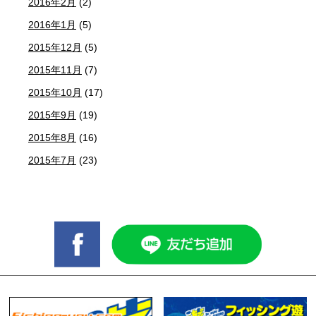
2016年2月
(2)
2016年1月
(5)
2015年12月
(5)
2015年11月
(7)
2015年10月
(17)
2015年9月
(19)
2015年8月
(16)
2015年7月
(23)