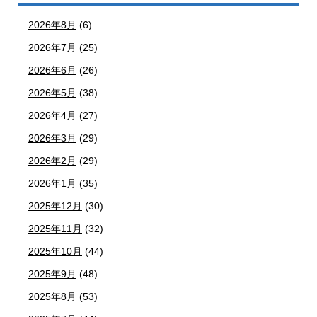
2026年8月
(6)
2026年7月
(25)
2026年6月
(26)
2026年5月
(38)
2026年4月
(27)
2026年3月
(29)
2026年2月
(29)
2026年1月
(35)
2025年12月
(30)
2025年11月
(32)
2025年10月
(44)
2025年9月
(48)
2025年8月
(53)