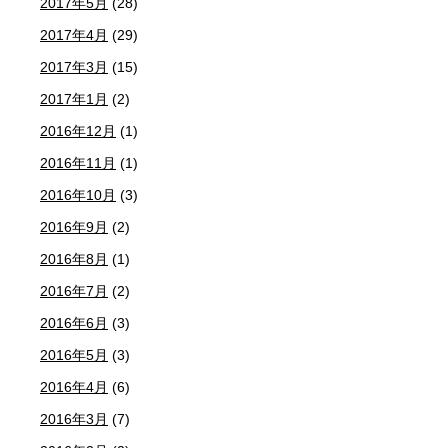
2017年5月
(28)
2017年4月
(29)
2017年3月
(15)
2017年1月
(2)
2016年12月
(1)
2016年11月
(1)
2016年10月
(3)
2016年9月
(2)
2016年8月
(1)
2016年7月
(2)
2016年6月
(3)
2016年5月
(3)
2016年4月
(6)
2016年3月
(7)