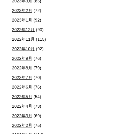
2023年3月
(85)
2023年2月
(72)
2023年1月
(92)
2022年12月
(90)
2022年11月
(115)
2022年10月
(92)
2022年9月
(76)
2022年8月
(79)
2022年7月
(70)
2022年6月
(76)
2022年5月
(54)
2022年4月
(73)
2022年3月
(69)
2022年2月
(75)