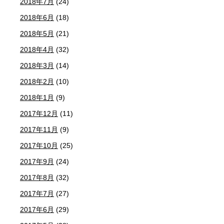
2018年7月
(24)
2018年6月
(18)
2018年5月
(21)
2018年4月
(32)
2018年3月
(14)
2018年2月
(10)
2018年1月
(9)
2017年12月
(11)
2017年11月
(9)
2017年10月
(25)
2017年9月
(24)
2017年8月
(32)
2017年7月
(27)
2017年6月
(29)