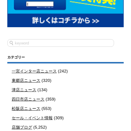
カテゴリー
一宮インター店ニュース
(242)
東郷店ニュース
(320)
津店ニュース
(134)
四日市店ニュース
(359)
松阪店ニュース
(553)
セール・イベント情報
(309)
店舗ブログ
(5,252)