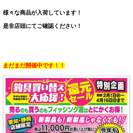
様々な商品が入荷しています！
是非店頭にてご確認ください！
まだまだ開催中です！！