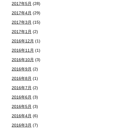
2017年5月
(28)
2017年4月
(29)
2017年3月
(15)
2017年1月
(2)
2016年12月
(1)
2016年11月
(1)
2016年10月
(3)
2016年9月
(2)
2016年8月
(1)
2016年7月
(2)
2016年6月
(3)
2016年5月
(3)
2016年4月
(6)
2016年3月
(7)