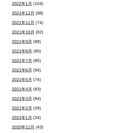
2022年1月
(104)
2021年12月
(88)
2021年11月
(74)
2021年10月
(82)
2021年9月
(88)
2021年8月
(80)
2021年7月
(85)
2021年6月
(94)
2021年5月
(74)
2021年4月
(83)
2021年3月
(84)
2021年2月
(39)
2021年1月
(34)
2020年12月
(43)