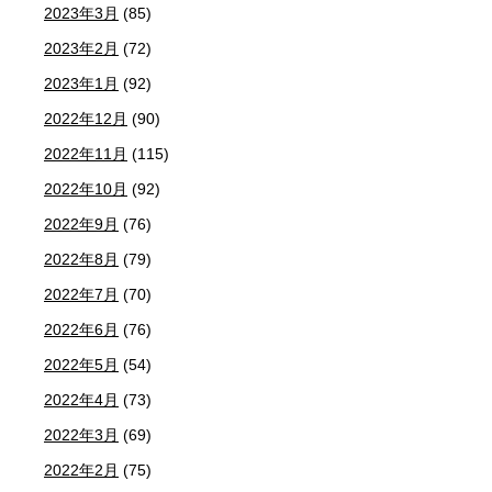
2023年3月
(85)
2023年2月
(72)
2023年1月
(92)
2022年12月
(90)
2022年11月
(115)
2022年10月
(92)
2022年9月
(76)
2022年8月
(79)
2022年7月
(70)
2022年6月
(76)
2022年5月
(54)
2022年4月
(73)
2022年3月
(69)
2022年2月
(75)