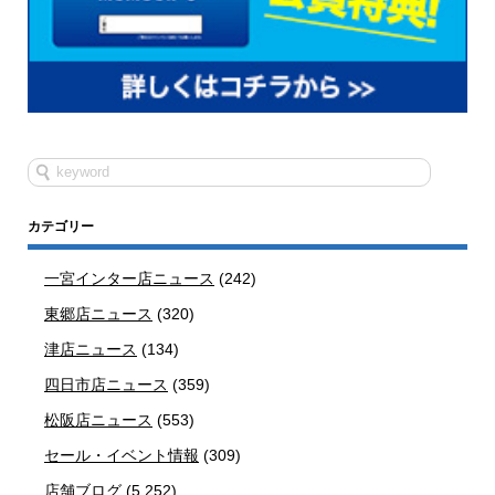
カテゴリー
一宮インター店ニュース
(242)
東郷店ニュース
(320)
津店ニュース
(134)
四日市店ニュース
(359)
松阪店ニュース
(553)
セール・イベント情報
(309)
店舗ブログ
(5,252)