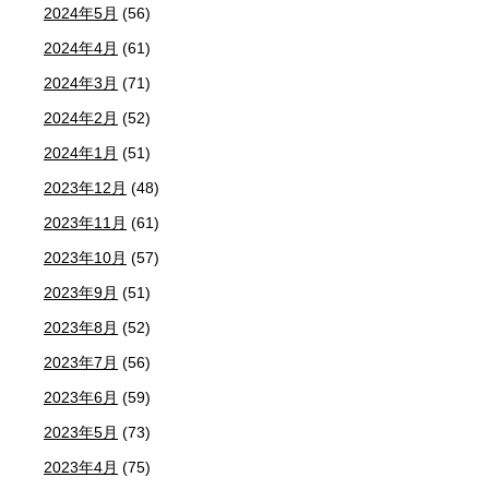
2024年5月
(56)
2024年4月
(61)
2024年3月
(71)
2024年2月
(52)
2024年1月
(51)
2023年12月
(48)
2023年11月
(61)
2023年10月
(57)
2023年9月
(51)
2023年8月
(52)
2023年7月
(56)
2023年6月
(59)
2023年5月
(73)
2023年4月
(75)