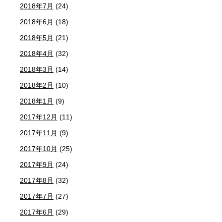
2018年7月
(24)
2018年6月
(18)
2018年5月
(21)
2018年4月
(32)
2018年3月
(14)
2018年2月
(10)
2018年1月
(9)
2017年12月
(11)
2017年11月
(9)
2017年10月
(25)
2017年9月
(24)
2017年8月
(32)
2017年7月
(27)
2017年6月
(29)