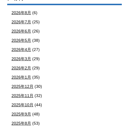
2026年8月
(6)
2026年7月
(25)
2026年6月
(26)
2026年5月
(38)
2026年4月
(27)
2026年3月
(29)
2026年2月
(29)
2026年1月
(35)
2025年12月
(30)
2025年11月
(32)
2025年10月
(44)
2025年9月
(48)
2025年8月
(53)