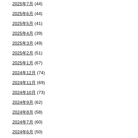
2025年7月
(44)
2025年6月
(44)
2025年5月
(41)
2025年4月
(39)
2025年3月
(49)
2025年2月
(51)
2025年1月
(67)
2024年12月
(74)
2024年11月
(69)
2024年10月
(73)
2024年9月
(62)
2024年8月
(58)
2024年7月
(60)
2024年6月
(50)