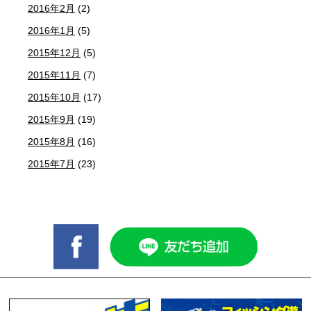
2016年2月
(2)
2016年1月
(5)
2015年12月
(5)
2015年11月
(7)
2015年10月
(17)
2015年9月
(19)
2015年8月
(16)
2015年7月
(23)