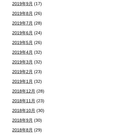
2019年9月
(17)
2019年8月
(26)
2019年7月
(28)
2019年6月
(24)
2019年5月
(26)
2019年4月
(32)
2019年3月
(32)
2019年2月
(23)
2019年1月
(32)
2018年12月
(28)
2018年11月
(23)
2018年10月
(30)
2018年9月
(30)
2018年8月
(29)