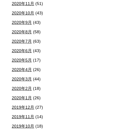
2020年11月
(51)
2020年10月
(43)
2020年9月
(43)
2020年8月
(58)
2020年7月
(63)
2020年6月
(43)
2020年5月
(17)
2020年4月
(26)
2020年3月
(44)
2020年2月
(18)
2020年1月
(26)
2019年12月
(27)
2019年11月
(14)
2019年10月
(18)