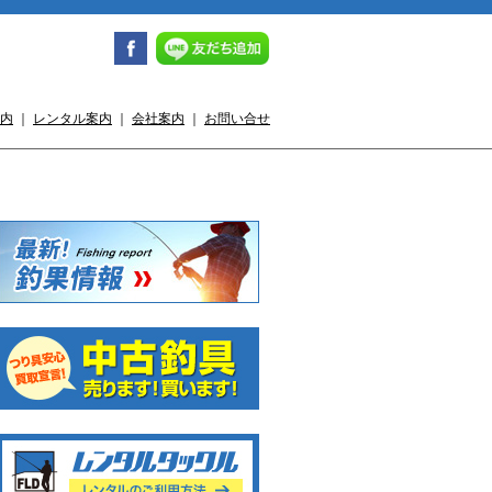
内
｜
レンタル案内
｜
会社案内
｜
お問い合せ