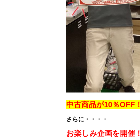
中古商品が10％OFF
さらに・・・・
お楽しみ企画を開催