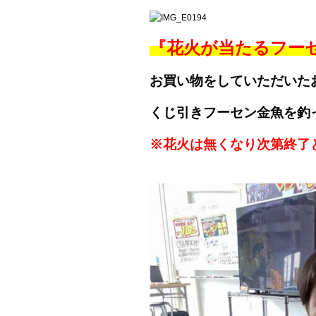
『花火が当たるフー
お買い物をしていただいた
くじ引きフーセン金魚を釣
※花火は無くなり次第終了