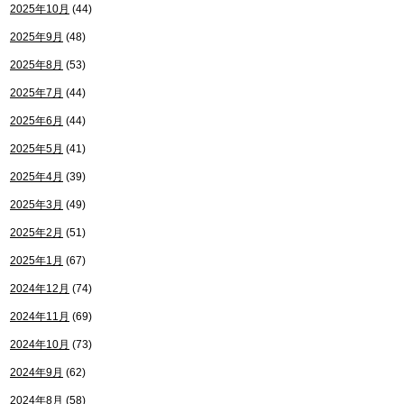
2025年10月
(44)
2025年9月
(48)
2025年8月
(53)
2025年7月
(44)
2025年6月
(44)
2025年5月
(41)
2025年4月
(39)
2025年3月
(49)
2025年2月
(51)
2025年1月
(67)
2024年12月
(74)
2024年11月
(69)
2024年10月
(73)
2024年9月
(62)
2024年8月
(58)