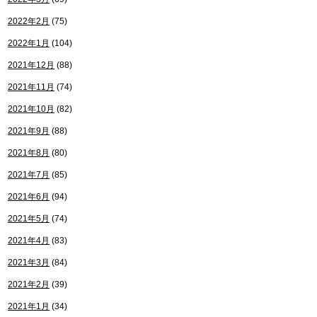
2022年2月
(75)
2022年1月
(104)
2021年12月
(88)
2021年11月
(74)
2021年10月
(82)
2021年9月
(88)
2021年8月
(80)
2021年7月
(85)
2021年6月
(94)
2021年5月
(74)
2021年4月
(83)
2021年3月
(84)
2021年2月
(39)
2021年1月
(34)