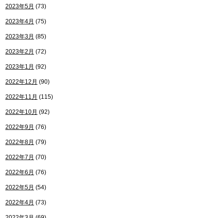
2023年5月
(73)
2023年4月
(75)
2023年3月
(85)
2023年2月
(72)
2023年1月
(92)
2022年12月
(90)
2022年11月
(115)
2022年10月
(92)
2022年9月
(76)
2022年8月
(79)
2022年7月
(70)
2022年6月
(76)
2022年5月
(54)
2022年4月
(73)
2022年3月
(69)