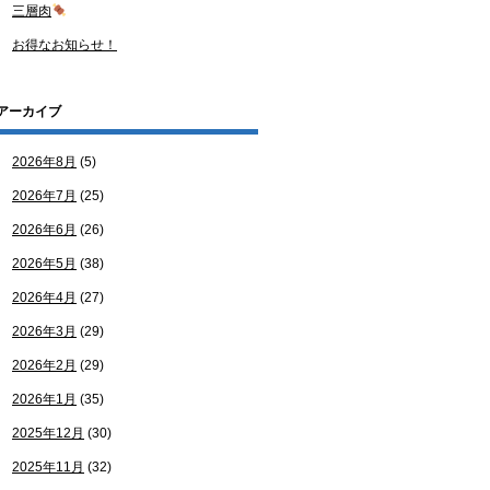
三層肉
お得なお知らせ！
アーカイブ
2026年8月
(5)
2026年7月
(25)
2026年6月
(26)
2026年5月
(38)
2026年4月
(27)
2026年3月
(29)
2026年2月
(29)
2026年1月
(35)
2025年12月
(30)
2025年11月
(32)