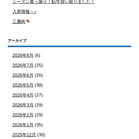
シーズン真っ盛り！鮎竿買い取りました！
入荷情報～♪
三層肉
アーカイブ
2026年8月
(6)
2026年7月
(25)
2026年6月
(26)
2026年5月
(38)
2026年4月
(27)
2026年3月
(29)
2026年2月
(29)
2026年1月
(35)
2025年12月
(30)