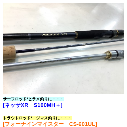
サーフロッド*ヒラメ釣りに・・・
[ネッサXR S100MH＋]
トラウトロッド*ニジマス釣りに・・・
[フォーナインマイスター CS-601UL]