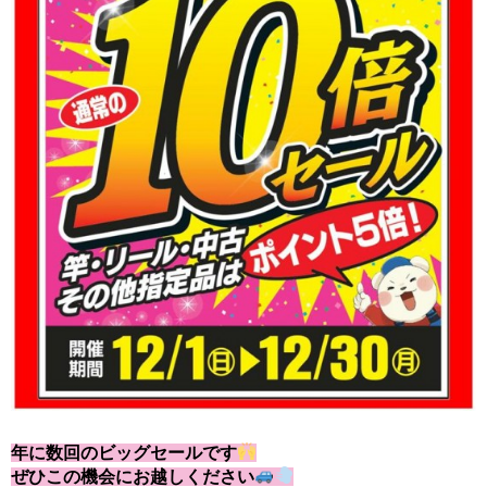
年に数回のビッグセールです
ぜひこの機会にお越しください