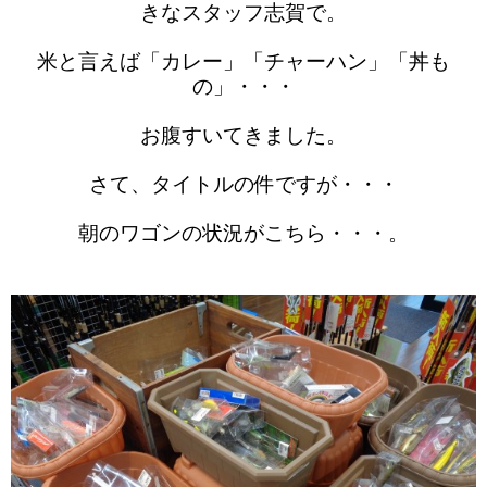
きなスタッフ志賀で。
米と言えば「カレー」「チャーハン」「丼も
の」・・・
お腹すいてきました。
さて、タイトルの件ですが・・・
朝のワゴンの状況がこちら・・・。