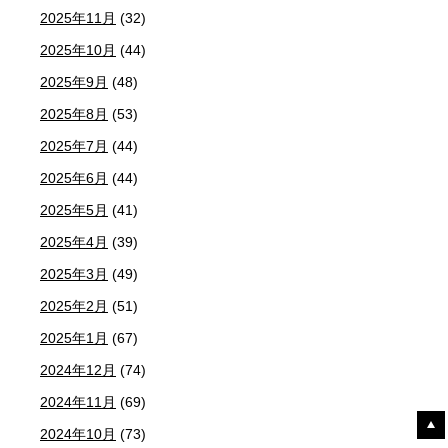
2025年11月
(32)
2025年10月
(44)
2025年9月
(48)
2025年8月
(53)
2025年7月
(44)
2025年6月
(44)
2025年5月
(41)
2025年4月
(39)
2025年3月
(49)
2025年2月
(51)
2025年1月
(67)
2024年12月
(74)
2024年11月
(69)
2024年10月
(73)