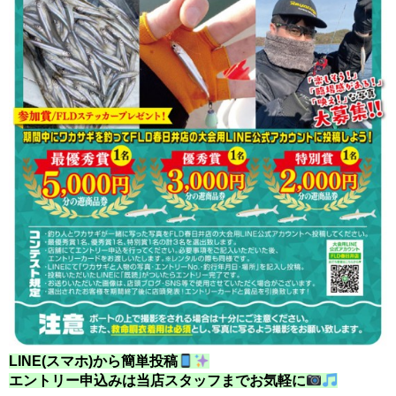
LINE(スマホ)から簡単投稿
エントリー申込みは当店スタッフまでお気軽に