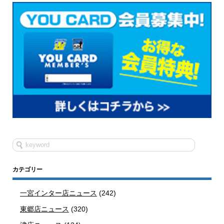
カテゴリー
一宮インター店ニュース
(242)
東郷店ニュース
(320)