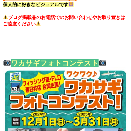
個人的に好きなビジュアルです
ブログ掲載品のお電話でのお問い合わせやお取り置きは
ご遠慮ください
ワカサギフォトコンテスト