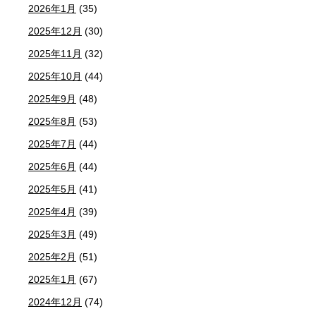
2026年1月
(35)
2025年12月
(30)
2025年11月
(32)
2025年10月
(44)
2025年9月
(48)
2025年8月
(53)
2025年7月
(44)
2025年6月
(44)
2025年5月
(41)
2025年4月
(39)
2025年3月
(49)
2025年2月
(51)
2025年1月
(67)
2024年12月
(74)