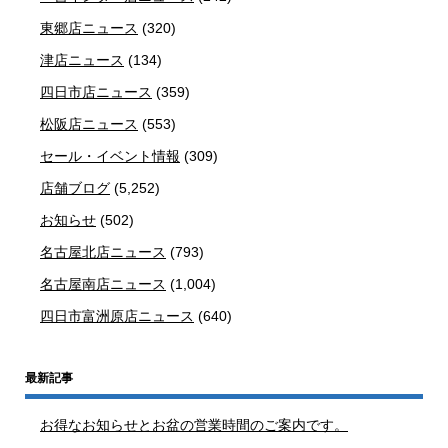
東郷店ニュース
(320)
津店ニュース
(134)
四日市店ニュース
(359)
松阪店ニュース
(553)
セール・イベント情報
(309)
店舗ブログ
(5,252)
お知らせ
(502)
名古屋北店ニュース
(793)
名古屋南店ニュース
(1,004)
四日市富洲原店ニュース
(640)
最新記事
お得なお知らせとお盆の営業時間のご案内です。