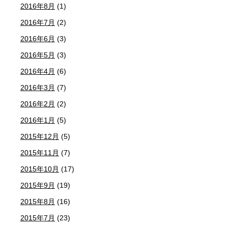
2016年8月
(1)
2016年7月
(2)
2016年6月
(3)
2016年5月
(3)
2016年4月
(6)
2016年3月
(7)
2016年2月
(2)
2016年1月
(5)
2015年12月
(5)
2015年11月
(7)
2015年10月
(17)
2015年9月
(19)
2015年8月
(16)
2015年7月
(23)