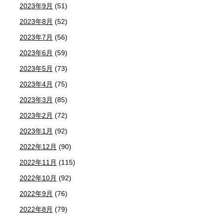
2023年9月
(51)
2023年8月
(52)
2023年7月
(56)
2023年6月
(59)
2023年5月
(73)
2023年4月
(75)
2023年3月
(85)
2023年2月
(72)
2023年1月
(92)
2022年12月
(90)
2022年11月
(115)
2022年10月
(92)
2022年9月
(76)
2022年8月
(79)