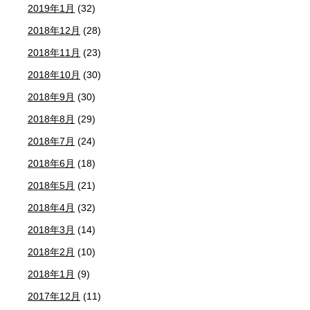
2019年1月
(32)
2018年12月
(28)
2018年11月
(23)
2018年10月
(30)
2018年9月
(30)
2018年8月
(29)
2018年7月
(24)
2018年6月
(18)
2018年5月
(21)
2018年4月
(32)
2018年3月
(14)
2018年2月
(10)
2018年1月
(9)
2017年12月
(11)