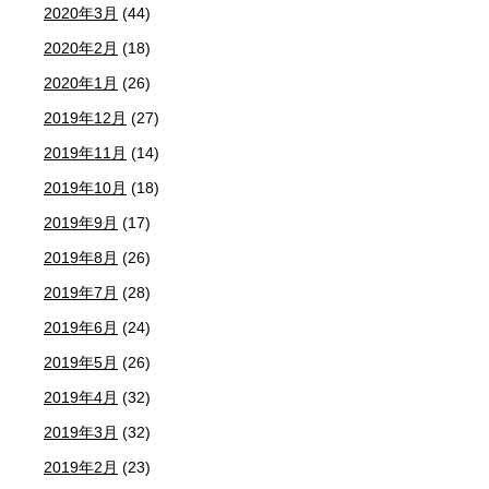
2020年3月
(44)
2020年2月
(18)
2020年1月
(26)
2019年12月
(27)
2019年11月
(14)
2019年10月
(18)
2019年9月
(17)
2019年8月
(26)
2019年7月
(28)
2019年6月
(24)
2019年5月
(26)
2019年4月
(32)
2019年3月
(32)
2019年2月
(23)