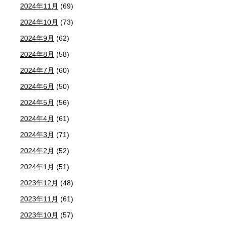
2024年11月
(69)
2024年10月
(73)
2024年9月
(62)
2024年8月
(58)
2024年7月
(60)
2024年6月
(50)
2024年5月
(56)
2024年4月
(61)
2024年3月
(71)
2024年2月
(52)
2024年1月
(51)
2023年12月
(48)
2023年11月
(61)
2023年10月
(57)