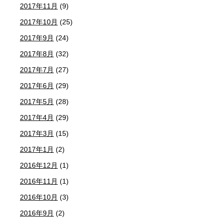
2017年11月
(9)
2017年10月
(25)
2017年9月
(24)
2017年8月
(32)
2017年7月
(27)
2017年6月
(29)
2017年5月
(28)
2017年4月
(29)
2017年3月
(15)
2017年1月
(2)
2016年12月
(1)
2016年11月
(1)
2016年10月
(3)
2016年9月
(2)