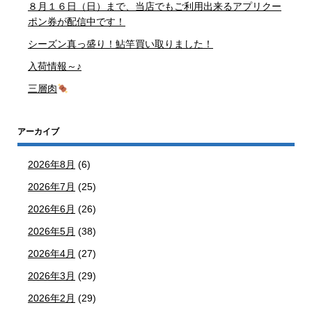
８月１６日（日）まで、当店でもご利用出来るアプリクー
ポン券が配信中です！
シーズン真っ盛り！鮎竿買い取りました！
入荷情報～♪
三層肉
アーカイブ
2026年8月
(6)
2026年7月
(25)
2026年6月
(26)
2026年5月
(38)
2026年4月
(27)
2026年3月
(29)
2026年2月
(29)