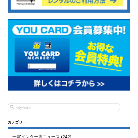
カテゴリー
一宮インター店ニュース
(242)