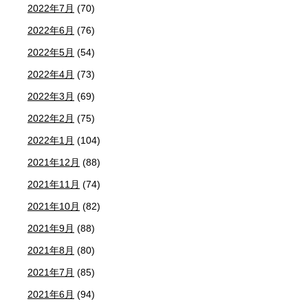
2022年7月
(70)
2022年6月
(76)
2022年5月
(54)
2022年4月
(73)
2022年3月
(69)
2022年2月
(75)
2022年1月
(104)
2021年12月
(88)
2021年11月
(74)
2021年10月
(82)
2021年9月
(88)
2021年8月
(80)
2021年7月
(85)
2021年6月
(94)