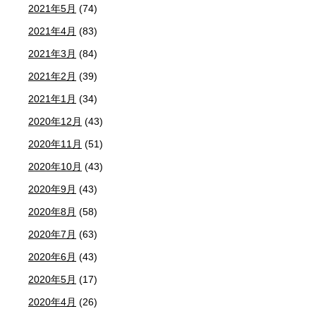
2021年5月
(74)
2021年4月
(83)
2021年3月
(84)
2021年2月
(39)
2021年1月
(34)
2020年12月
(43)
2020年11月
(51)
2020年10月
(43)
2020年9月
(43)
2020年8月
(58)
2020年7月
(63)
2020年6月
(43)
2020年5月
(17)
2020年4月
(26)