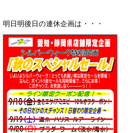
明日明後日の連休企画は・・・