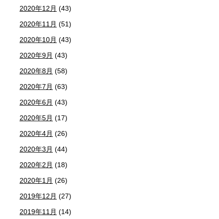
2020年12月
(43)
2020年11月
(51)
2020年10月
(43)
2020年9月
(43)
2020年8月
(58)
2020年7月
(63)
2020年6月
(43)
2020年5月
(17)
2020年4月
(26)
2020年3月
(44)
2020年2月
(18)
2020年1月
(26)
2019年12月
(27)
2019年11月
(14)