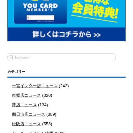
カテゴリー
一宮インター店ニュース
(242)
東郷店ニュース
(320)
津店ニュース
(134)
四日市店ニュース
(359)
松阪店ニュース
(553)