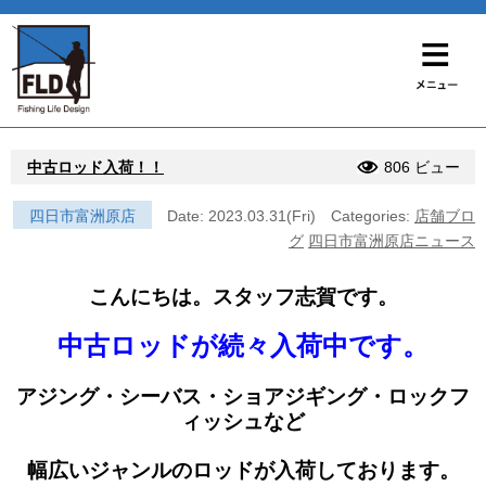
中古ロッド入荷！！
806 ビュー
四日市富洲原店
Date: 2023.03.31(Fri)
Categories:
店舗ブロ
グ
四日市富洲原店ニュース
こんにちは。スタッフ志賀です。
中古ロッドが続々入荷中です。
アジング・シーバス・ショアジギング・ロックフ
ィッシュなど
幅広いジャンルの
ロッドが入荷しております。