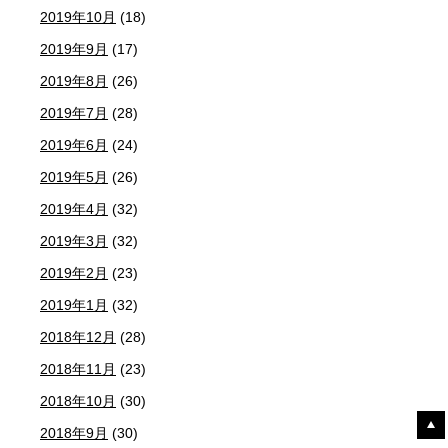
2019年10月
(18)
2019年9月
(17)
2019年8月
(26)
2019年7月
(28)
2019年6月
(24)
2019年5月
(26)
2019年4月
(32)
2019年3月
(32)
2019年2月
(23)
2019年1月
(32)
2018年12月
(28)
2018年11月
(23)
2018年10月
(30)
2018年9月
(30)