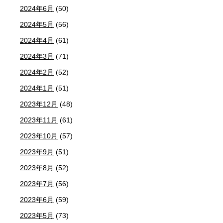
2024年6月
(50)
2024年5月
(56)
2024年4月
(61)
2024年3月
(71)
2024年2月
(52)
2024年1月
(51)
2023年12月
(48)
2023年11月
(61)
2023年10月
(57)
2023年9月
(51)
2023年8月
(52)
2023年7月
(56)
2023年6月
(59)
2023年5月
(73)