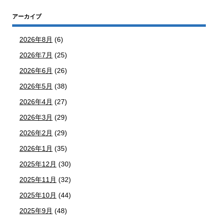
アーカイブ
2026年8月
(6)
2026年7月
(25)
2026年6月
(26)
2026年5月
(38)
2026年4月
(27)
2026年3月
(29)
2026年2月
(29)
2026年1月
(35)
2025年12月
(30)
2025年11月
(32)
2025年10月
(44)
2025年9月
(48)