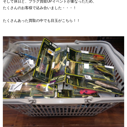
そして休日と、プラグ買取UPイベントが重なったため、
たくさんのお客様で込み合いました・・・！
たくさんあった買取の中でも目玉がこちら！！