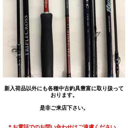
新入荷品以外にも各種中古釣具豊富に取り扱って
おります。
是非ご来店下さい。
＊お電話でのお問い合わせはご遠慮ください。