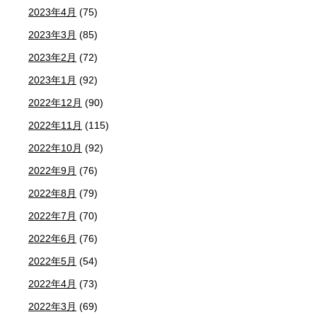
2023年4月
(75)
2023年3月
(85)
2023年2月
(72)
2023年1月
(92)
2022年12月
(90)
2022年11月
(115)
2022年10月
(92)
2022年9月
(76)
2022年8月
(79)
2022年7月
(70)
2022年6月
(76)
2022年5月
(54)
2022年4月
(73)
2022年3月
(69)