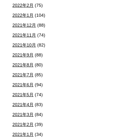
2022年2月
(75)
2022年1月
(104)
2021年12月
(88)
2021年11月
(74)
2021年10月
(82)
2021年9月
(88)
2021年8月
(80)
2021年7月
(85)
2021年6月
(94)
2021年5月
(74)
2021年4月
(83)
2021年3月
(84)
2021年2月
(39)
2021年1月
(34)