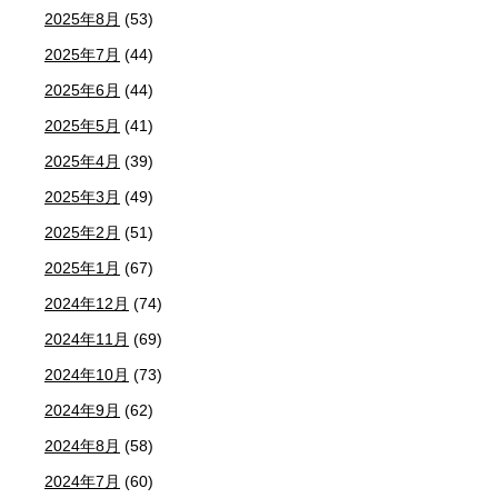
2025年8月
(53)
2025年7月
(44)
2025年6月
(44)
2025年5月
(41)
2025年4月
(39)
2025年3月
(49)
2025年2月
(51)
2025年1月
(67)
2024年12月
(74)
2024年11月
(69)
2024年10月
(73)
2024年9月
(62)
2024年8月
(58)
2024年7月
(60)