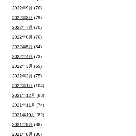
2022年9月
(76)
2022年8月
(79)
2022年7月
(70)
2022年6月
(76)
2022年5月
(54)
2022年4月
(73)
2022年3月
(69)
2022年2月
(75)
2022年1月
(104)
2021年12月
(88)
2021年11月
(74)
2021年10月
(82)
2021年9月
(88)
2021年8月
(80)