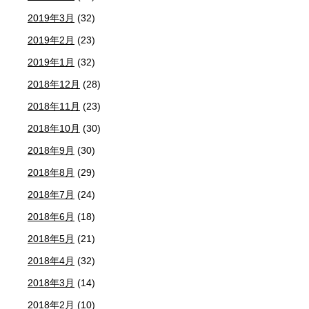
2019年3月
(32)
2019年2月
(23)
2019年1月
(32)
2018年12月
(28)
2018年11月
(23)
2018年10月
(30)
2018年9月
(30)
2018年8月
(29)
2018年7月
(24)
2018年6月
(18)
2018年5月
(21)
2018年4月
(32)
2018年3月
(14)
2018年2月
(10)