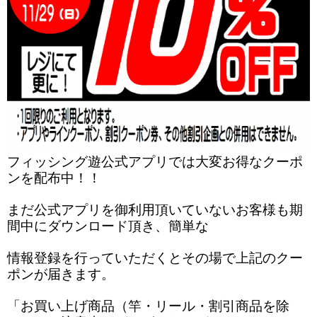
フィッシング遊公式アプリでは大変お得なクーポ
ンを配布中！！
まだ公式アプリを御利用頂いていないお客様も期
間中にダウンロード頂き、簡単な
情報登録を行っていただくとその場で上記のクー
ポンが届きます。
「お買い上げ商品（竿・リール・割引商品を除