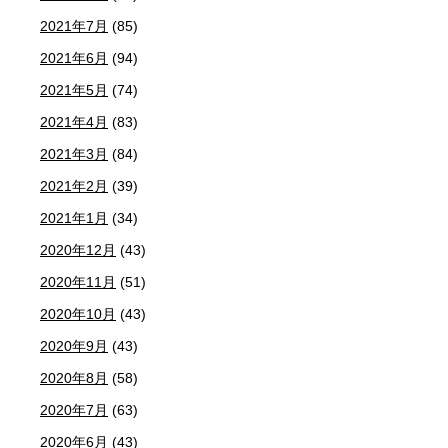
2021年7月
(85)
2021年6月
(94)
2021年5月
(74)
2021年4月
(83)
2021年3月
(84)
2021年2月
(39)
2021年1月
(34)
2020年12月
(43)
2020年11月
(51)
2020年10月
(43)
2020年9月
(43)
2020年8月
(58)
2020年7月
(63)
2020年6月
(43)