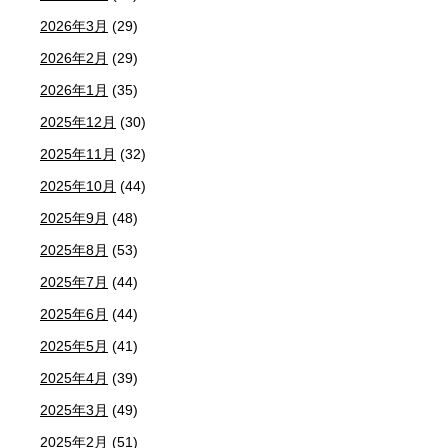
2026年3月
(29)
2026年2月
(29)
2026年1月
(35)
2025年12月
(30)
2025年11月
(32)
2025年10月
(44)
2025年9月
(48)
2025年8月
(53)
2025年7月
(44)
2025年6月
(44)
2025年5月
(41)
2025年4月
(39)
2025年3月
(49)
2025年2月
(51)