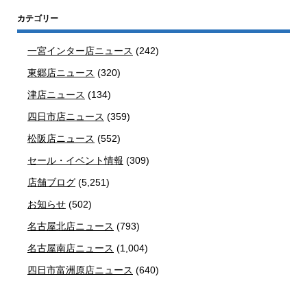
カテゴリー
一宮インター店ニュース
(242)
東郷店ニュース
(320)
津店ニュース
(134)
四日市店ニュース
(359)
松阪店ニュース
(552)
セール・イベント情報
(309)
店舗ブログ
(5,251)
お知らせ
(502)
名古屋北店ニュース
(793)
名古屋南店ニュース
(1,004)
四日市富洲原店ニュース
(640)