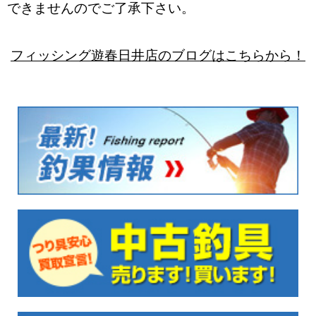
できませんのでご了承下さい。
フィッシング遊春日井店のブログはこちらから！