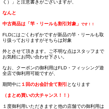
く）」と注意書きがございますが、
なんと
中古商品は「竿・リールも割引対象」
です！！
FLDにはごくわずかですが新品の竿・リールも取
り扱っておりますがそちらは対象
外とさせて頂きます。ご不明な点はスタッフまで
お気軽にお問い合わせ下さい。
なお、クーポンの御利用はFLD・フィッシング遊
全店で御利用可能ですが、
期間中に
１回の
お会計全て割引
となります
（まとめ買いの大チャンス！！）
１度御利用いただきますと他の店舗での御利用は