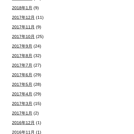
2018年1月
(9)
2017年12月
(11)
2017年11月
(9)
2017年10月
(25)
2017年9月
(24)
2017年8月
(32)
2017年7月
(27)
2017年6月
(29)
2017年5月
(28)
2017年4月
(29)
2017年3月
(15)
2017年1月
(2)
2016年12月
(1)
2016年11月
(1)