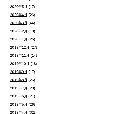
2020年5月
(17)
2020年4月
(26)
2020年3月
(44)
2020年2月
(18)
2020年1月
(26)
2019年12月
(27)
2019年11月
(14)
2019年10月
(18)
2019年9月
(17)
2019年8月
(26)
2019年7月
(28)
2019年6月
(24)
2019年5月
(26)
2019年4月
(32)