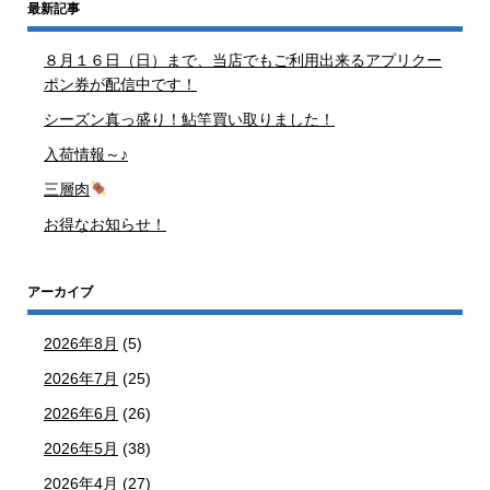
最新記事
８月１６日（日）まで、当店でもご利用出来るアプリクー
ポン券が配信中です！
シーズン真っ盛り！鮎竿買い取りました！
入荷情報～♪
三層肉
お得なお知らせ！
アーカイブ
2026年8月
(5)
2026年7月
(25)
2026年6月
(26)
2026年5月
(38)
2026年4月
(27)