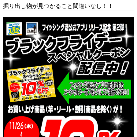
掘り出し物が見つかること間違いなし！！