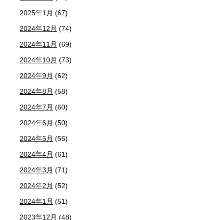
2025年1月
(67)
2024年12月
(74)
2024年11月
(69)
2024年10月
(73)
2024年9月
(62)
2024年8月
(58)
2024年7月
(60)
2024年6月
(50)
2024年5月
(56)
2024年4月
(61)
2024年3月
(71)
2024年2月
(52)
2024年1月
(51)
2023年12月
(48)