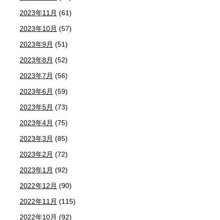
2023年11月
(61)
2023年10月
(57)
2023年9月
(51)
2023年8月
(52)
2023年7月
(56)
2023年6月
(59)
2023年5月
(73)
2023年4月
(75)
2023年3月
(85)
2023年2月
(72)
2023年1月
(92)
2022年12月
(90)
2022年11月
(115)
2022年10月
(92)