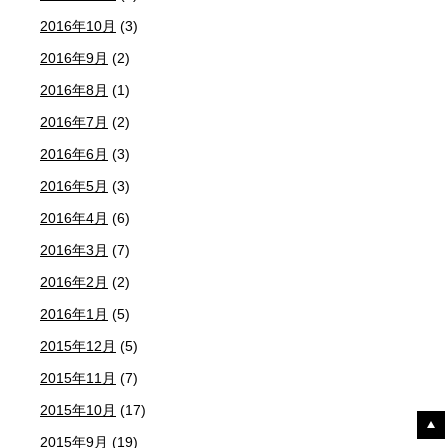
2016年10月
(3)
2016年9月
(2)
2016年8月
(1)
2016年7月
(2)
2016年6月
(3)
2016年5月
(3)
2016年4月
(6)
2016年3月
(7)
2016年2月
(2)
2016年1月
(5)
2015年12月
(5)
2015年11月
(7)
2015年10月
(17)
2015年9月
(19)