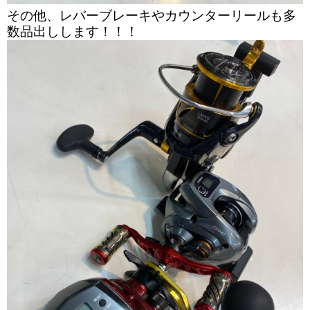
その他、レバーブレーキやカウンターリールも多
数品出しします！！！