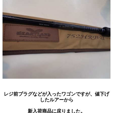
レジ前プラグなどが入ったワゴンですが、値下げ
したルアーから
新入荷商品に戻りました。