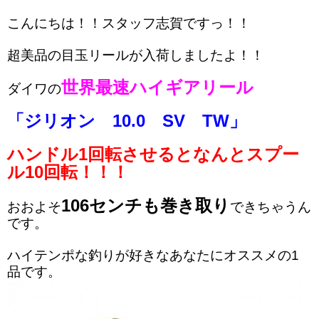
こんにちは！！スタッフ志賀ですっ！！
超美品の目玉リールが入荷しましたよ！！
世界最速ハイギアリール
ダイワの
「ジリオン 10.0 SV TW」
ハンドル1回転させるとなんとスプー
ル10回転！！！
106センチも巻き取り
おおよそ
できちゃうん
です。
ハイテンポな釣りが好きなあなたにオススメの1
品です。