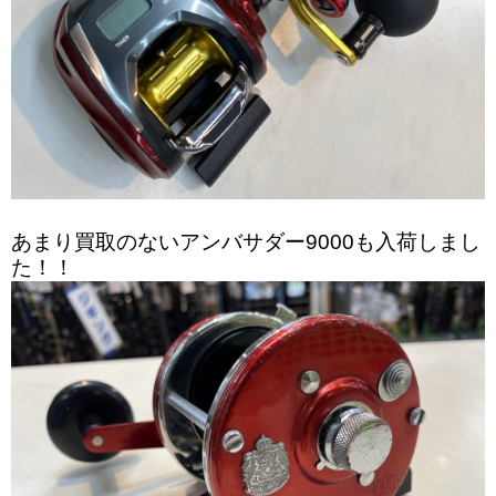
あまり買取のないアンバサダー9000も入荷しまし
た！！