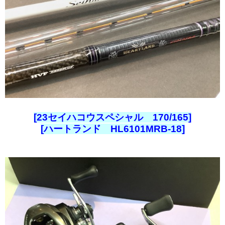
[23セイハコウスペシャル 170/165]
[ハートランド HL6101MRB-18]