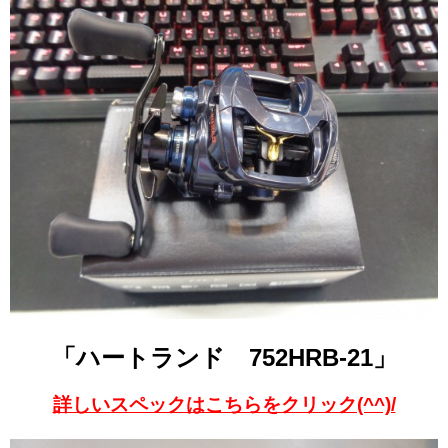
「ハートランド 752HRB-21」
詳しいスペックはこちらをクリック(^^)/