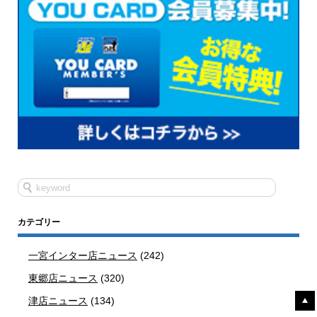
カテゴリー
一宮インター店ニュース
(242)
東郷店ニュース
(320)
津店ニュース
(134)