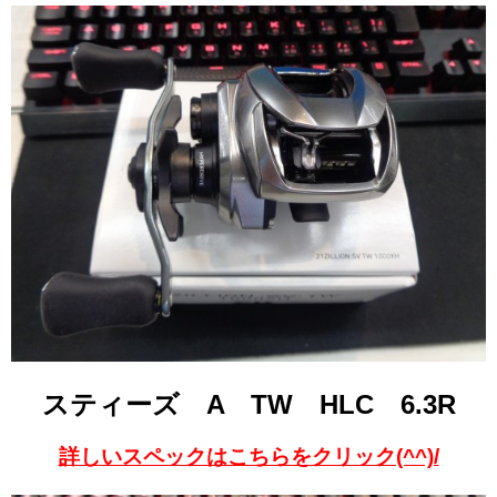
スティーズ A TW HLC 6.3R
詳しいスペックはこちらをクリック(^^)/