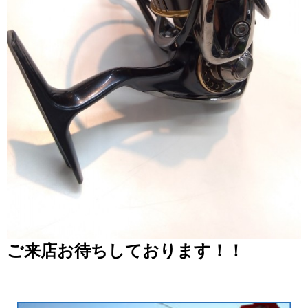
ご来店お待ちしております！！