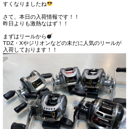
すくなりましたね
さて、本日の入荷情報です！！
昨日よりも激熱なはず！！
まずはリールから
TDZ・Xやジリオンなどの未だに人気のリールが
入荷しております！！