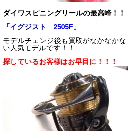
ダイワスピニングリールの最高峰！！
「イグジスト 2505F」
モデルチェンジ後も買取がなかなかな
い人気モデルです！！
探しているお客様はお早目に！！！