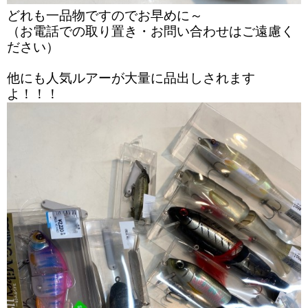
どれも一品物ですのでお早めに～
（お電話での取り置き・お問い合わせはご遠慮く
ださい）
他にも人気ルアーが大量に品出しされます
よ！！！