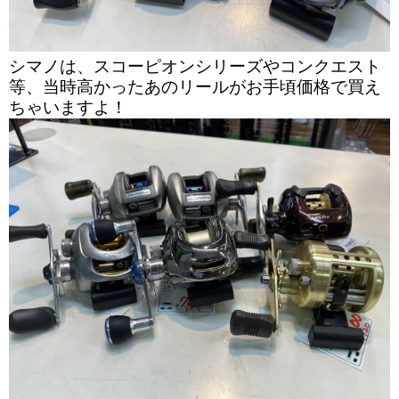
シマノは、スコーピオンシリーズやコンクエスト
等、当時高かったあのリールがお手頃価格で買え
ちゃいますよ！