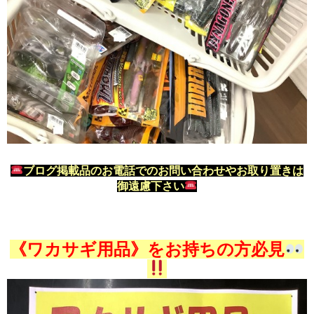
ブログ掲載品のお電話でのお問い合わせやお取り置きは
御遠慮下さい
《ワカサギ用品》をお持ちの方必見