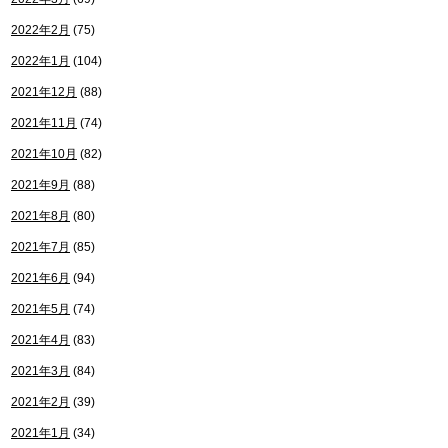
2022年2月
(75)
2022年1月
(104)
2021年12月
(88)
2021年11月
(74)
2021年10月
(82)
2021年9月
(88)
2021年8月
(80)
2021年7月
(85)
2021年6月
(94)
2021年5月
(74)
2021年4月
(83)
2021年3月
(84)
2021年2月
(39)
2021年1月
(34)