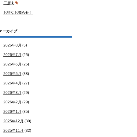
三層肉
お得なお知らせ！
アーカイブ
2026年8月
(5)
2026年7月
(25)
2026年6月
(26)
2026年5月
(38)
2026年4月
(27)
2026年3月
(29)
2026年2月
(29)
2026年1月
(35)
2025年12月
(30)
2025年11月
(32)