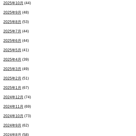
2025年10月
(44)
2025年9月
(48)
2025年8月
(53)
2025年7月
(44)
2025年6月
(44)
2025年5月
(41)
2025年4月
(39)
2025年3月
(49)
2025年2月
(51)
2025年1月
(67)
2024年12月
(74)
2024年11月
(69)
2024年10月
(73)
2024年9月
(62)
2024年8月
(58)