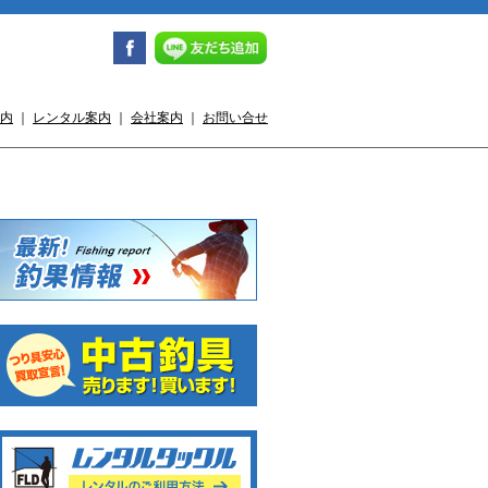
内
｜
レンタル案内
｜
会社案内
｜
お問い合せ