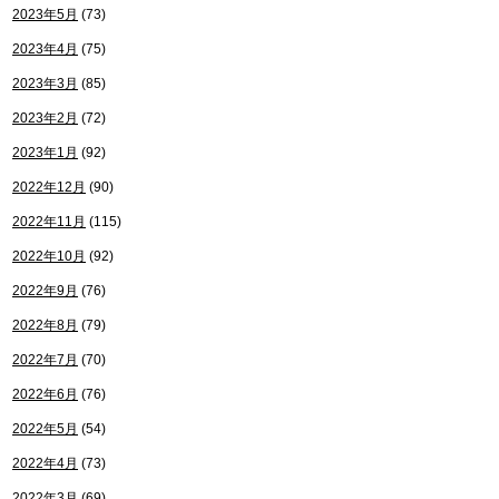
2023年5月
(73)
2023年4月
(75)
2023年3月
(85)
2023年2月
(72)
2023年1月
(92)
2022年12月
(90)
2022年11月
(115)
2022年10月
(92)
2022年9月
(76)
2022年8月
(79)
2022年7月
(70)
2022年6月
(76)
2022年5月
(54)
2022年4月
(73)
2022年3月
(69)