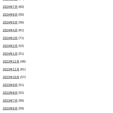
2024年7月
(60)
2024年6月
(50)
2024年5月
(56)
2024年4月
(61)
2024年3月
(71)
2024年2月
(52)
2024年1月
(51)
2023年12月
(48)
2023年11月
(61)
2023年10月
(57)
2023年9月
(51)
2023年8月
(52)
2023年7月
(56)
2023年6月
(59)