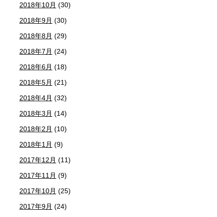
2018年10月
(30)
2018年9月
(30)
2018年8月
(29)
2018年7月
(24)
2018年6月
(18)
2018年5月
(21)
2018年4月
(32)
2018年3月
(14)
2018年2月
(10)
2018年1月
(9)
2017年12月
(11)
2017年11月
(9)
2017年10月
(25)
2017年9月
(24)