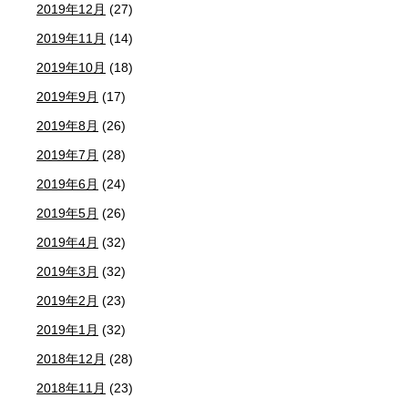
2019年12月
(27)
2019年11月
(14)
2019年10月
(18)
2019年9月
(17)
2019年8月
(26)
2019年7月
(28)
2019年6月
(24)
2019年5月
(26)
2019年4月
(32)
2019年3月
(32)
2019年2月
(23)
2019年1月
(32)
2018年12月
(28)
2018年11月
(23)