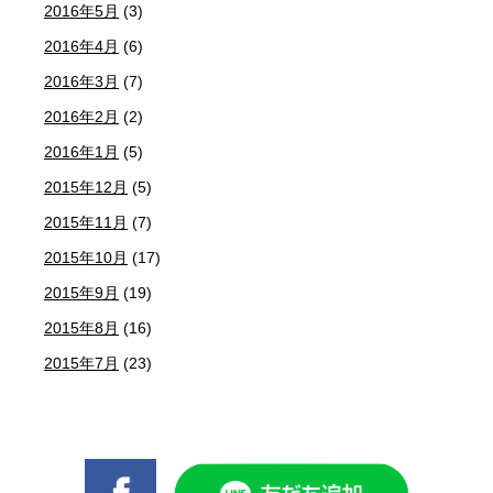
2016年5月
(3)
2016年4月
(6)
2016年3月
(7)
2016年2月
(2)
2016年1月
(5)
2015年12月
(5)
2015年11月
(7)
2015年10月
(17)
2015年9月
(19)
2015年8月
(16)
2015年7月
(23)