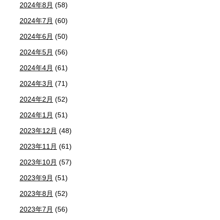
2024年8月
(58)
2024年7月
(60)
2024年6月
(50)
2024年5月
(56)
2024年4月
(61)
2024年3月
(71)
2024年2月
(52)
2024年1月
(51)
2023年12月
(48)
2023年11月
(61)
2023年10月
(57)
2023年9月
(51)
2023年8月
(52)
2023年7月
(56)