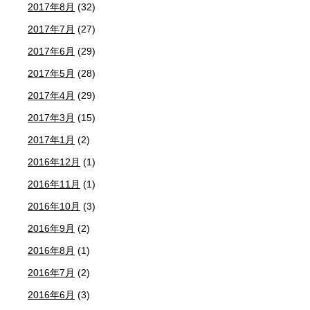
2017年8月
(32)
2017年7月
(27)
2017年6月
(29)
2017年5月
(28)
2017年4月
(29)
2017年3月
(15)
2017年1月
(2)
2016年12月
(1)
2016年11月
(1)
2016年10月
(3)
2016年9月
(2)
2016年8月
(1)
2016年7月
(2)
2016年6月
(3)