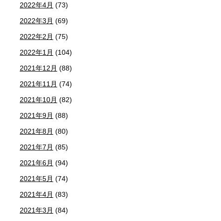
2022年4月
(73)
2022年3月
(69)
2022年2月
(75)
2022年1月
(104)
2021年12月
(88)
2021年11月
(74)
2021年10月
(82)
2021年9月
(88)
2021年8月
(80)
2021年7月
(85)
2021年6月
(94)
2021年5月
(74)
2021年4月
(83)
2021年3月
(84)