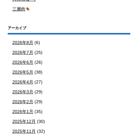
三層肉
アーカイブ
2026年8月
(6)
2026年7月
(25)
2026年6月
(26)
2026年5月
(38)
2026年4月
(27)
2026年3月
(29)
2026年2月
(29)
2026年1月
(35)
2025年12月
(30)
2025年11月
(32)