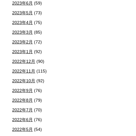
2023年6月
(59)
2023年5月
(73)
2023年4月
(75)
2023年3月
(85)
2023年2月
(72)
2023年1月
(92)
2022年12月
(90)
2022年11月
(115)
2022年10月
(92)
2022年9月
(76)
2022年8月
(79)
2022年7月
(70)
2022年6月
(76)
2022年5月
(54)