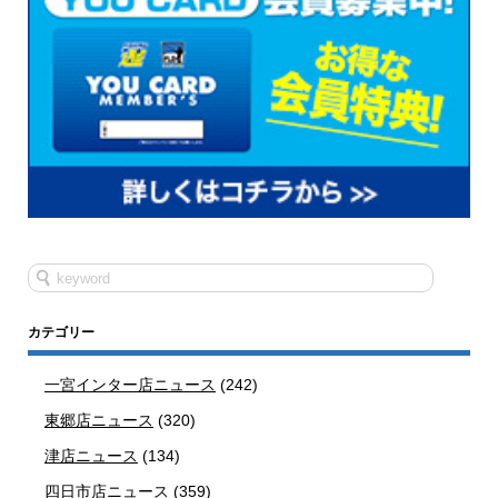
カテゴリー
一宮インター店ニュース
(242)
東郷店ニュース
(320)
津店ニュース
(134)
四日市店ニュース
(359)