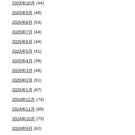
2025年10月
(44)
2025年9月
(48)
2025年8月
(53)
2025年7月
(44)
2025年6月
(44)
2025年5月
(41)
2025年4月
(39)
2025年3月
(49)
2025年2月
(51)
2025年1月
(67)
2024年12月
(74)
2024年11月
(69)
2024年10月
(73)
2024年9月
(62)