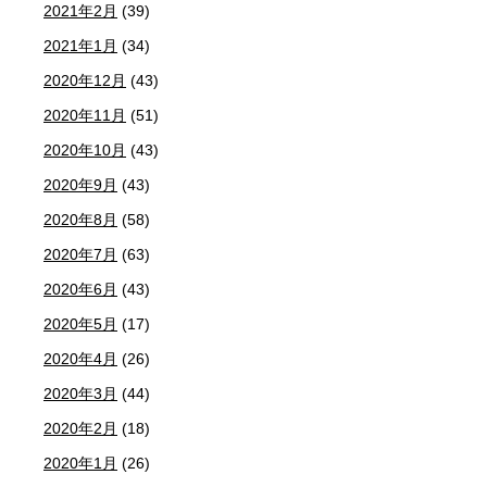
2021年2月
(39)
2021年1月
(34)
2020年12月
(43)
2020年11月
(51)
2020年10月
(43)
2020年9月
(43)
2020年8月
(58)
2020年7月
(63)
2020年6月
(43)
2020年5月
(17)
2020年4月
(26)
2020年3月
(44)
2020年2月
(18)
2020年1月
(26)