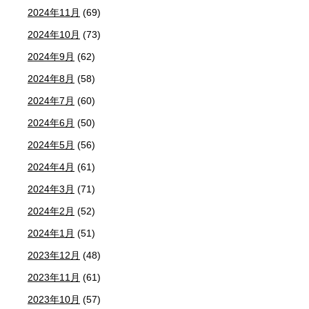
2024年11月
(69)
2024年10月
(73)
2024年9月
(62)
2024年8月
(58)
2024年7月
(60)
2024年6月
(50)
2024年5月
(56)
2024年4月
(61)
2024年3月
(71)
2024年2月
(52)
2024年1月
(51)
2023年12月
(48)
2023年11月
(61)
2023年10月
(57)