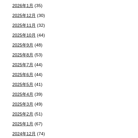
2026年1月
(35)
2025年12月
(30)
2025年11月
(32)
2025年10月
(44)
2025年9月
(48)
2025年8月
(53)
2025年7月
(44)
2025年6月
(44)
2025年5月
(41)
2025年4月
(39)
2025年3月
(49)
2025年2月
(51)
2025年1月
(67)
2024年12月
(74)