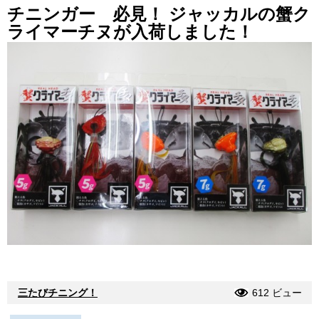
チニンガー 必見！ ジャッカルの蟹ク
ライマーチヌが入荷しました！
三たびチニング！
612 ビュー