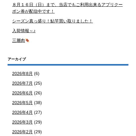
８月１６日（日）まで、当店でもご利用出来るアプリクー
ポン券が配信中です！
シーズン真っ盛り！鮎竿買い取りました！
入荷情報～♪
三層肉
アーカイブ
2026年8月
(6)
2026年7月
(25)
2026年6月
(26)
2026年5月
(38)
2026年4月
(27)
2026年3月
(29)
2026年2月
(29)