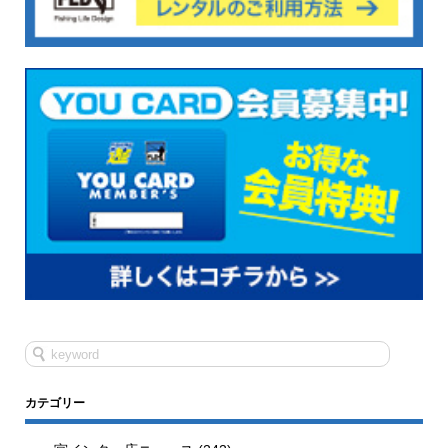
カテゴリー