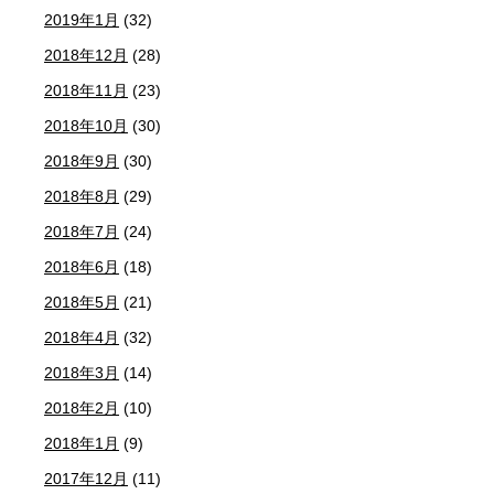
2019年1月
(32)
2018年12月
(28)
2018年11月
(23)
2018年10月
(30)
2018年9月
(30)
2018年8月
(29)
2018年7月
(24)
2018年6月
(18)
2018年5月
(21)
2018年4月
(32)
2018年3月
(14)
2018年2月
(10)
2018年1月
(9)
2017年12月
(11)