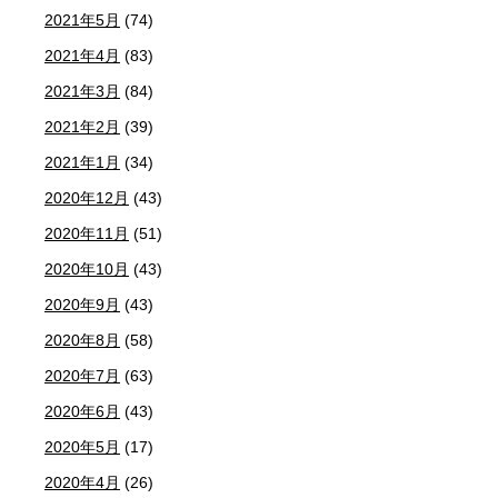
2021年5月
(74)
2021年4月
(83)
2021年3月
(84)
2021年2月
(39)
2021年1月
(34)
2020年12月
(43)
2020年11月
(51)
2020年10月
(43)
2020年9月
(43)
2020年8月
(58)
2020年7月
(63)
2020年6月
(43)
2020年5月
(17)
2020年4月
(26)