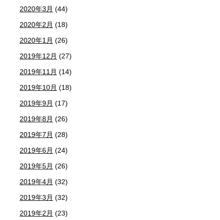
2020年3月
(44)
2020年2月
(18)
2020年1月
(26)
2019年12月
(27)
2019年11月
(14)
2019年10月
(18)
2019年9月
(17)
2019年8月
(26)
2019年7月
(28)
2019年6月
(24)
2019年5月
(26)
2019年4月
(32)
2019年3月
(32)
2019年2月
(23)