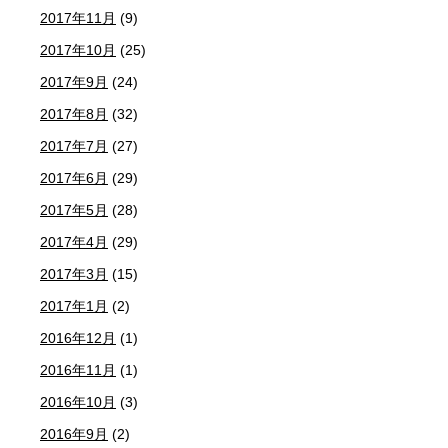
2017年11月
(9)
2017年10月
(25)
2017年9月
(24)
2017年8月
(32)
2017年7月
(27)
2017年6月
(29)
2017年5月
(28)
2017年4月
(29)
2017年3月
(15)
2017年1月
(2)
2016年12月
(1)
2016年11月
(1)
2016年10月
(3)
2016年9月
(2)