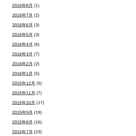
2016年8月
(1)
2016年7月
(2)
2016年6月
(3)
2016年5月
(3)
2016年4月
(6)
2016年3月
(7)
2016年2月
(2)
2016年1月
(5)
2015年12月
(5)
2015年11月
(7)
2015年10月
(17)
2015年9月
(19)
2015年8月
(16)
2015年7月
(23)