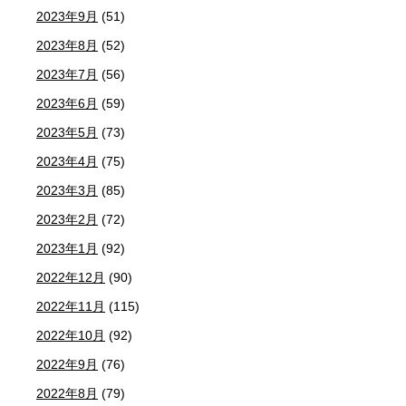
2023年9月
(51)
2023年8月
(52)
2023年7月
(56)
2023年6月
(59)
2023年5月
(73)
2023年4月
(75)
2023年3月
(85)
2023年2月
(72)
2023年1月
(92)
2022年12月
(90)
2022年11月
(115)
2022年10月
(92)
2022年9月
(76)
2022年8月
(79)