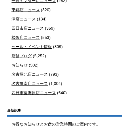
一宮インター店ニュース
(242)
東郷店ニュース
(320)
津店ニュース
(134)
四日市店ニュース
(359)
松阪店ニュース
(553)
セール・イベント情報
(309)
店舗ブログ
(5,252)
お知らせ
(502)
名古屋北店ニュース
(793)
名古屋南店ニュース
(1,004)
四日市富洲原店ニュース
(640)
最新記事
お得なお知らせとお盆の営業時間のご案内です。