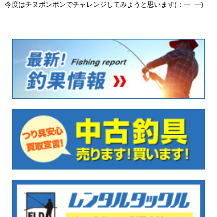
今度はチヌボンボンでチャレンジしてみようと思います(；一_一)