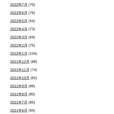
2022年7月
(70)
2022年6月
(76)
2022年5月
(54)
2022年4月
(73)
2022年3月
(69)
2022年2月
(75)
2022年1月
(104)
2021年12月
(88)
2021年11月
(74)
2021年10月
(82)
2021年9月
(88)
2021年8月
(80)
2021年7月
(85)
2021年6月
(94)