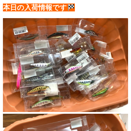
本日の入荷情報です