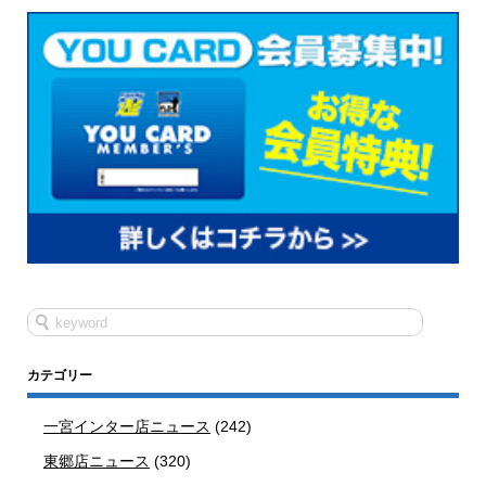
カテゴリー
一宮インター店ニュース
(242)
東郷店ニュース
(320)