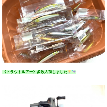
《トラウトルアー》多数入荷しました