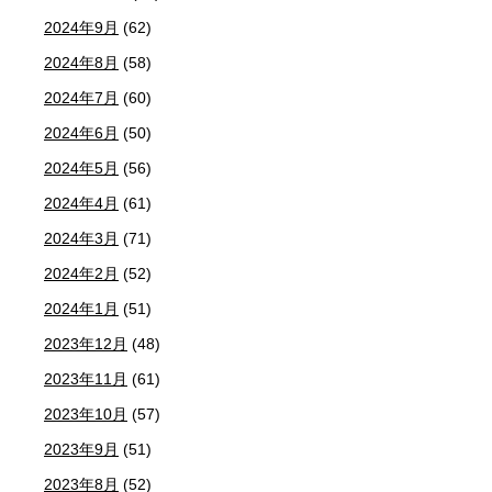
2024年9月
(62)
2024年8月
(58)
2024年7月
(60)
2024年6月
(50)
2024年5月
(56)
2024年4月
(61)
2024年3月
(71)
2024年2月
(52)
2024年1月
(51)
2023年12月
(48)
2023年11月
(61)
2023年10月
(57)
2023年9月
(51)
2023年8月
(52)