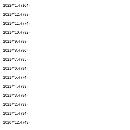
2022年1月
(104)
2021年12月
(88)
2021年11月
(74)
2021年10月
(82)
2021年9月
(88)
2021年8月
(80)
2021年7月
(85)
2021年6月
(94)
2021年5月
(74)
2021年4月
(83)
2021年3月
(84)
2021年2月
(39)
2021年1月
(34)
2020年12月
(43)