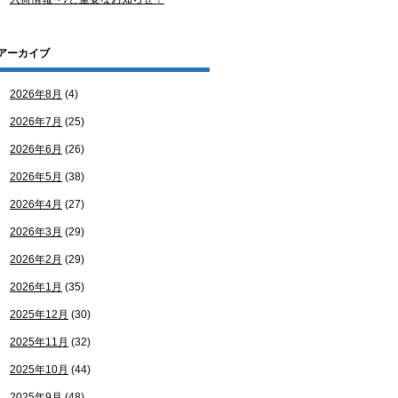
アーカイブ
2026年8月
(4)
2026年7月
(25)
2026年6月
(26)
2026年5月
(38)
2026年4月
(27)
2026年3月
(29)
2026年2月
(29)
2026年1月
(35)
2025年12月
(30)
2025年11月
(32)
2025年10月
(44)
2025年9月
(48)