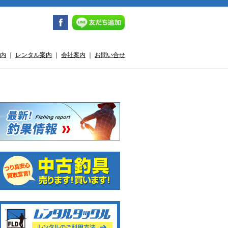
内
｜
レンタル案内
｜
会社案内
｜
お問い合せ