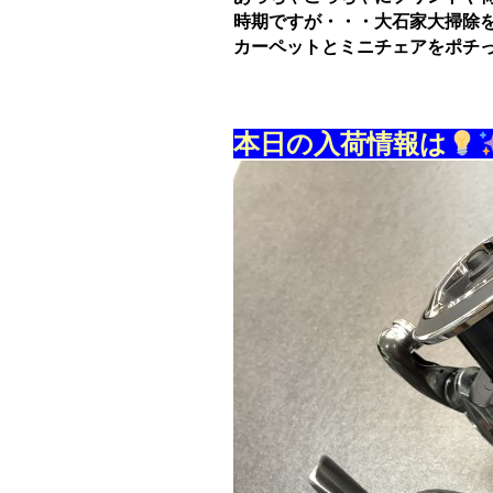
時期ですが・・・大石家大掃除を
カーペットとミニチェアをポチ
本日の入荷情報は