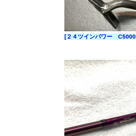
[２４ツインパワー C5000