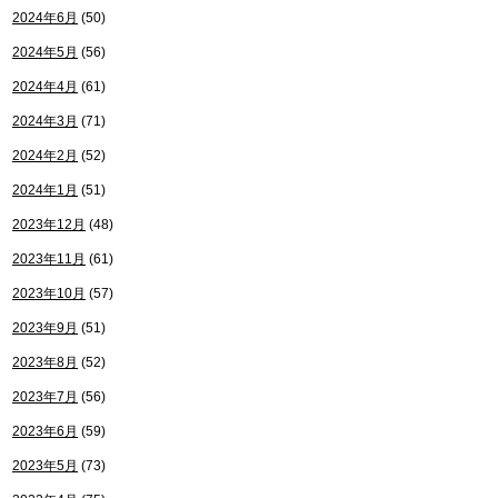
2024年6月
(50)
2024年5月
(56)
2024年4月
(61)
2024年3月
(71)
2024年2月
(52)
2024年1月
(51)
2023年12月
(48)
2023年11月
(61)
2023年10月
(57)
2023年9月
(51)
2023年8月
(52)
2023年7月
(56)
2023年6月
(59)
2023年5月
(73)