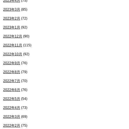
2023年4月
(75)
2023年3月
(85)
2023年2月
(72)
2023年1月
(92)
2022年12月
(90)
2022年11月
(115)
2022年10月
(92)
2022年9月
(76)
2022年8月
(79)
2022年7月
(70)
2022年6月
(76)
2022年5月
(54)
2022年4月
(73)
2022年3月
(69)
2022年2月
(75)