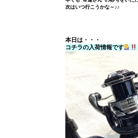
次はいつ行こうかな～♪♪
本日は・・・
コチラの入荷情報です