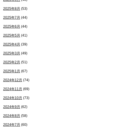
2025年8月
(53)
2025年7月
(44)
2025年6月
(44)
2025年5月
(41)
2025年4月
(39)
2025年3月
(49)
2025年2月
(51)
2025年1月
(67)
2024年12月
(74)
2024年11月
(69)
2024年10月
(73)
2024年9月
(62)
2024年8月
(58)
2024年7月
(60)