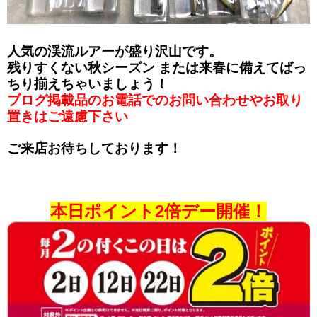
人気の渓流ルアーが盛り沢山です。
残りすくない秋シーズン または来春に備えてばっ
ちり揃えちゃいましょう！
ブログ掲載品のお電話でのお問い合わせやお取り
置きはご遠慮下さい
ご来店お待ちしております！
本日ポイント2倍デー開催！