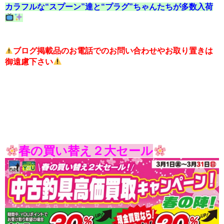
カラフルな“スプーン”達と“プラグ”ちゃんたちが多数入荷
ブログ掲載品のお電話でのお問い合わせやお取り置きは
御遠慮下さい
春の買い替え２大セール