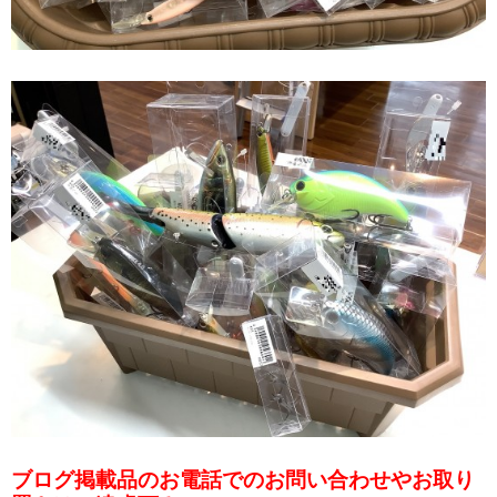
ブログ掲載品のお電話でのお問い合わせやお取り