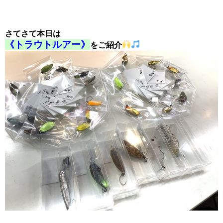
さてさて本日は
《トラウトルアー》
をご紹介