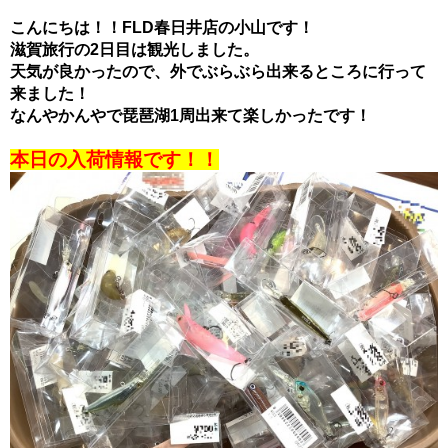
こんにちは！！FLD春日井店の小山です！
滋賀旅行の2日目は観光しました。
天気が良かったので、外でぶらぶら出来るところに行って
来ました！
なんやかんやで琵琶湖1周出来て楽しかったです！
本日の入荷情報です！！