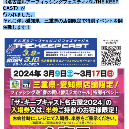
《名古屋ルアーフィッシングフェスティバル
THE KEEP
CAST》が
行われました。
それに伴い愛知県、三重県の店舗限定で特別イベントを開
催致します！