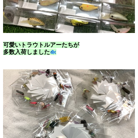
可愛いトラウトルアーたちが
多数入荷しました