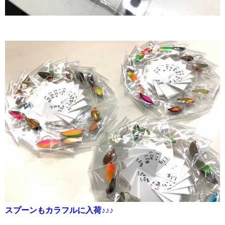
スプーンもカラフルに入荷♪♪♪