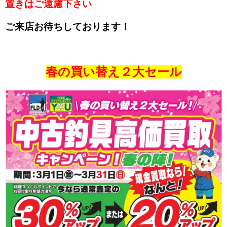
置きはご遠慮下さい
ご来店お待ちしております！
春の買い替え２大セール