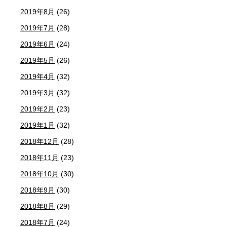
2019年8月
(26)
2019年7月
(28)
2019年6月
(24)
2019年5月
(26)
2019年4月
(32)
2019年3月
(32)
2019年2月
(23)
2019年1月
(32)
2018年12月
(28)
2018年11月
(23)
2018年10月
(30)
2018年9月
(30)
2018年8月
(29)
2018年7月
(24)