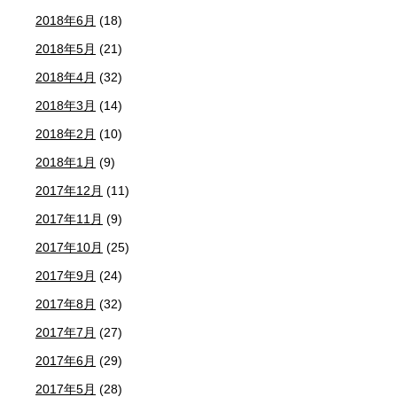
2018年6月
(18)
2018年5月
(21)
2018年4月
(32)
2018年3月
(14)
2018年2月
(10)
2018年1月
(9)
2017年12月
(11)
2017年11月
(9)
2017年10月
(25)
2017年9月
(24)
2017年8月
(32)
2017年7月
(27)
2017年6月
(29)
2017年5月
(28)