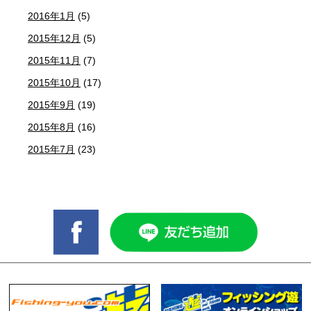
2016年1月
(5)
2015年12月
(5)
2015年11月
(7)
2015年10月
(17)
2015年9月
(19)
2015年8月
(16)
2015年7月
(23)