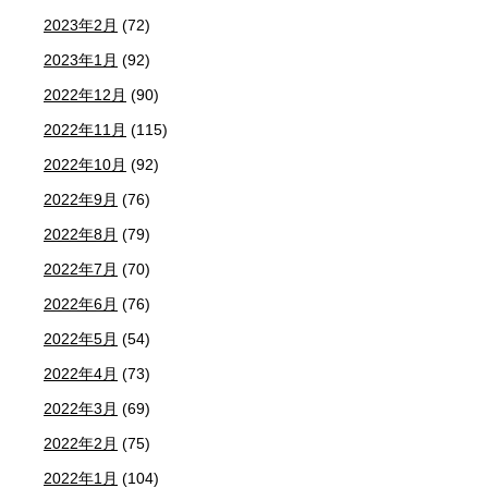
2023年2月
(72)
2023年1月
(92)
2022年12月
(90)
2022年11月
(115)
2022年10月
(92)
2022年9月
(76)
2022年8月
(79)
2022年7月
(70)
2022年6月
(76)
2022年5月
(54)
2022年4月
(73)
2022年3月
(69)
2022年2月
(75)
2022年1月
(104)