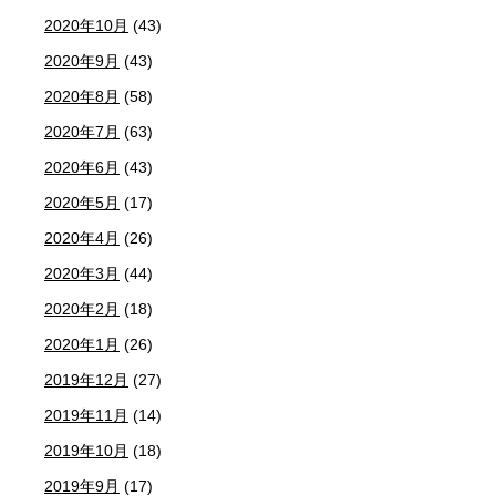
2020年10月
(43)
2020年9月
(43)
2020年8月
(58)
2020年7月
(63)
2020年6月
(43)
2020年5月
(17)
2020年4月
(26)
2020年3月
(44)
2020年2月
(18)
2020年1月
(26)
2019年12月
(27)
2019年11月
(14)
2019年10月
(18)
2019年9月
(17)