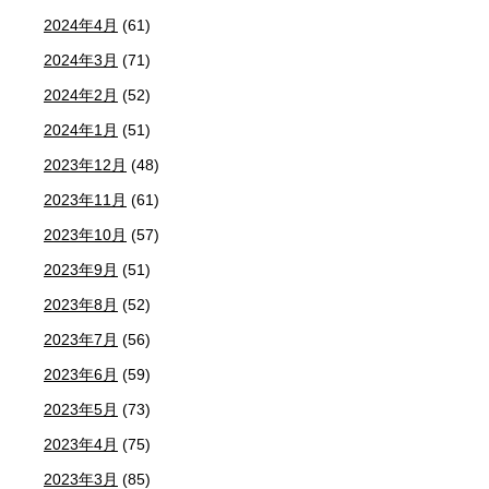
2024年4月
(61)
2024年3月
(71)
2024年2月
(52)
2024年1月
(51)
2023年12月
(48)
2023年11月
(61)
2023年10月
(57)
2023年9月
(51)
2023年8月
(52)
2023年7月
(56)
2023年6月
(59)
2023年5月
(73)
2023年4月
(75)
2023年3月
(85)