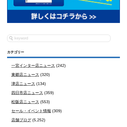
カテゴリー
一宮インター店ニュース
(242)
東郷店ニュース
(320)
津店ニュース
(134)
四日市店ニュース
(359)
松阪店ニュース
(553)
セール・イベント情報
(309)
店舗ブログ
(5,252)