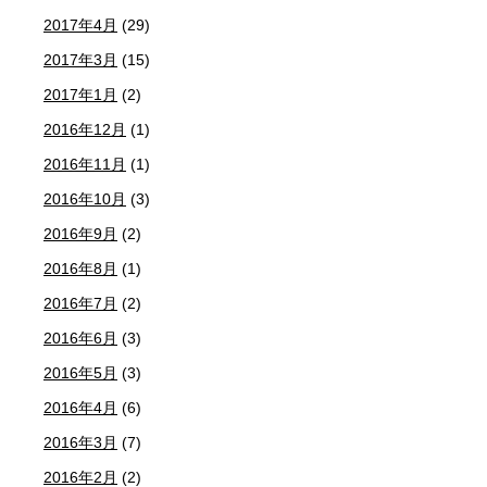
2017年4月
(29)
2017年3月
(15)
2017年1月
(2)
2016年12月
(1)
2016年11月
(1)
2016年10月
(3)
2016年9月
(2)
2016年8月
(1)
2016年7月
(2)
2016年6月
(3)
2016年5月
(3)
2016年4月
(6)
2016年3月
(7)
2016年2月
(2)