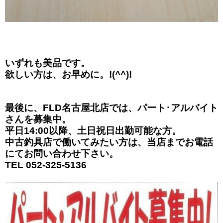
いずれも美品です。
欲しい方は、お早めに。!(^^)!
最後に、FLD名古屋北店では、パート･アルバイト
さんを募集中。
平日14:00以降、土日祝日出勤可能な方。
中古釣具店で働いてみたい方は、当店までお電話
にてお問い合わせ下さい。
TEL 052-325-5136