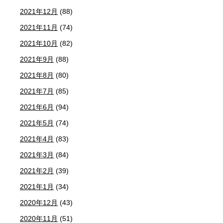
2021年12月
(88)
2021年11月
(74)
2021年10月
(82)
2021年9月
(88)
2021年8月
(80)
2021年7月
(85)
2021年6月
(94)
2021年5月
(74)
2021年4月
(83)
2021年3月
(84)
2021年2月
(39)
2021年1月
(34)
2020年12月
(43)
2020年11月
(51)