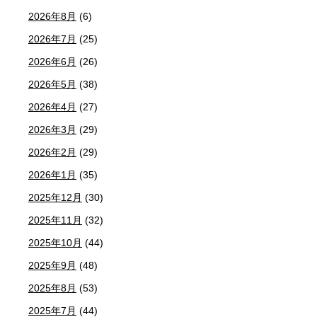
2026年8月
(6)
2026年7月
(25)
2026年6月
(26)
2026年5月
(38)
2026年4月
(27)
2026年3月
(29)
2026年2月
(29)
2026年1月
(35)
2025年12月
(30)
2025年11月
(32)
2025年10月
(44)
2025年9月
(48)
2025年8月
(53)
2025年7月
(44)