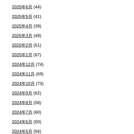
2025年6月
(44)
2025年5月
(41)
2025年4月
(39)
2025年3月
(49)
2025年2月
(51)
2025年1月
(67)
2024年12月
(74)
2024年11月
(69)
2024年10月
(73)
2024年9月
(62)
2024年8月
(58)
2024年7月
(60)
2024年6月
(50)
2024年5月
(56)