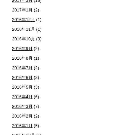
2017年3月
(15)
2017年1月
(2)
2016年12月
(1)
2016年11月
(1)
2016年10月
(3)
2016年9月
(2)
2016年8月
(1)
2016年7月
(2)
2016年6月
(3)
2016年5月
(3)
2016年4月
(6)
2016年3月
(7)
2016年2月
(2)
2016年1月
(5)