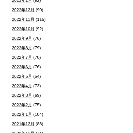
2023年1月
(92)
2022年12月
(90)
2022年11月
(115)
2022年10月
(92)
2022年9月
(76)
2022年8月
(79)
2022年7月
(70)
2022年6月
(76)
2022年5月
(54)
2022年4月
(73)
2022年3月
(69)
2022年2月
(75)
2022年1月
(104)
2021年12月
(88)