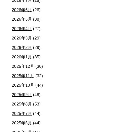
2026年7月
(25)
2026年6月
(26)
2026年5月
(38)
2026年4月
(27)
2026年3月
(29)
2026年2月
(29)
2026年1月
(35)
2025年12月
(30)
2025年11月
(32)
2025年10月
(44)
2025年9月
(48)
2025年8月
(53)
2025年7月
(44)
2025年6月
(44)