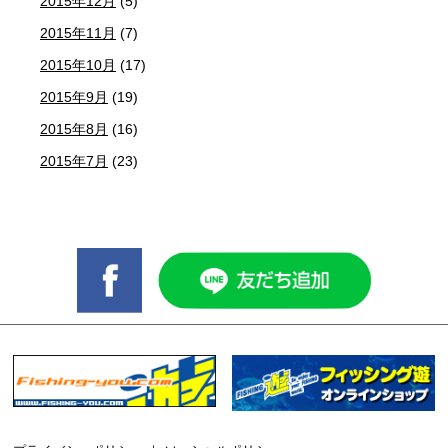
2015年12月
(5)
2015年11月
(7)
2015年10月
(17)
2015年9月
(19)
2015年8月
(16)
2015年7月
(23)