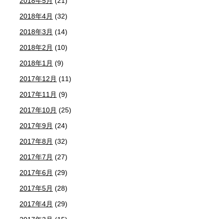
2018年5月
(21)
2018年4月
(32)
2018年3月
(14)
2018年2月
(10)
2018年1月
(9)
2017年12月
(11)
2017年11月
(9)
2017年10月
(25)
2017年9月
(24)
2017年8月
(32)
2017年7月
(27)
2017年6月
(29)
2017年5月
(28)
2017年4月
(29)