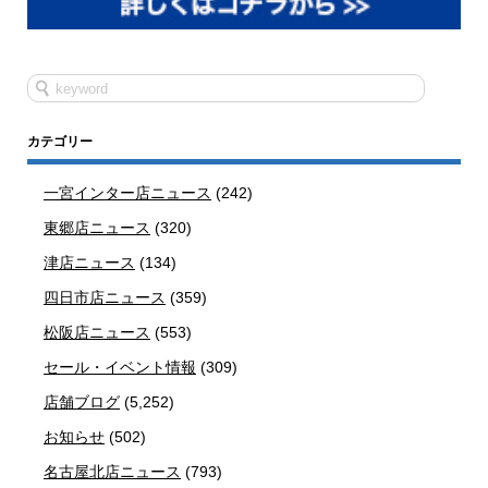
カテゴリー
一宮インター店ニュース
(242)
東郷店ニュース
(320)
津店ニュース
(134)
四日市店ニュース
(359)
松阪店ニュース
(553)
セール・イベント情報
(309)
店舗ブログ
(5,252)
お知らせ
(502)
名古屋北店ニュース
(793)