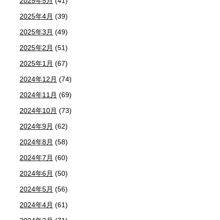
2025年5月
(41)
2025年4月
(39)
2025年3月
(49)
2025年2月
(51)
2025年1月
(67)
2024年12月
(74)
2024年11月
(69)
2024年10月
(73)
2024年9月
(62)
2024年8月
(58)
2024年7月
(60)
2024年6月
(50)
2024年5月
(56)
2024年4月
(61)