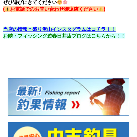
ぜひ遊びにきてください
(
お電話でのお問い合わせ御遠慮ください
)
当店の情報＊盛り沢山インスタグラムはコチラ！！
お隣・フィッシング遊春日井店ブログはこちらから！！