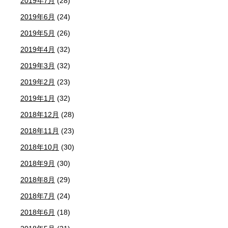
2019年7月
(28)
2019年6月
(24)
2019年5月
(26)
2019年4月
(32)
2019年3月
(32)
2019年2月
(23)
2019年1月
(32)
2018年12月
(28)
2018年11月
(23)
2018年10月
(30)
2018年9月
(30)
2018年8月
(29)
2018年7月
(24)
2018年6月
(18)