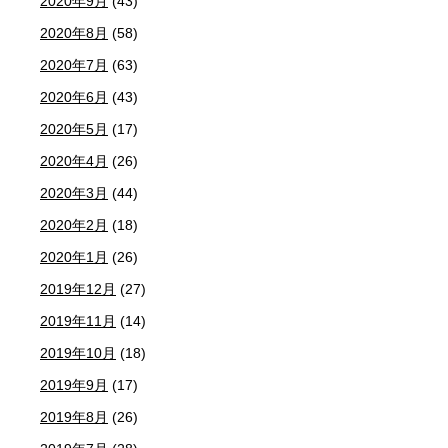
2020年9月
(43)
2020年8月
(58)
2020年7月
(63)
2020年6月
(43)
2020年5月
(17)
2020年4月
(26)
2020年3月
(44)
2020年2月
(18)
2020年1月
(26)
2019年12月
(27)
2019年11月
(14)
2019年10月
(18)
2019年9月
(17)
2019年8月
(26)