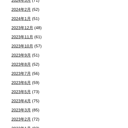
2024年3月
(71)
2024年2月
(52)
2024年1月
(51)
2023年12月
(48)
2023年11月
(61)
2023年10月
(57)
2023年9月
(51)
2023年8月
(52)
2023年7月
(56)
2023年6月
(59)
2023年5月
(73)
2023年4月
(75)
2023年3月
(85)
2023年2月
(72)