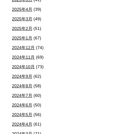
2025年4月
(39)
2025年3月
(49)
2025年2月
(51)
2025年1月
(67)
2024年12月
(74)
2024年11月
(69)
2024年10月
(73)
2024年9月
(62)
2024年8月
(58)
2024年7月
(60)
2024年6月
(50)
2024年5月
(56)
2024年4月
(61)
2024年3月
(71)