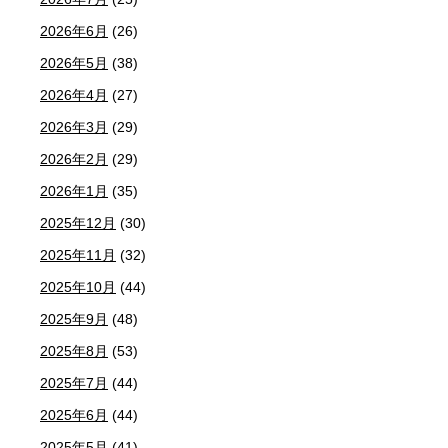
2026年6月
(26)
2026年5月
(38)
2026年4月
(27)
2026年3月
(29)
2026年2月
(29)
2026年1月
(35)
2025年12月
(30)
2025年11月
(32)
2025年10月
(44)
2025年9月
(48)
2025年8月
(53)
2025年7月
(44)
2025年6月
(44)
2025年5月
(41)