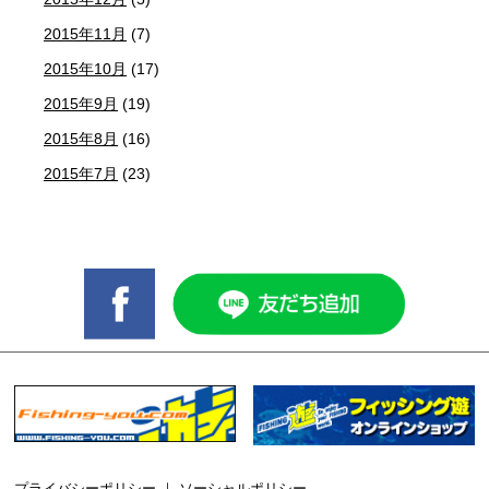
2015年11月
(7)
2015年10月
(17)
2015年9月
(19)
2015年8月
(16)
2015年7月
(23)