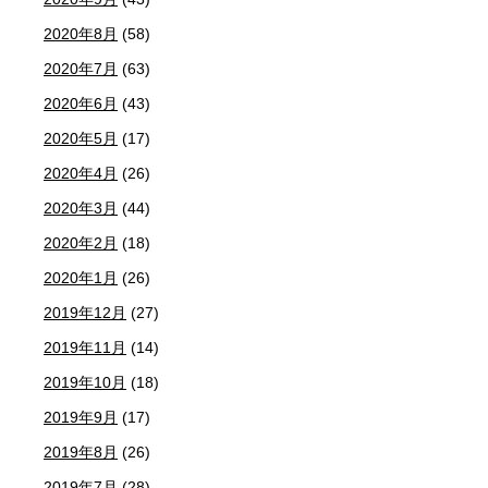
2020年8月
(58)
2020年7月
(63)
2020年6月
(43)
2020年5月
(17)
2020年4月
(26)
2020年3月
(44)
2020年2月
(18)
2020年1月
(26)
2019年12月
(27)
2019年11月
(14)
2019年10月
(18)
2019年9月
(17)
2019年8月
(26)
2019年7月
(28)