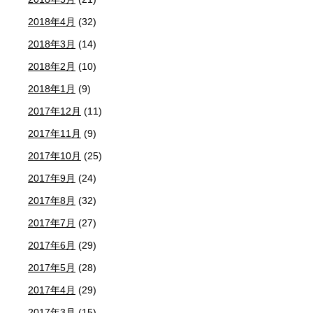
2018年4月
(32)
2018年3月
(14)
2018年2月
(10)
2018年1月
(9)
2017年12月
(11)
2017年11月
(9)
2017年10月
(25)
2017年9月
(24)
2017年8月
(32)
2017年7月
(27)
2017年6月
(29)
2017年5月
(28)
2017年4月
(29)
2017年3月
(15)