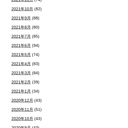
2021年10月
(82)
2021年9月
(88)
2021年8月
(80)
2021年7月
(85)
2021年6月
(94)
2021年5月
(74)
2021年4月
(83)
2021年3月
(84)
2021年2月
(39)
2021年1月
(34)
2020年12月
(43)
2020年11月
(51)
2020年10月
(43)
2020年9月
(43)