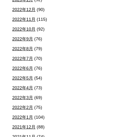
2022年12月
(90)
2022年11月
(115)
2022年10月
(92)
2022年9月
(76)
2022年8月
(79)
2022年7月
(70)
2022年6月
(76)
2022年5月
(54)
2022年4月
(73)
2022年3月
(69)
2022年2月
(75)
2022年1月
(104)
2021年12月
(88)
2021年11月
(74)