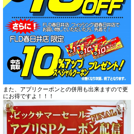
また、アプリクーポンとの併用も出来ますので更
にお得ですよ！！！