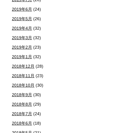
2019年6月
(24)
2019年5月
(26)
2019年4月
(32)
2019年3月
(32)
2019年2月
(23)
2019年1月
(32)
2018年12月
(28)
2018年11月
(23)
2018年10月
(30)
2018年9月
(30)
2018年8月
(29)
2018年7月
(24)
2018年6月
(18)
2018年5月
(21)