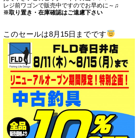
レジ前ワゴンで販売中ですのでお早めに～♫
※取り置き・在庫確認はご遠慮下さい
このセールは8月15日までです