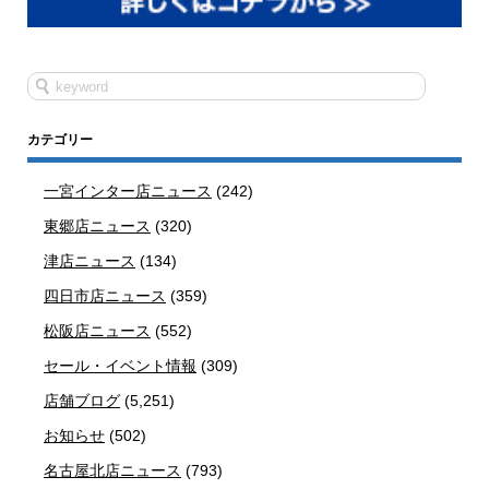
カテゴリー
一宮インター店ニュース
(242)
東郷店ニュース
(320)
津店ニュース
(134)
四日市店ニュース
(359)
松阪店ニュース
(552)
セール・イベント情報
(309)
店舗ブログ
(5,251)
お知らせ
(502)
名古屋北店ニュース
(793)