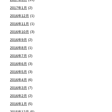
2017年1月
(2)
2016年12月
(1)
2016年11月
(1)
2016年10月
(3)
2016年9月
(2)
2016年8月
(1)
2016年7月
(2)
2016年6月
(3)
2016年5月
(3)
2016年4月
(6)
2016年3月
(7)
2016年2月
(2)
2016年1月
(5)
2015年12月
(5)