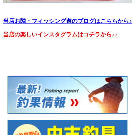
当店お隣・フィッシング遊のブログはこちらから♪
当店の楽しいインスタグラムはコチラから♪♪