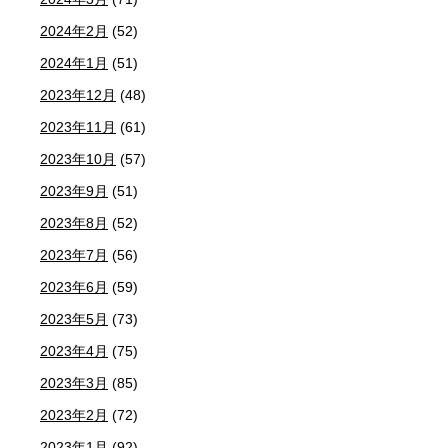
2024年2月
(52)
2024年1月
(51)
2023年12月
(48)
2023年11月
(61)
2023年10月
(57)
2023年9月
(51)
2023年8月
(52)
2023年7月
(56)
2023年6月
(59)
2023年5月
(73)
2023年4月
(75)
2023年3月
(85)
2023年2月
(72)
2023年1月
(92)