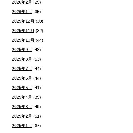
2026年2月
(29)
2026年1月
(35)
2025年12月
(30)
2025年11月
(32)
2025年10月
(44)
2025年9月
(48)
2025年8月
(53)
2025年7月
(44)
2025年6月
(44)
2025年5月
(41)
2025年4月
(39)
2025年3月
(49)
2025年2月
(51)
2025年1月
(67)