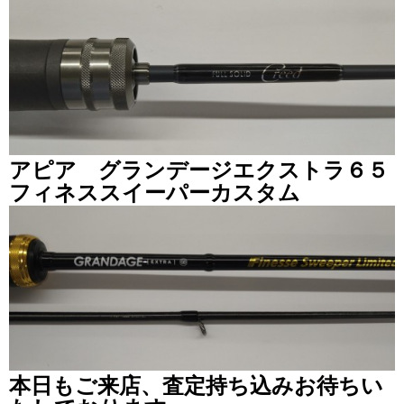
アピア グランデージエクストラ６５
フィネススイーパーカスタム
本日もご来店、査定持ち込みお待ちい