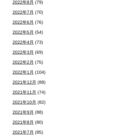
2022年8月
(79)
2022年7月
(70)
2022年6月
(76)
2022年5月
(54)
2022年4月
(73)
2022年3月
(69)
2022年2月
(75)
2022年1月
(104)
2021年12月
(88)
2021年11月
(74)
2021年10月
(82)
2021年9月
(88)
2021年8月
(80)
2021年7月
(85)