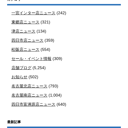
一宮インター店ニュース
(242)
東郷店ニュース
(321)
津店ニュース
(134)
四日市店ニュース
(359)
松阪店ニュース
(554)
セール・イベント情報
(309)
店舗ブログ
(5,254)
お知らせ
(502)
名古屋北店ニュース
(793)
名古屋南店ニュース
(1,004)
四日市富洲原店ニュース
(640)
最新記事