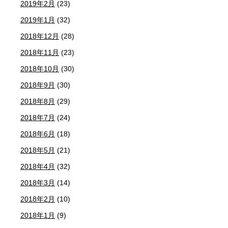
2019年2月
(23)
2019年1月
(32)
2018年12月
(28)
2018年11月
(23)
2018年10月
(30)
2018年9月
(30)
2018年8月
(29)
2018年7月
(24)
2018年6月
(18)
2018年5月
(21)
2018年4月
(32)
2018年3月
(14)
2018年2月
(10)
2018年1月
(9)