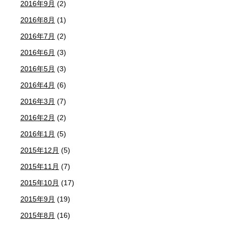
2016年9月
(2)
2016年8月
(1)
2016年7月
(2)
2016年6月
(3)
2016年5月
(3)
2016年4月
(6)
2016年3月
(7)
2016年2月
(2)
2016年1月
(5)
2015年12月
(5)
2015年11月
(7)
2015年10月
(17)
2015年9月
(19)
2015年8月
(16)