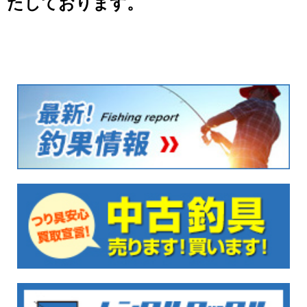
たしております。