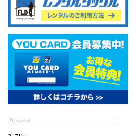
カテゴリー