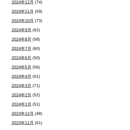
2024年12月
(74)
2024年11月
(69)
2024年10月
(73)
2024年9月
(62)
2024年8月
(58)
2024年7月
(60)
2024年6月
(50)
2024年5月
(56)
2024年4月
(61)
2024年3月
(71)
2024年2月
(52)
2024年1月
(51)
2023年12月
(48)
2023年11月
(61)