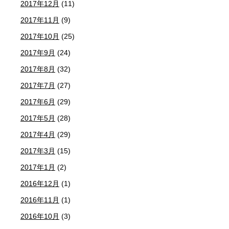
2017年12月
(11)
2017年11月
(9)
2017年10月
(25)
2017年9月
(24)
2017年8月
(32)
2017年7月
(27)
2017年6月
(29)
2017年5月
(28)
2017年4月
(29)
2017年3月
(15)
2017年1月
(2)
2016年12月
(1)
2016年11月
(1)
2016年10月
(3)