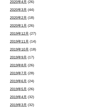
2020年4月
(26)
2020年3月
(44)
2020年2月
(18)
2020年1月
(26)
2019年12月
(27)
2019年11月
(14)
2019年10月
(18)
2019年9月
(17)
2019年8月
(26)
2019年7月
(28)
2019年6月
(24)
2019年5月
(26)
2019年4月
(32)
2019年3月
(32)