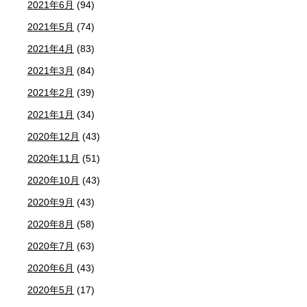
2021年6月
(94)
2021年5月
(74)
2021年4月
(83)
2021年3月
(84)
2021年2月
(39)
2021年1月
(34)
2020年12月
(43)
2020年11月
(51)
2020年10月
(43)
2020年9月
(43)
2020年8月
(58)
2020年7月
(63)
2020年6月
(43)
2020年5月
(17)