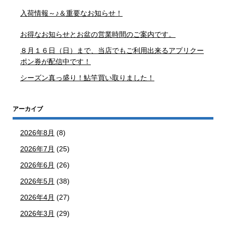
入荷情報～♪＆重要なお知らせ！
お得なお知らせとお盆の営業時間のご案内です。
８月１６日（日）まで、当店でもご利用出来るアプリクー
ポン券が配信中です！
シーズン真っ盛り！鮎竿買い取りました！
アーカイブ
2026年8月
(8)
2026年7月
(25)
2026年6月
(26)
2026年5月
(38)
2026年4月
(27)
2026年3月
(29)