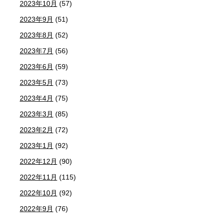
2023年10月
(57)
2023年9月
(51)
2023年8月
(52)
2023年7月
(56)
2023年6月
(59)
2023年5月
(73)
2023年4月
(75)
2023年3月
(85)
2023年2月
(72)
2023年1月
(92)
2022年12月
(90)
2022年11月
(115)
2022年10月
(92)
2022年9月
(76)