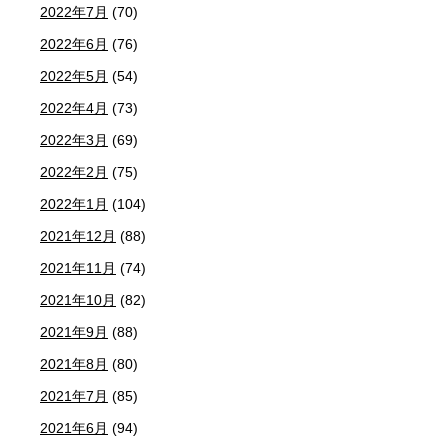
2022年7月
(70)
2022年6月
(76)
2022年5月
(54)
2022年4月
(73)
2022年3月
(69)
2022年2月
(75)
2022年1月
(104)
2021年12月
(88)
2021年11月
(74)
2021年10月
(82)
2021年9月
(88)
2021年8月
(80)
2021年7月
(85)
2021年6月
(94)