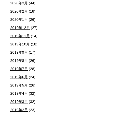
2020年3月
(44)
2020年2月
(18)
2020年1月
(26)
2019年12月
(27)
2019年11月
(14)
2019年10月
(18)
2019年9月
(17)
2019年8月
(26)
2019年7月
(28)
2019年6月
(24)
2019年5月
(26)
2019年4月
(32)
2019年3月
(32)
2019年2月
(23)