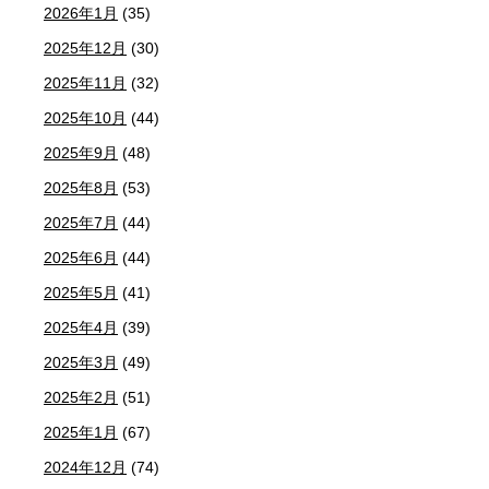
2026年1月
(35)
2025年12月
(30)
2025年11月
(32)
2025年10月
(44)
2025年9月
(48)
2025年8月
(53)
2025年7月
(44)
2025年6月
(44)
2025年5月
(41)
2025年4月
(39)
2025年3月
(49)
2025年2月
(51)
2025年1月
(67)
2024年12月
(74)