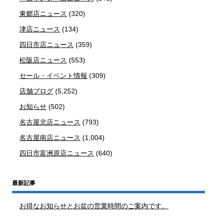
東郷店ニュース
(320)
津店ニュース
(134)
四日市店ニュース
(359)
松阪店ニュース
(553)
セール・イベント情報
(309)
店舗ブログ
(5,252)
お知らせ
(502)
名古屋北店ニュース
(793)
名古屋南店ニュース
(1,004)
四日市富洲原店ニュース
(640)
最新記事
お得なお知らせとお盆の営業時間のご案内です。