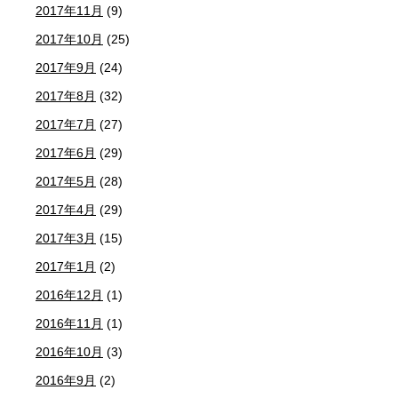
2017年11月
(9)
2017年10月
(25)
2017年9月
(24)
2017年8月
(32)
2017年7月
(27)
2017年6月
(29)
2017年5月
(28)
2017年4月
(29)
2017年3月
(15)
2017年1月
(2)
2016年12月
(1)
2016年11月
(1)
2016年10月
(3)
2016年9月
(2)