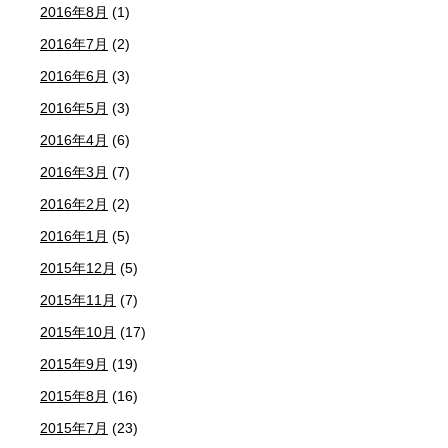
2016年8月
(1)
2016年7月
(2)
2016年6月
(3)
2016年5月
(3)
2016年4月
(6)
2016年3月
(7)
2016年2月
(2)
2016年1月
(5)
2015年12月
(5)
2015年11月
(7)
2015年10月
(17)
2015年9月
(19)
2015年8月
(16)
2015年7月
(23)