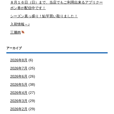
８月１６日（日）まで、当店でもご利用出来るアプリクー
ポン券が配信中です！
シーズン真っ盛り！鮎竿買い取りました！
入荷情報～♪
三層肉
アーカイブ
2026年8月
(6)
2026年7月
(25)
2026年6月
(26)
2026年5月
(38)
2026年4月
(27)
2026年3月
(29)
2026年2月
(29)