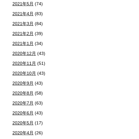
2021年5月
(74)
2021年4月
(83)
2021年3月
(84)
2021年2月
(39)
2021年1月
(34)
2020年12月
(43)
2020年11月
(51)
2020年10月
(43)
2020年9月
(43)
2020年8月
(58)
2020年7月
(63)
2020年6月
(43)
2020年5月
(17)
2020年4月
(26)