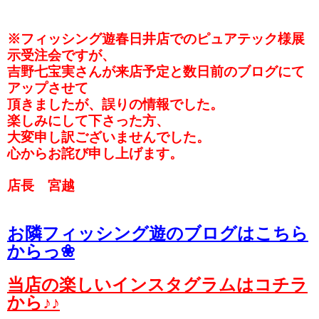
※フィッシング遊春日井店でのピュアテック様展
示受注会ですが、
吉野七宝実さんが来店予定と数日前のブログにて
アップさせて
頂きましたが、誤りの情報でした。
楽しみにして下さった方、
大変申し訳ございませんでした。
心からお詫び申し上げます。
店長 宮越
お隣フィッシング遊のブログはこちら
からっ❀
当店の楽しいインスタグラムはコチラ
から♪♪