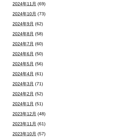
2024年11月
(69)
2024年10月
(73)
2024年9月
(62)
2024年8月
(58)
2024年7月
(60)
2024年6月
(50)
2024年5月
(56)
2024年4月
(61)
2024年3月
(71)
2024年2月
(52)
2024年1月
(51)
2023年12月
(48)
2023年11月
(61)
2023年10月
(57)