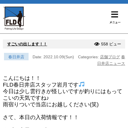
すごいの出します！！
558 ビュー
春日井店
Date: 2022.10.09(Sun)
Categories:
店舗ブログ
春
日井店ニュース
こんにちは！！
FLD春日井店スタッフ岩月です
今日は少し雲行きが怪しいですが釣りにはもって
こいの天気ですね♪
雨宿りついで当店にお越しください(笑)
さて、本日の入荷情報です！！