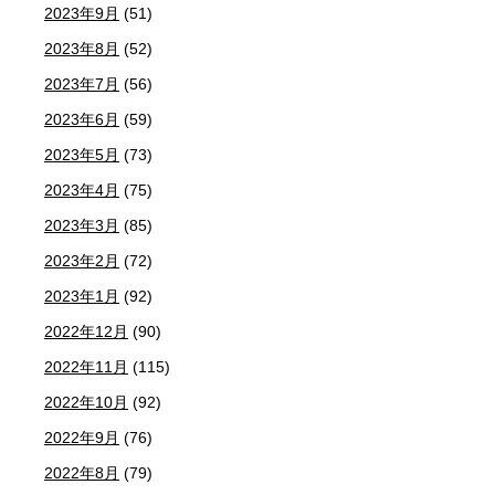
2023年9月
(51)
2023年8月
(52)
2023年7月
(56)
2023年6月
(59)
2023年5月
(73)
2023年4月
(75)
2023年3月
(85)
2023年2月
(72)
2023年1月
(92)
2022年12月
(90)
2022年11月
(115)
2022年10月
(92)
2022年9月
(76)
2022年8月
(79)