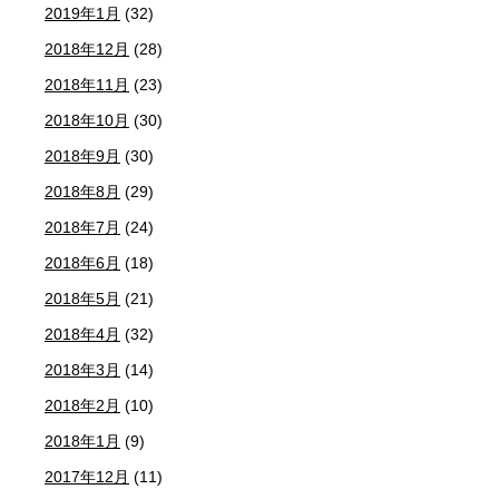
2019年1月
(32)
2018年12月
(28)
2018年11月
(23)
2018年10月
(30)
2018年9月
(30)
2018年8月
(29)
2018年7月
(24)
2018年6月
(18)
2018年5月
(21)
2018年4月
(32)
2018年3月
(14)
2018年2月
(10)
2018年1月
(9)
2017年12月
(11)