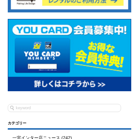
カテゴリー
一宮インター店ニュース
(242)